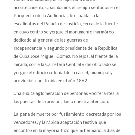
acontecimientos, pasábamos el tiempo sentados en el
Parquecito de la Audiencia, de espaldas a las
escalinatas del Palacio de Justicia, cerca de la fuente
en cuyo centro se yergue el monumento marmóreo
dedicado al general de las guerras de
independencia y segundo presidente de la República
de Cuba José Miguel Gómez. No lejos, al frente de la
mirada, corre la Carretera Central y del otro lado se
yergue el edificio colonial de la cárcel, municipal y
provincial, construida en el año 1862.
Una súbita aglomeración de personas vociferantes, a
las puertas de la prisión, llamó nuestra atención.
La pena de muerte por fusilamiento, decretada por los
vencedores, y la rápida aceptación festiva que
encontró en la mayoría, hizo que mi hermano, a días de