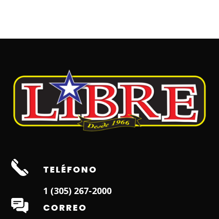
TELÉFONO
1 (305) 267-2000
CORREO