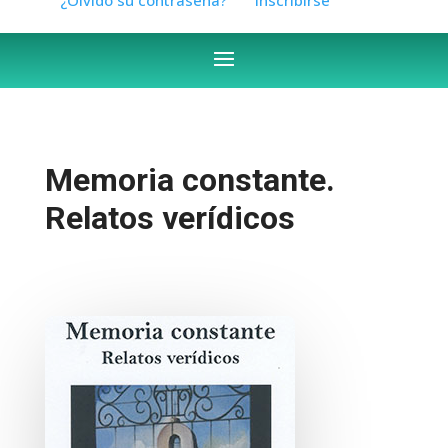
Memoria constante.
Relatos verídicos