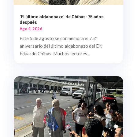
‘El último aldabonazo’ de Chibás: 75 años
después
Ago 4, 2026
Este 5 de agosto se conmemora el 75.º
aniversario del último aldabonazo del Dr.
Eduardo Chibás. Muchos lectores...