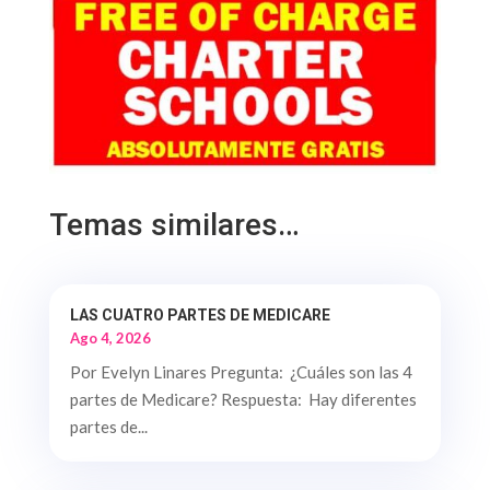
Temas similares…
LAS CUATRO PARTES DE MEDICARE
Ago 4, 2026
Por Evelyn Linares Pregunta: ¿Cuáles son las 4
partes de Medicare? Respuesta: Hay diferentes
partes de...