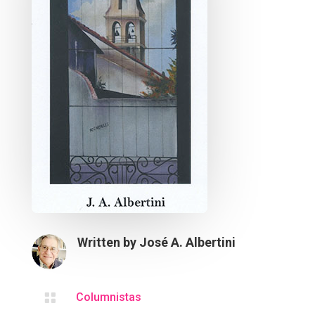
Written by
José A. Albertini

Columnistas