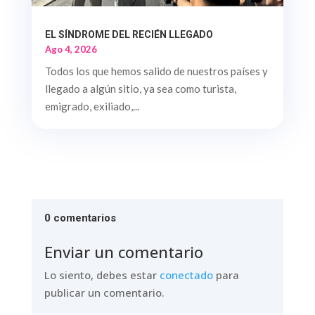
EL SÍNDROME DEL RECIÉN LLEGADO
Ago 4, 2026
Todos los que hemos salido de nuestros países y
llegado a algún sitio, ya sea como turista,
emigrado, exiliado,...
0 comentarios
Enviar un comentario
Lo siento, debes estar
conectado
para
publicar un comentario.