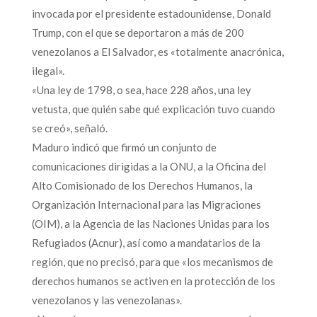
invocada por el presidente estadounidense, Donald
Trump, con el que se deportaron a más de 200
venezolanos a El Salvador, es «totalmente anacrónica,
ilegal».
«Una ley de 1798, o sea, hace 228 años, una ley
vetusta, que quién sabe qué explicación tuvo cuando
se creó», señaló.
Maduro indicó que firmó un conjunto de
comunicaciones dirigidas a la ONU, a la Oficina del
Alto Comisionado de los Derechos Humanos, la
Organización Internacional para las Migraciones
(OIM), a la Agencia de las Naciones Unidas para los
Refugiados (Acnur), así como a mandatarios de la
región, que no precisó, para que «los mecanismos de
derechos humanos se activen en la protección de los
venezolanos y las venezolanas».