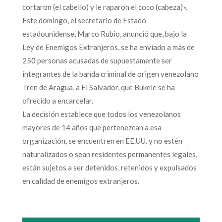
cortaron (el cabello) y le raparon el coco (cabeza)».
Este domingo, el secretario de Estado
estadounidense, Marco Rubio, anunció que, bajo la
Ley de Enemigos Extranjeros, se ha enviado a más de
250 personas acusadas de supuestamente ser
integrantes de la banda criminal de origen venezolano
Tren de Aragua, a El Salvador, que Bukele se ha
ofrecido a encarcelar.
La decisión establece que todos los venezolanos
mayores de 14 años que pertenezcan a esa
organización, se encuentren en EE.UU. y no estén
naturalizados o sean residentes permanentes legales,
están sujetos a ser detenidos, retenidos y expulsados
en calidad de enemigos extranjeros.