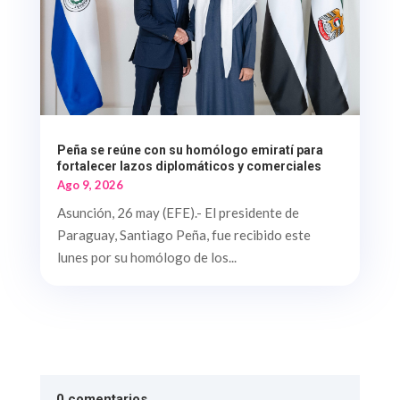
Peña se reúne con su homólogo emiratí para
fortalecer lazos diplomáticos y comerciales
Ago 9, 2026
Asunción, 26 may (EFE).- El presidente de
Paraguay, Santiago Peña, fue recibido este
lunes por su homólogo de los...
0 comentarios