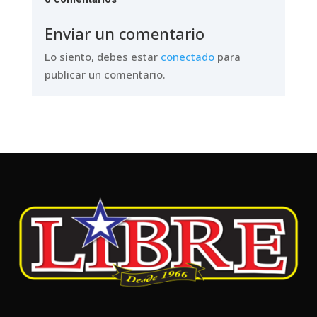
Enviar un comentario
Lo siento, debes estar
conectado
para
publicar un comentario.