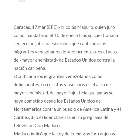
Caracas, 17 mar (EFE).- Nicolás Maduro, quien juró
como mandatario el 10 de enero tras su cuestionada
reelección, afirmó este lunes que calificar a los
migrantes venezolanos de «delincuentes» es el acto
de «mayor enemistad» de Estados Unidos contra la
nación caribeña.
«Calificar a los migrantes venezolanos como
delincuentes, terroristas y asesinos es el acto de
mayor enemistad, de mayor injusticia que jamás se
haya cometido desde los Estados Unidos de
Norteamérica contra un pueblo de América Latina y el
Caribe», dijo el líder chavista en su programa de
televisión Con Maduro+.
Maduro indicó que la Ley de Enemigos Extranjeros,