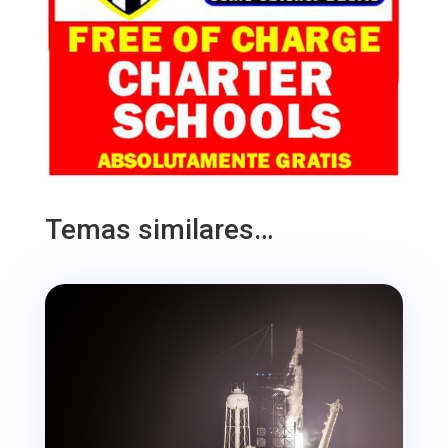
Temas similares…