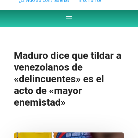
Maduro dice que tildar a
venezolanos de
«delincuentes» es el
acto de «mayor
enemistad»