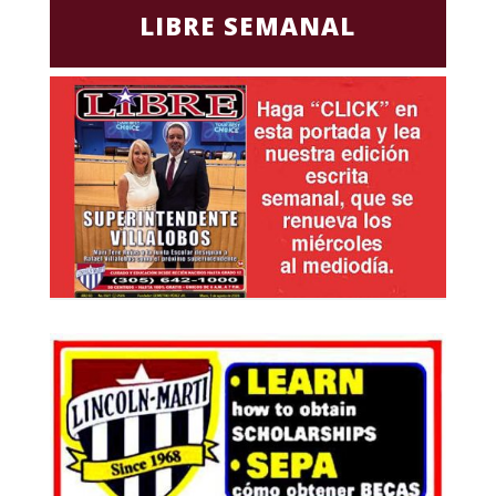
LIBRE SEMANAL