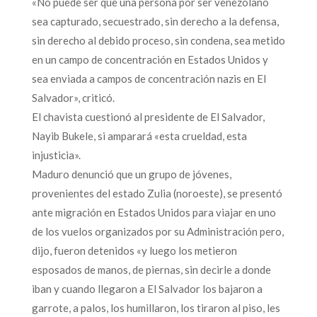
«No puede ser que una persona por ser venezolano
sea capturado, secuestrado, sin derecho a la defensa,
sin derecho al debido proceso, sin condena, sea metido
en un campo de concentración en Estados Unidos y
sea enviada a campos de concentración nazis en El
Salvador», criticó.
El chavista cuestionó al presidente de El Salvador,
Nayib Bukele, si amparará «esta crueldad, esta
injusticia».
Maduro denunció que un grupo de jóvenes,
provenientes del estado Zulia (noroeste), se presentó
ante migración en Estados Unidos para viajar en uno
de los vuelos organizados por su Administración pero,
dijo, fueron detenidos «y luego los metieron
esposados de manos, de piernas, sin decirle a donde
iban y cuando llegaron a El Salvador los bajaron a
garrote, a palos, los humillaron, los tiraron al piso, les