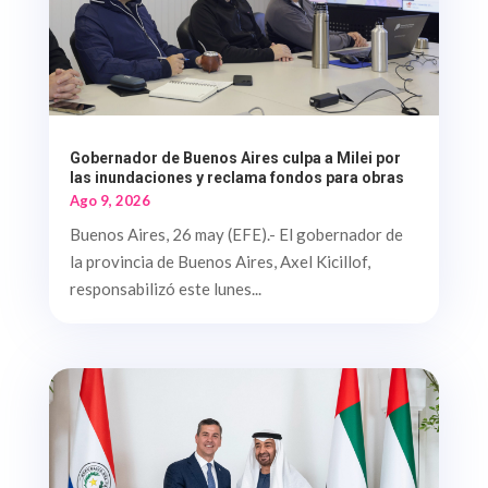
Gobernador de Buenos Aires culpa a Milei por
las inundaciones y reclama fondos para obras
Ago 9, 2026
Buenos Aires, 26 may (EFE).- El gobernador de
la provincia de Buenos Aires, Axel Kicillof,
responsabilizó este lunes...