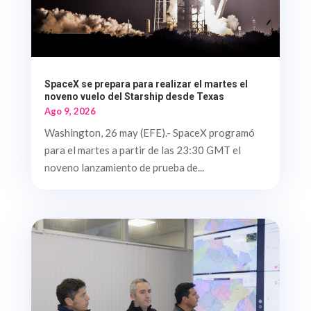
SpaceX se prepara para realizar el martes el
noveno vuelo del Starship desde Texas
Ago 9, 2026
Washington, 26 may (EFE).- SpaceX programó
para el martes a partir de las 23:30 GMT el
noveno lanzamiento de prueba de...