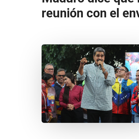
reunión con el e