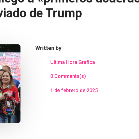
nviado de Trump
Written by
Ultima Hora Grafica
0 Comments(s)
1 de febrero de 2025