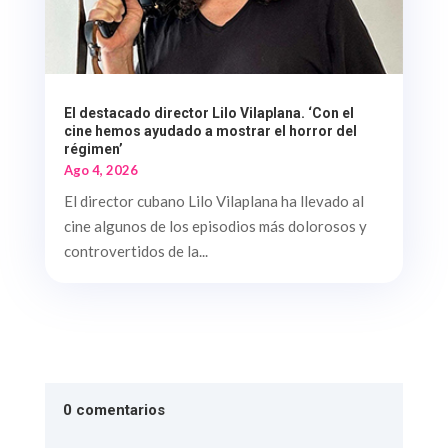
El destacado director Lilo Vilaplana. ‘Con el
cine hemos ayudado a mostrar el horror del
régimen’
Ago 4, 2026
El director cubano Lilo Vilaplana ha llevado al
cine algunos de los episodios más dolorosos y
controvertidos de la...
0 comentarios