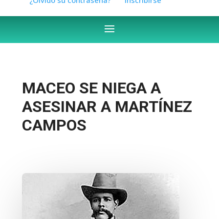
MACEO SE NIEGA A
ASESINAR A MARTÍNEZ
CAMPOS