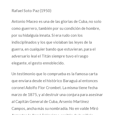
Rafael Soto Paz (1950)
Antonio Maceo es una de las glorias de Cuba, no solo
como guerrero, también por su condición de hombre,
por su hidalguía innata. Sí era rudo con los
indisciplinados y los que violaban las leyes de la
guerra, en cualquier bando que estuvieran, para el
adversario leal el Titán siempre tuvo el rasgo
elegante, el gesto ennoblecido.
Un testimonio que lo comprueba es la famosa carta
que enviara desde el histórico Baraguá al entonces
coronel Adolfo Flor Crombet. La misma tiene fecha
marzo de 1875, y al destruir una conjura para asesinar
al Capitán General de Cuba, Arsenio Martínez
Campos, ancha más su nombradía. No en valde Miró