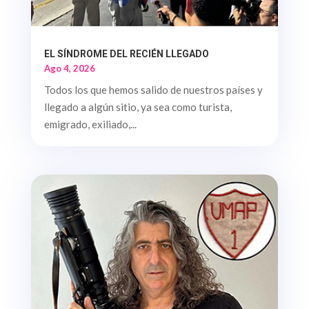
EL SÍNDROME DEL RECIÉN LLEGADO
Ago 4, 2026
Todos los que hemos salido de nuestros países y
llegado a algún sitio, ya sea como turista,
emigrado, exiliado,...