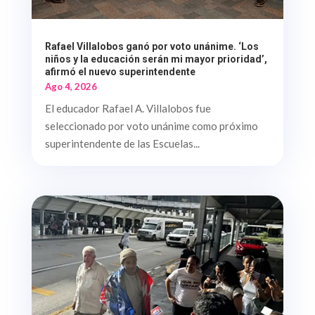
Rafael Villalobos ganó por voto unánime. ‘Los
niños y la educación serán mi mayor prioridad’,
afirmó el nuevo superintendente
Ago 4, 2026
El educador Rafael A. Villalobos fue
seleccionado por voto unánime como próximo
superintendente de las Escuelas...