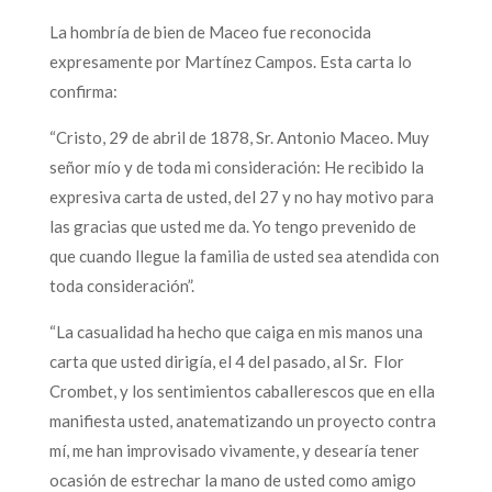
La hombría de bien de Maceo fue reconocida
expresamente por Martínez Campos. Esta carta lo
confirma:
“Cristo, 29 de abril de 1878, Sr. Antonio Maceo. Muy
señor mío y de toda mi consideración: He recibido la
expresiva carta de usted, del 27 y no hay motivo para
las gracias que usted me da. Yo tengo prevenido de
que cuando llegue la familia de usted sea atendida con
toda consideración”.
“La casualidad ha hecho que caiga en mis manos una
carta que usted dirigía, el 4 del pasado, al Sr. Flor
Crombet, y los sentimientos caballerescos que en ella
manifiesta usted, anatematizando un proyecto contra
mí, me han improvisado vivamente, y desearía tener
ocasión de estrechar la mano de usted como amigo