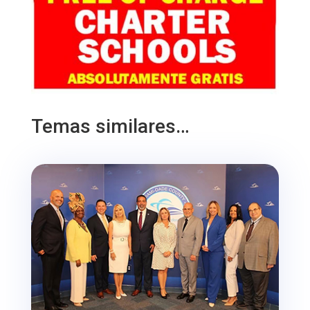
Temas similares…