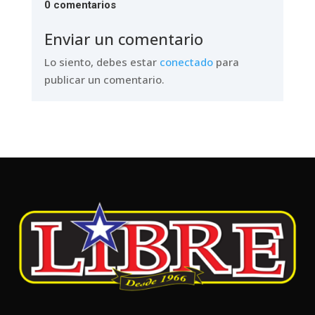
0 comentarios
Enviar un comentario
Lo siento, debes estar
conectado
para
publicar un comentario.