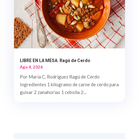
LIBRE EN LA MESA. Ragú de Cerdo
Ago 4, 2026
Por María C. Rodriguez Ragú de Cerdo
Ingredientes 1 kilogramo de carne de cerdo para
guisar 2 zanahorias 1 cebolla 2...