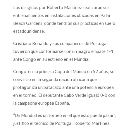
Los dirigidos por Roberto Martínez realizarán sus
entrenamientos en instalaciones ubicadas en Palm
Beach Gardens, donde tendrán sus prácticas en suelo
estadounidense.
Cristiano Ronaldo y sus compañeros de Portugal
tuvieron que conformarse con un magro empate 1-1
ante Congo en su estreno en el Mundial.
Congo, en su primera Copa del Mundo en 52 años, se
convirtió en la segunda nación africana que
protagoniza un batacazo ante una potencia europea
en el torneo. El debutante Cabo Verde igualó 0-0 con
la campeona europea España.
“Un Mundial es un torneo en el que esto puede pasar”,
justificó el técnico de Portugal, Roberto Martínez.