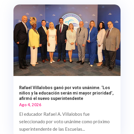
Rafael Villalobos ganó por voto unánime. ‘Los
niños y la educación serán mi mayor prioridad’,
afirmó el nuevo superintendente
Ago 4, 2026
El educador Rafael A. Villalobos fue
seleccionado por voto unánime como próximo
superintendente de las Escuelas...