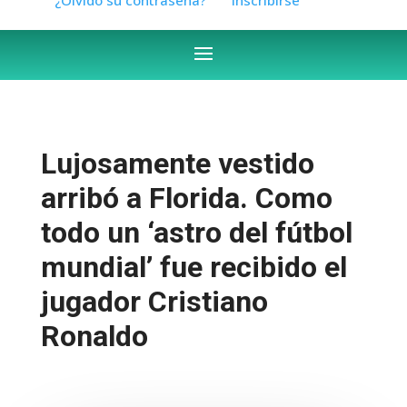
Lujosamente vestido
arribó a Florida. Como
todo un ‘astro del fútbol
mundial’ fue recibido el
jugador Cristiano
Ronaldo