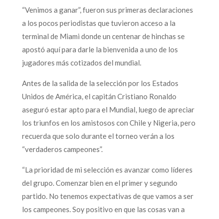
“Venimos a ganar”, fueron sus primeras declaraciones
a los pocos periodistas que tuvieron acceso a la
terminal de Miami donde un centenar de hinchas se
apostó aquí para darle la bienvenida a uno de los
jugadores más cotizados del mundial.
Antes de la salida de la selección por los Estados
Unidos de América, el capitán Cristiano Ronaldo
aseguró estar apto para el Mundial, luego de apreciar
los triunfos en los amistosos con Chile y Nigeria, pero
recuerda que solo durante el torneo verán a los
“verdaderos campeones”.
“La prioridad de mi selección es avanzar como líderes
del grupo. Comenzar bien en el primer y segundo
partido. No tenemos expectativas de que vamos a ser
los campeones. Soy positivo en que las cosas van a