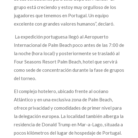
grupo está creciendo y estoy muy orgulloso de los
jugadores que tenemos en Portugal. Un equipo
excelente con grandes valores humanos”, declaró.
La expedición portuguesa llegó al Aeropuerto
Internacional de Palm Beach poco antes de las 7:00 de
la noche (hora local) y posteriormente se trasladó al
Four Seasons Resort Palm Beach, hotel que servirá
como sede de concentración durante la fase de grupos
del torneo.
El complejo hotelero, ubicado frente al océano
Atlántico y en una exclusiva zona de Palm Beach,
ofrece privacidad y comodidades de primer nivel para
la delegación europea. La localidad también alberga la
residencia de Donald Trump en Mar-a-Lago, situada a
pocos kilómetros del lugar de hospedaje de Portugal.