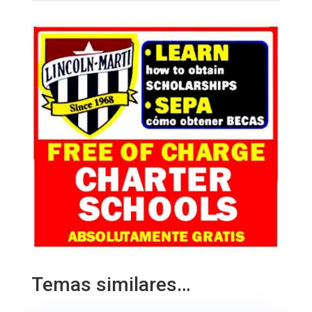
Temas similares…