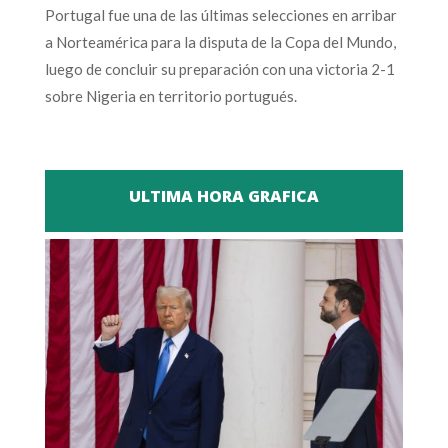
Portugal fue una de las últimas selecciones en arribar
a Norteamérica para la disputa de la Copa del Mundo,
luego de concluir su preparación con una victoria 2-1
sobre Nigeria en territorio portugués.
ULTIMA HORA GRAFICA