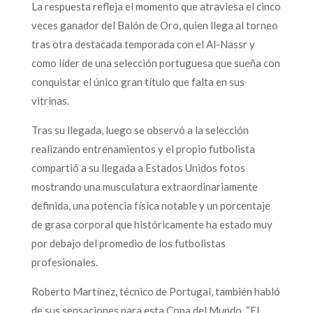
La respuesta refleja el momento que atraviesa el cinco
veces ganador del Balón de Oro, quien llega al torneo
tras otra destacada temporada con el Al-Nassr y
como líder de una selección portuguesa que sueña con
conquistar el único gran título que falta en sus
vitrinas.
Tras su llegada, luego se observó a la selección
realizando entrenamientos y el propio futbolista
compartió a su llegada a Estados Unidos fotos
mostrando una musculatura extraordinariamente
definida, una potencia física notable y un porcentaje
de grasa corporal que históricamente ha estado muy
por debajo del promedio de los futbolistas
profesionales.
Roberto Martínez, técnico de Portugal, también habló
de sus sensaciones para esta Copa del Mundo. “El