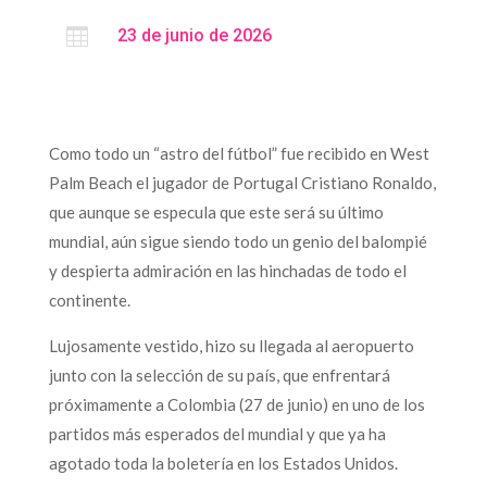

23 de junio de 2026
Como todo un “astro del fútbol” fue recibido en West
Palm Beach el jugador de Portugal Cristiano Ronaldo,
que aunque se especula que este será su último
mundial, aún sigue siendo todo un genio del balompié
y despierta admiración en las hinchadas de todo el
continente.
Lujosamente vestido, hizo su llegada al aeropuerto
junto con la selección de su país, que enfrentará
próximamente a Colombia (27 de junio) en uno de los
partidos más esperados del mundial y que ya ha
agotado toda la boletería en los Estados Unidos.