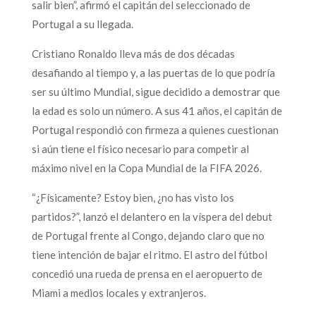
salir bien”, afirmó el capitán del seleccionado de
Portugal a su llegada.
Cristiano Ronaldo lleva más de dos décadas
desafiando al tiempo y, a las puertas de lo que podría
ser su último Mundial, sigue decidido a demostrar que
la edad es solo un número. A sus 41 años, el capitán de
Portugal respondió con firmeza a quienes cuestionan
si aún tiene el físico necesario para competir al
máximo nivel en la Copa Mundial de la FIFA 2026.
“¿Físicamente? Estoy bien, ¿no has visto los
partidos?”, lanzó el delantero en la víspera del debut
de Portugal frente al Congo, dejando claro que no
tiene intención de bajar el ritmo. El astro del fútbol
concedió una rueda de prensa en el aeropuerto de
Miami a medios locales y extranjeros.