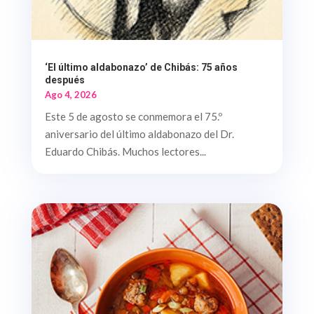
‘El último aldabonazo’ de Chibás: 75 años
después
Ago 4, 2026
Este 5 de agosto se conmemora el 75.º
aniversario del último aldabonazo del Dr.
Eduardo Chibás. Muchos lectores...