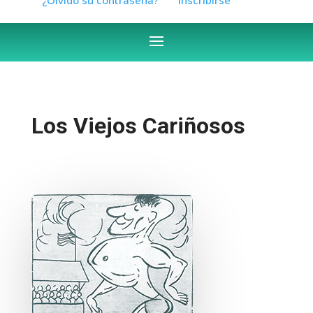
Los Viejos Cariñosos