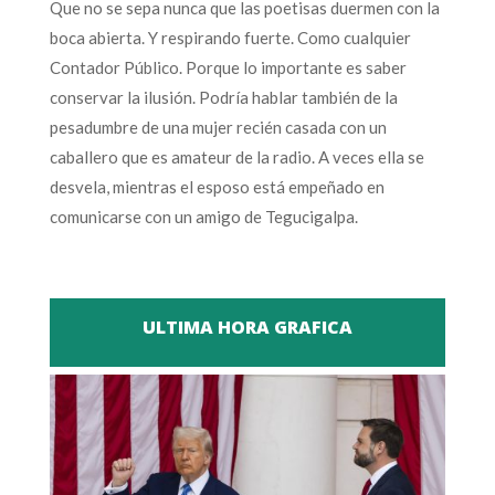
Que no se sepa nunca que las poetisas duermen con la
boca abierta. Y respirando fuerte. Como cualquier
Contador Público. Porque lo importante es saber
conservar la ilusión. Podría hablar también de la
pesadumbre de una mujer recién casada con un
caballero que es amateur de la radio. A veces ella se
desvela, mientras el esposo está empeñado en
comunicarse con un amigo de Tegucigalpa.
ULTIMA HORA GRAFICA