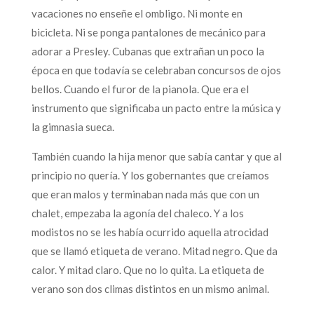
vacaciones no enseñe el ombligo. Ni monte en
bicicleta. Ni se ponga pantalones de mecánico para
adorar a Presley. Cubanas que extrañan un poco la
época en que todavía se celebraban concursos de ojos
bellos. Cuando el furor de la pianola. Que era el
instrumento que significaba un pacto entre la música y
la gimnasia sueca.
También cuando la hija menor que sabía cantar y que al
principio no quería. Y los gobernantes que creíamos
que eran malos y terminaban nada más que con un
chalet, empezaba la agonía del chaleco. Y a los
modistos no se les había ocurrido aquella atrocidad
que se llamó etiqueta de verano. Mitad negro. Que da
calor. Y mitad claro. Que no lo quita. La etiqueta de
verano son dos climas distintos en un mismo animal.