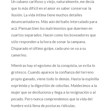
Un cubano cariñoso y viejo, naturalmente, me decía
que lo más difícil en el amor es saber conservar la
ilusión. La vida íntima tiene muchos detalles
desencantadores. Más aún del baño intercalado para
acá. Piensan bien los matrimonios que duermen en
cuartos separados. Hacen como los boxeadores que
sólo responden a la hora de sonar la campana.
Disparado el último golpe, cada uno se va a su
camerino.
Mientras hay el egoísmo de la conquista, se evita lo
grotesco. Cuando aparece la confianza del terreno
propio ganado, viene todo lo demás. Hasta la espinilla
exprimida y la digestión de cebollas. Maldecimos a la
mujer que se desilusiona y llega a la resignación o al
pecado. Pero nunca comprendemos que la vida del
hombre está llena de posturas ridículas.