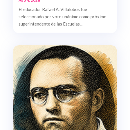
Ago 4, 2026
El educador Rafael A. Villalobos fue
seleccionado por voto unánime como próximo
superintendente de las Escuelas...