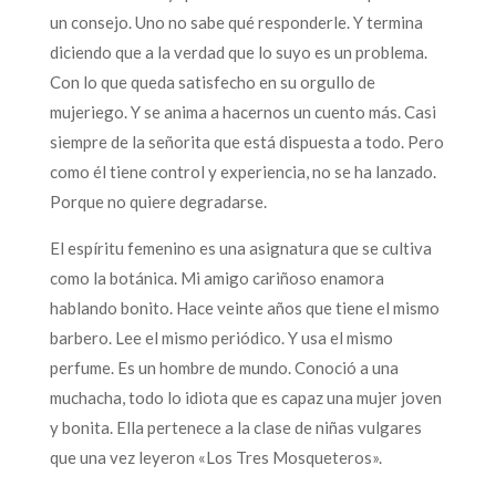
un consejo. Uno no sabe qué responderle. Y termina
diciendo que a la verdad que lo suyo es un problema.
Con lo que queda satisfecho en su orgullo de
mujeriego. Y se anima a hacernos un cuento más. Casi
siempre de la señorita que está dispuesta a todo. Pero
como él tiene control y experiencia, no se ha lanzado.
Porque no quiere degradarse.
El espíritu femenino es una asignatura que se cultiva
como la botánica. Mi amigo cariñoso enamora
hablando bonito. Hace veinte años que tiene el mismo
barbero. Lee el mismo periódico. Y usa el mismo
perfume. Es un hombre de mundo. Conoció a una
muchacha, todo lo idiota que es capaz una mujer joven
y bonita. Ella pertenece a la clase de niñas vulgares
que una vez leyeron «Los Tres Mosqueteros».