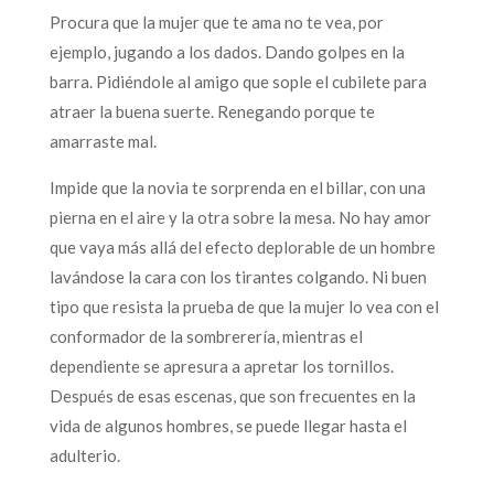
Procura que la mujer que te ama no te vea, por
ejemplo, jugando a los dados. Dando golpes en la
barra. Pidiéndole al amigo que sople el cubilete para
atraer la buena suerte. Renegando porque te
amarraste mal.
Impide que la novia te sorprenda en el billar, con una
pierna en el aire y la otra sobre la mesa. No hay amor
que vaya más allá del efecto deplorable de un hombre
lavándose la cara con los tirantes colgando. Ni buen
tipo que resista la prueba de que la mujer lo vea con el
conformador de la sombrerería, mientras el
dependiente se apresura a apretar los tornillos.
Después de esas escenas, que son frecuentes en la
vida de algunos hombres, se puede llegar hasta el
adulterio.