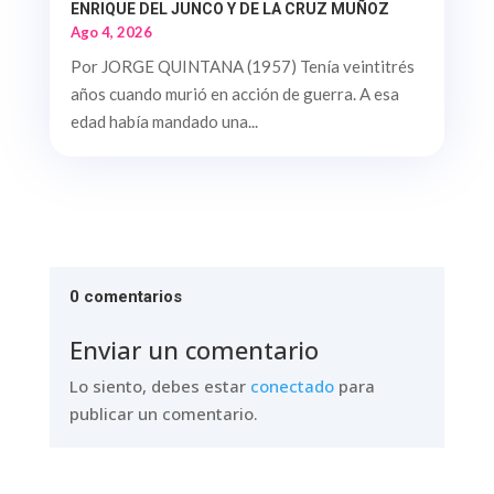
ENRIQUE DEL JUNCO Y DE LA CRUZ MUÑOZ
Ago 4, 2026
Por JORGE QUINTANA (1957) Tenía veintitrés
años cuando murió en acción de guerra. A esa
edad había mandado una...
0 comentarios
Enviar un comentario
Lo siento, debes estar
conectado
para
publicar un comentario.