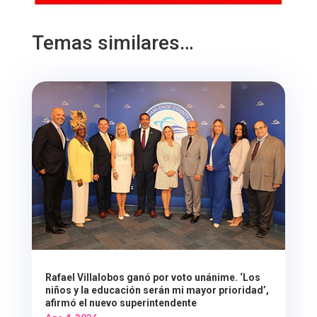
Temas similares…
Rafael Villalobos ganó por voto unánime. ‘Los
niños y la educación serán mi mayor prioridad’,
afirmó el nuevo superintendente