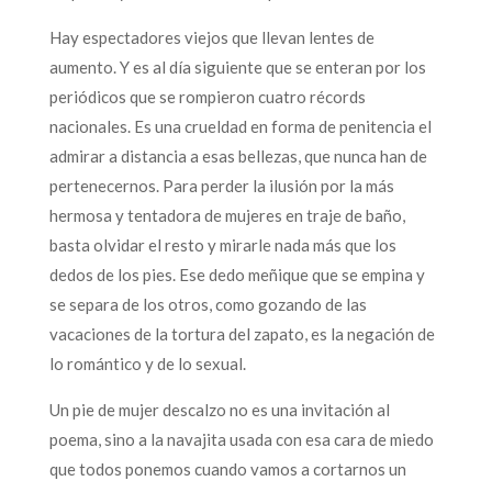
Hay espectadores viejos que llevan lentes de
aumento. Y es al día siguiente que se enteran por los
periódicos que se rompieron cuatro récords
nacionales. Es una crueldad en forma de penitencia el
admirar a distancia a esas bellezas, que nunca han de
pertenecernos. Para perder la ilusión por la más
hermosa y tentadora de mujeres en traje de baño,
basta olvidar el resto y mirarle nada más que los
dedos de los pies. Ese dedo meñique que se empina y
se separa de los otros, como gozando de las
vacaciones de la tortura del zapato, es la negación de
lo romántico y de lo sexual.
Un pie de mujer descalzo no es una invitación al
poema, sino a la navajita usada con esa cara de miedo
que todos ponemos cuando vamos a cortarnos un