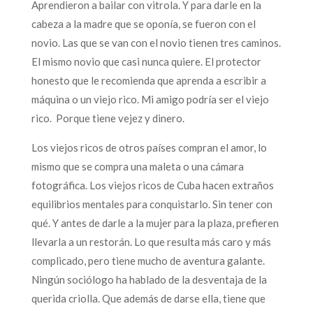
Aprendieron a bailar con vitrola. Y para darle en la
cabeza a la madre que se oponía, se fueron con el
novio. Las que se van con el novio tienen tres caminos.
El mismo novio que casi nunca quiere. El protector
honesto que le recomienda que aprenda a escribir a
máquina o un viejo rico. Mi amigo podría ser el viejo
rico. Porque tiene vejez y dinero.
Los viejos ricos de otros países compran el amor, lo
mismo que se compra una maleta o una cámara
fotográfica. Los viejos ricos de Cuba hacen extraños
equilibrios mentales para conquistarlo. Sin tener con
qué. Y antes de darle a la mujer para la plaza, prefieren
llevarla a un restorán. Lo que resulta más caro y más
complicado, pero tiene mucho de aventura galante.
Ningún sociólogo ha hablado de la desventaja de la
querida criolla. Que además de darse ella, tiene que