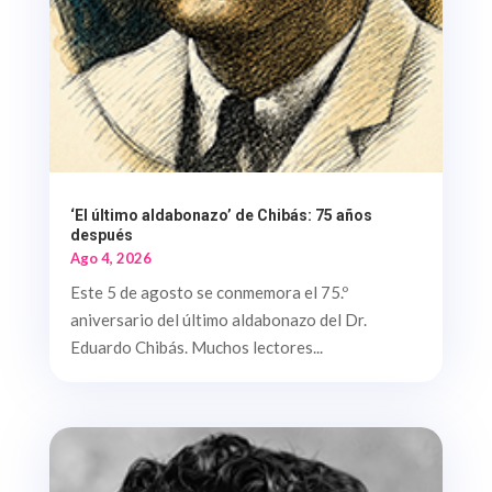
‘El último aldabonazo’ de Chibás: 75 años
después
Ago 4, 2026
Este 5 de agosto se conmemora el 75.º
aniversario del último aldabonazo del Dr.
Eduardo Chibás. Muchos lectores...