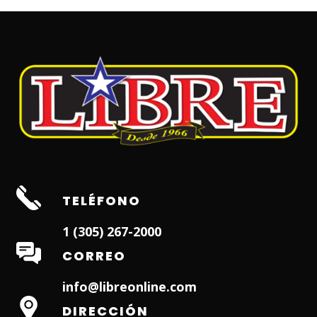
TELÉFONO
1 (305) 267-2000
CORREO
info@libreonline.com
DIRECCIÓN