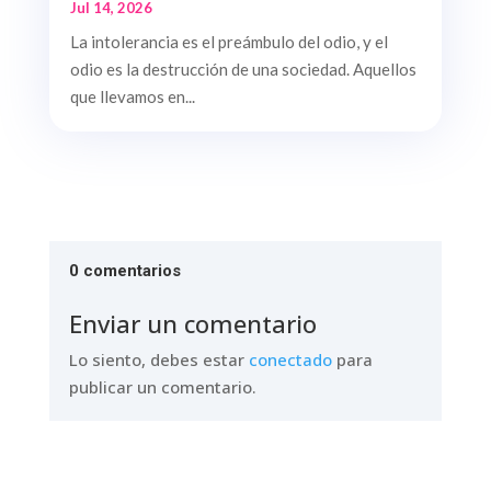
Jul 14, 2026
La intolerancia es el preámbulo del odio, y el
odio es la destrucción de una sociedad. Aquellos
que llevamos en...
0 comentarios
Enviar un comentario
Lo siento, debes estar
conectado
para
publicar un comentario.