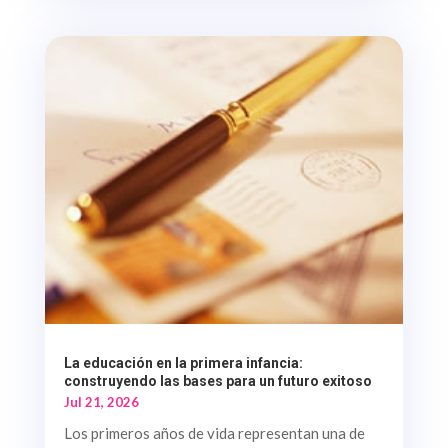
La educación en la primera infancia:
construyendo las bases para un futuro exitoso
Jul 21, 2026
Los primeros años de vida representan una de