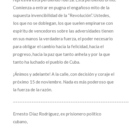
Comienza a entrar en pugna el engañoso mito de la
supuesta invencibilidad de la “Revolución”. Ustedes,
los que no se doblegan, los que suelen empinarse con
espíritu de vencedores sobre las adversidades tienen
en sus manos la verdadera fuerza, el poder necesario
para obligar el cambio hacia la felicidad, hacia el
progreso, hacia la paz que tanto anhela y por la que
tanto ha luchado el pueblo de Cuba.
¡Ánimos y adelante! A la calle, con decisión y coraje el
próximo 15 de noviembre. Nada es más poderoso que
la fuerza de la razón.
––––––––––––––––––––––––––––––––––––––––––––––––––
Ernesto Díaz Rodríguez, ex prisionero político
cubano,