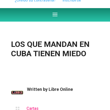
LOS QUE MANDAN EN
CUBA TIENEN MIEDO
Written by
Libre Online

Cartas