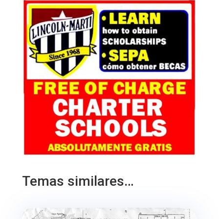
Temas similares…