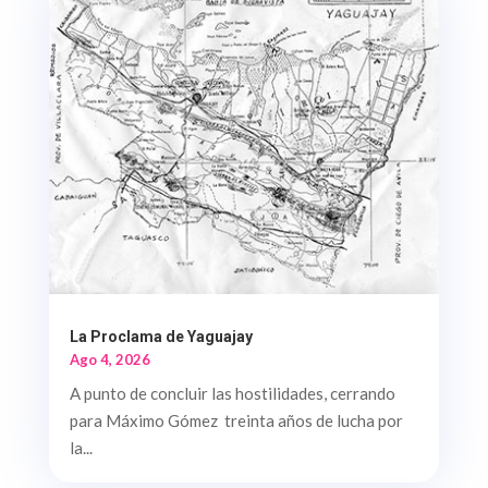
La Proclama de Yaguajay
Ago 4, 2026
A punto de concluir las hostilidades, cerrando
para Máximo Gómez treinta años de lucha por
la...