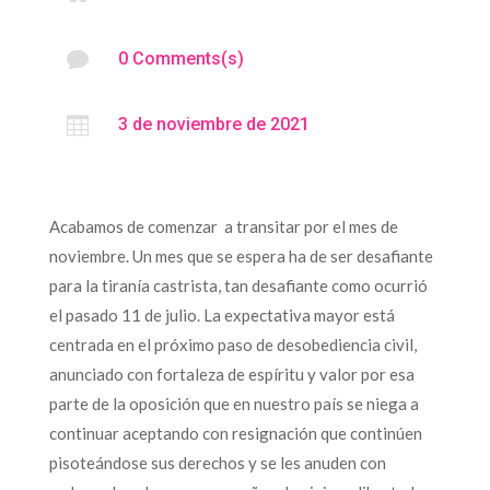

0 Comments(s)

3 de noviembre de 2021
Acabamos de comenzar a transitar por el mes de
noviembre. Un mes que se espera ha de ser desafiante
para la tiranía castrista, tan desafiante como ocurrió
el pasado 11 de julio. La expectativa mayor está
centrada en el próximo paso de desobediencia civil,
anunciado con fortaleza de espíritu y valor por esa
parte de la oposición que en nuestro país se niega a
continuar aceptando con resignación que continúen
pisoteándose sus derechos y se les anuden con