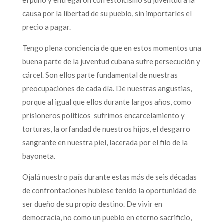
causa por la libertad de su pueblo, sin importarles el
precio a pagar.
Tengo plena conciencia de que en estos momentos una
buena parte de la juventud cubana sufre persecución y
cárcel. Son ellos parte fundamental de nuestras
preocupaciones de cada día. De nuestras angustias,
porque al igual que ellos durante largos años, como
prisioneros políticos sufrimos encarcelamiento y
torturas, la orfandad de nuestros hijos, el desgarro
sangrante en nuestra piel, lacerada por el filo de la
bayoneta.
Ojalá nuestro país durante estas más de seis décadas
de confrontaciones hubiese tenido la oportunidad de
ser dueño de su propio destino. De vivir en
democracia, no como un pueblo en eterno sacrificio,