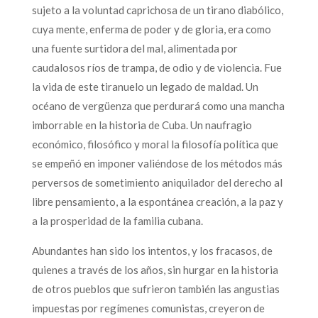
sujeto a la voluntad caprichosa de un tirano diabólico,
cuya mente, enferma de poder y de gloria, era como
una fuente surtidora del mal, alimentada por
caudalosos ríos de trampa, de odio y de violencia. Fue
la vida de este tiranuelo un legado de maldad. Un
océano de vergüenza que perdurará como una mancha
imborrable en la historia de Cuba. Un naufragio
económico, filosófico y moral la filosofía política que
se empeñó en imponer valiéndose de los métodos más
perversos de sometimiento aniquilador del derecho al
libre pensamiento, a la espontánea creación, a la paz y
a la prosperidad de la familia cubana.
Abundantes han sido los intentos, y los fracasos, de
quienes a través de los años, sin hurgar en la historia
de otros pueblos que sufrieron también las angustias
impuestas por regímenes comunistas, creyeron de