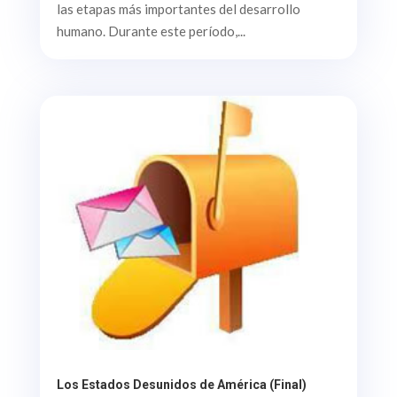
las etapas más importantes del desarrollo
humano. Durante este período,...
Los Estados Desunidos de América (Final)