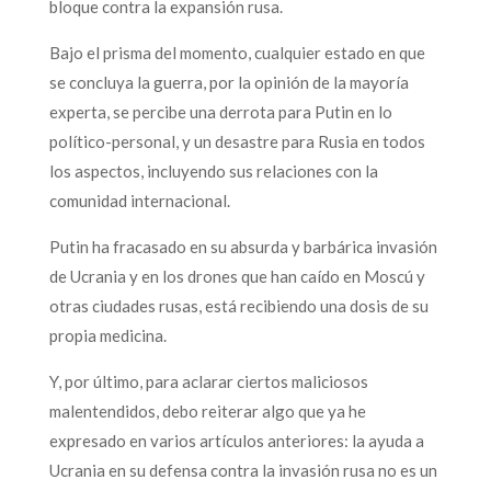
bloque contra la expansión rusa.
Bajo el prisma del momento, cualquier estado en que
se concluya la guerra, por la opinión de la mayoría
experta, se percibe una derrota para Putin en lo
político-personal, y un desastre para Rusia en todos
los aspectos, incluyendo sus relaciones con la
comunidad internacional.
Putin ha fracasado en su absurda y barbárica invasión
de Ucrania y en los drones que han caído en Moscú y
otras ciudades rusas, está recibiendo una dosis de su
propia medicina.
Y, por último, para aclarar ciertos maliciosos
malentendidos, debo reiterar algo que ya he
expresado en varios artículos anteriores: la ayuda a
Ucrania en su defensa contra la invasión rusa no es un