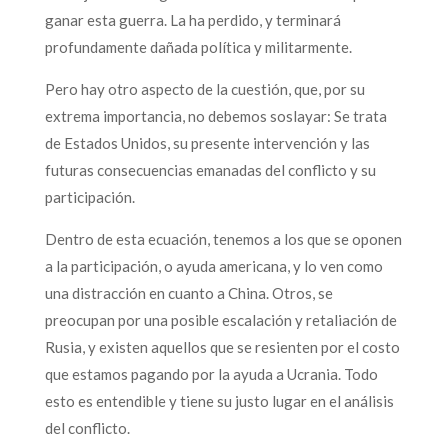
ganar esta guerra. La ha perdido, y terminará
profundamente dañada política y militarmente.
Pero hay otro aspecto de la cuestión, que, por su
extrema importancia, no debemos soslayar: Se trata
de Estados Unidos, su presente intervención y las
futuras consecuencias emanadas del conflicto y su
participación.
Dentro de esta ecuación, tenemos a los que se oponen
a la participación, o ayuda americana, y lo ven como
una distracción en cuanto a China. Otros, se
preocupan por una posible escalación y retaliación de
Rusia, y existen aquellos que se resienten por el costo
que estamos pagando por la ayuda a Ucrania. Todo
esto es entendible y tiene su justo lugar en el análisis
del conflicto.