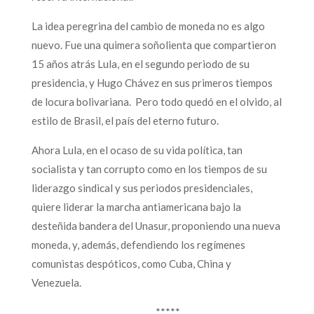
La idea peregrina del cambio de moneda no es algo
nuevo. Fue una quimera soñolienta que compartieron
15 años atrás Lula, en el segundo periodo de su
presidencia, y Hugo Chávez en sus primeros tiempos
de locura bolivariana. Pero todo quedó en el olvido, al
estilo de Brasil, el país del eterno futuro.
Ahora Lula, en el ocaso de su vida política, tan
socialista y tan corrupto como en los tiempos de su
liderazgo sindical y sus periodos presidenciales,
quiere liderar la marcha antiamericana bajo la
desteñida bandera del Unasur, proponiendo una nueva
moneda, y, además, defendiendo los regímenes
comunistas despóticos, como Cuba, China y
Venezuela.
*****