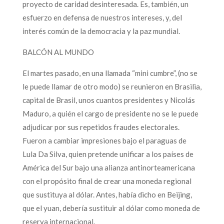
proyecto de caridad desinteresada. Es, también, un
esfuerzo en defensa de nuestros intereses, y, del
interés común de la democracia y la paz mundial.
BALCÓN AL MUNDO
El martes pasado, en una llamada “mini cumbre”, (no se
le puede llamar de otro modo) se reunieron en Brasilia,
capital de Brasil, unos cuantos presidentes y Nicolás
Maduro, a quién el cargo de presidente no se le puede
adjudicar por sus repetidos fraudes electorales.
Fueron a cambiar impresiones bajo el paraguas de
Lula Da Silva, quien pretende unificar a los países de
América del Sur bajo una alianza antinorteamericana
con el propósito final de crear una moneda regional
que sustituya al dólar. Antes, había dicho en Beijing,
que el yuan, debería sustituir al dólar como moneda de
reserva internacional.