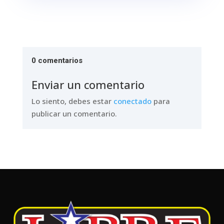
0 comentarios
Enviar un comentario
Lo siento, debes estar
conectado
para
publicar un comentario.