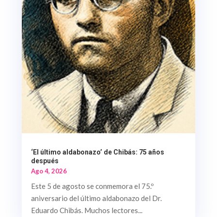
‘El último aldabonazo’ de Chibás: 75 años
después
Ago 4, 2026
Este 5 de agosto se conmemora el 75.º
aniversario del último aldabonazo del Dr.
Eduardo Chibás. Muchos lectores...