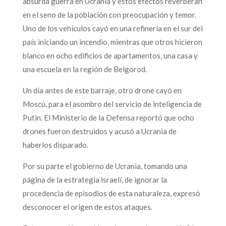
absurda guerra en Ucrania y estos efectos reverberan
en el seno de la población con preocupación y temor.
Uno de los vehículos cayó en una refinería en el sur del
país iniciando un incendio, mientras que otros hicieron
blanco en ocho edificios de apartamentos, una casa y
una escuela en la región de Belgorod.
Un día antes de este barraje, otro drone cayó en
Moscú, para el asombro del servicio de inteligencia de
Putin. El Ministerio de la Defensa reportó que ocho
drones fueron destruidos y acusó a Ucrania de
haberlos disparado.
Por su parte el gobierno de Ucrania, tomando una
página de la estrategia israelí, de ignorar la
procedencia de episodios de esta naturaleza, expresó
desconocer el origen de estos ataques.