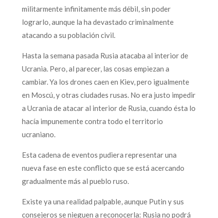
militarmente infinitamente más débil, sin poder
lograrlo, aunque la ha devastado criminalmente
atacando a su población civil.
Hasta la semana pasada Rusia atacaba al interior de
Ucrania. Pero, al parecer, las cosas empiezan a
cambiar. Ya los drones caen en Kiev, pero igualmente
en Moscú, y otras ciudades rusas. No era justo impedir
a Ucrania de atacar al interior de Rusia, cuando ésta lo
hacía impunemente contra todo el territorio
ucraniano.
Esta cadena de eventos pudiera representar una
nueva fase en este conflicto que se está acercando
gradualmente más al pueblo ruso.
Existe ya una realidad palpable, aunque Putin y sus
consejeros se nieguen a reconocerla: Rusia no podrá