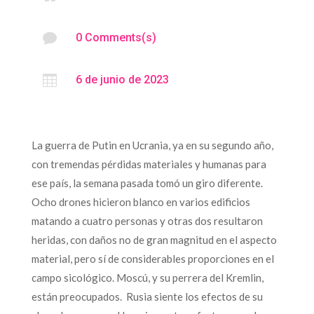

0 Comments(s)

6 de junio de 2023
La guerra de Putin en Ucrania, ya en su segundo año,
con tremendas pérdidas materiales y humanas para
ese país, la semana pasada tomó un giro diferente.
Ocho drones hicieron blanco en varios edificios
matando a cuatro personas y otras dos resultaron
heridas, con daños no de gran magnitud en el aspecto
material, pero sí de considerables proporciones en el
campo sicológico. Moscú, y su perrera del Kremlin,
están preocupados. Rusia siente los efectos de su