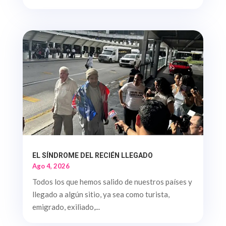
EL SÍNDROME DEL RECIÉN LLEGADO
Ago 4, 2026
Todos los que hemos salido de nuestros países y
llegado a algún sitio, ya sea como turista,
emigrado, exiliado,...