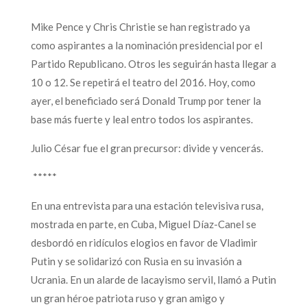
Mike Pence y Chris Christie se han registrado ya
como aspirantes a la nominación presidencial por el
Partido Republicano. Otros les seguirán hasta llegar a
10 o 12. Se repetirá el teatro del 2016. Hoy, como
ayer, el beneficiado será Donald Trump por tener la
base más fuerte y leal entro todos los aspirantes.
Julio César fue el gran precursor: divide y vencerás.
*****
En una entrevista para una estación televisiva rusa,
mostrada en parte, en Cuba, Miguel Díaz-Canel se
desbordó en ridículos elogios en favor de Vladimir
Putin y se solidarizó con Rusia en su invasión a
Ucrania. En un alarde de lacayismo servil, llamó a Putin
un gran héroe patriota ruso y gran amigo y