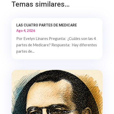
Temas similares…
LAS CUATRO PARTES DE MEDICARE
Ago 4, 2026
Por Evelyn Linares Pregunta: ¿Cuáles son las 4
partes de Medicare? Respuesta: Hay diferentes
partes de...