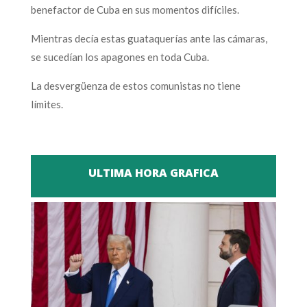
benefactor de Cuba en sus momentos difíciles.
Mientras decía estas guataquerías ante las cámaras,
se sucedían los apagones en toda Cuba.
La desvergüenza de estos comunistas no tiene
límites.
ULTIMA HORA GRAFICA