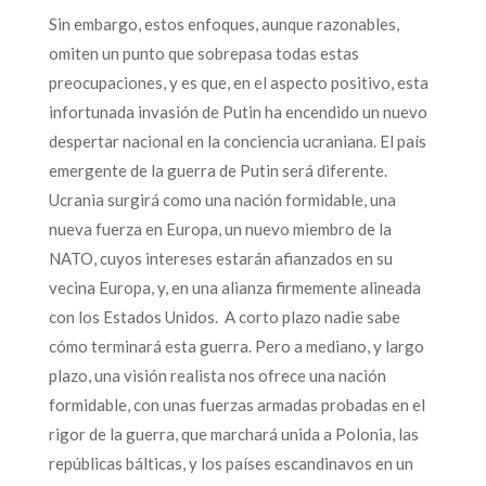
Sin embargo, estos enfoques, aunque razonables,
omiten un punto que sobrepasa todas estas
preocupaciones, y es que, en el aspecto positivo, esta
infortunada invasión de Putin ha encendido un nuevo
despertar nacional en la conciencia ucraniana. El país
emergente de la guerra de Putin será diferente.
Ucrania surgirá como una nación formidable, una
nueva fuerza en Europa, un nuevo miembro de la
NATO, cuyos intereses estarán afianzados en su
vecina Europa, y, en una alianza firmemente alineada
con los Estados Unidos. A corto plazo nadie sabe
cómo terminará esta guerra. Pero a mediano, y largo
plazo, una visión realista nos ofrece una nación
formidable, con unas fuerzas armadas probadas en el
rigor de la guerra, que marchará unida a Polonia, las
repúblicas bálticas, y los países escandinavos en un