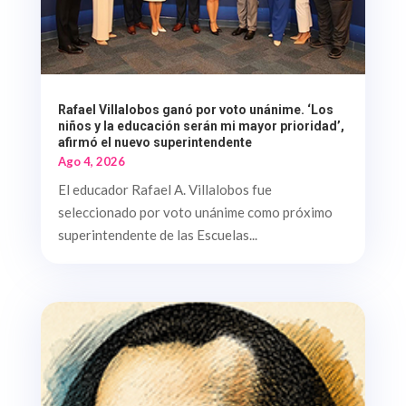
Rafael Villalobos ganó por voto unánime. ‘Los
niños y la educación serán mi mayor prioridad’,
afirmó el nuevo superintendente
Ago 4, 2026
El educador Rafael A. Villalobos fue
seleccionado por voto unánime como próximo
superintendente de las Escuelas...