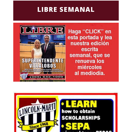
LIBRE SEMANAL