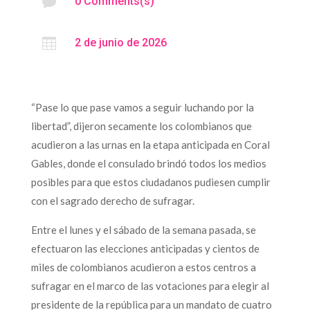

0 Comments(s)

2 de junio de 2026
“Pase lo que pase vamos a seguir luchando por la
libertad”, dijeron secamente los colombianos que
acudieron a las urnas en la etapa anticipada en Coral
Gables, donde el consulado brindó todos los medios
posibles para que estos ciudadanos pudiesen cumplir
con el sagrado derecho de sufragar.
Entre el lunes y el sábado de la semana pasada, se
efectuaron las elecciones anticipadas y cientos de
miles de colombianos acudieron a estos centros a
sufragar en el marco de las votaciones para elegir al
presidente de la república para un mandato de cuatro