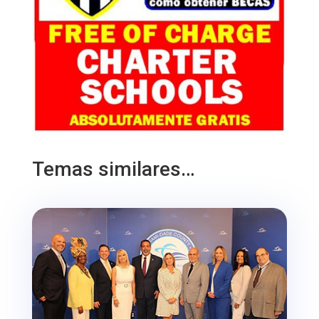
Temas similares…