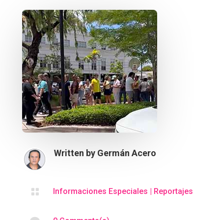
Written by
Germán Acero

Informaciones Especiales
|
Reportajes