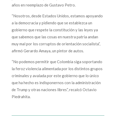
años en reemplazo de Gustavo Petro.
“Nosotros, desde Estados Unidos, estamos apoyando
a la democracia y pidiendo que se establezca un
gobierno que respete la constitución y las leyes ya
que sabemos que las cosas en nuestra patria andan
muy mal por los corruptos de orientación socialista”,
afirmó Gerardo Amaya, un pintor de autos.
“No podemos permitir que Colombia siga soportando
la feroz violencia alimentada por los distintos grupos
criminales y avalada por este gobierno que lo único
que ha hecho es indisponernos con la administración
de Trump y otras naciones libres”, recalcó Octavio
Piedrahita.