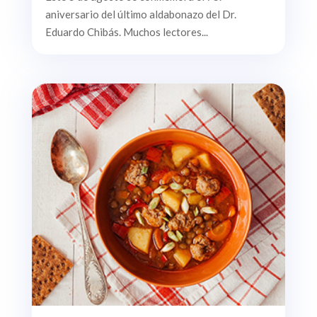
aniversario del último aldabonazo del Dr.
Eduardo Chibás. Muchos lectores...