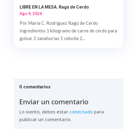
LIBRE EN LA MESA. Ragú de Cerdo
Ago 4, 2026
Por María C. Rodriguez Ragú de Cerdo
Ingredientes 1 kilogramo de carne de cerdo para
guisar 2 zanahorias 1 cebolla 2...
0 comentarios
Enviar un comentario
Lo siento, debes estar
conectado
para
publicar un comentario.