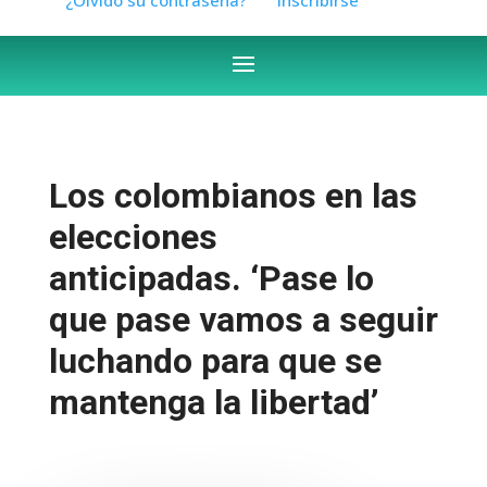
Los colombianos en las
elecciones
anticipadas. ‘Pase lo
que pase vamos a seguir
luchando para que se
mantenga la libertad’