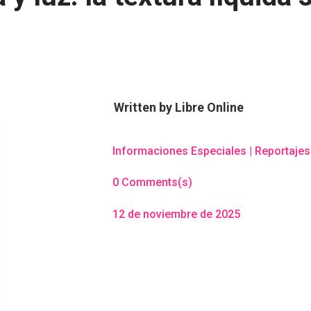
Written by
Libre Online
Informaciones Especiales
|
Reportajes
0 Comments(s)
12 de noviembre de 2025