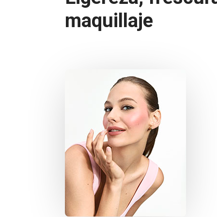
maquillaje