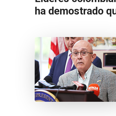
ha demostrado que