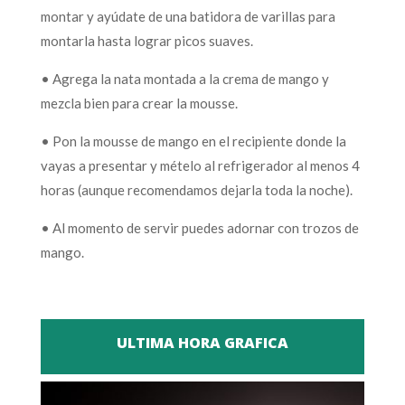
montar y ayúdate de una batidora de varillas para
montarla hasta lograr picos suaves.
• Agrega la nata montada a la crema de mango y
mezcla bien para crear la mousse.
• Pon la mousse de mango en el recipiente donde la
vayas a presentar y mételo al refrigerador al menos 4
horas (aunque recomendamos dejarla toda la noche).
• Al momento de servir puedes adornar con trozos de
mango.
ULTIMA HORA GRAFICA