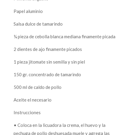
Papel aluminio
Salsa dulce de tamarindo
¼ pieza de cebolla blanca mediana finamente picada
2 dientes de ajo finamente picados
1 pieza jitomate sin semilla y sin piel
150 gr. concentrado de tamarindo
500 ml de caldo de pollo
Aceite el necesario
Instrucciones
• Coloca en la licuadora la crema, el huevo y la
pechuga de pollo deshuesada muele y agrega las