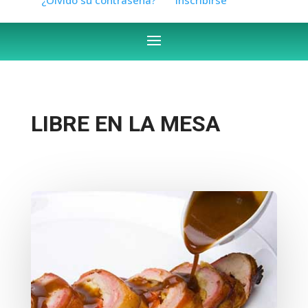
LIBRE EN LA MESA