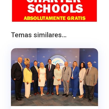
Temas similares…