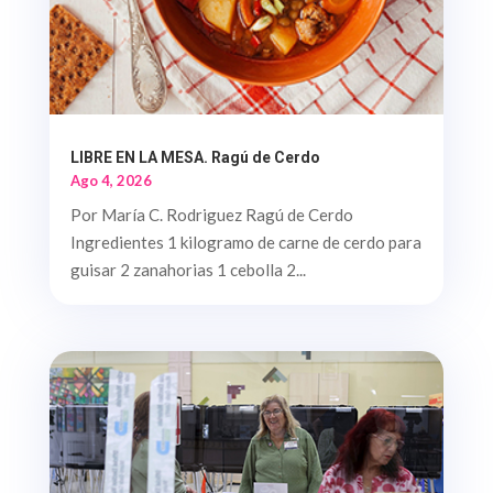
LIBRE EN LA MESA. Ragú de Cerdo
Ago 4, 2026
Por María C. Rodriguez Ragú de Cerdo
Ingredientes 1 kilogramo de carne de cerdo para
guisar 2 zanahorias 1 cebolla 2...