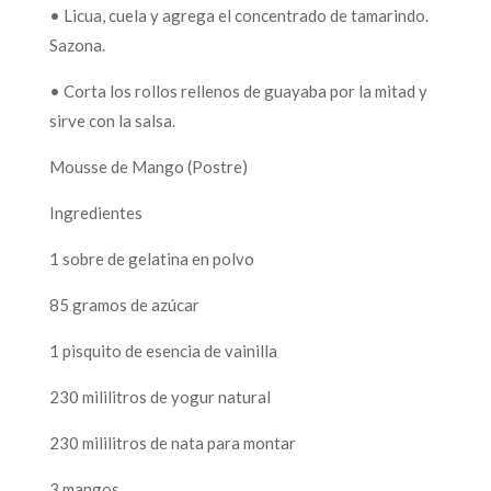
• Licua, cuela y agrega el concentrado de tamarindo.
Sazona.
• Corta los rollos rellenos de guayaba por la mitad y
sirve con la salsa.
Mousse de Mango (Postre)
Ingredientes
1 sobre de gelatina en polvo
85 gramos de azúcar
1 pisquito de esencia de vainilla
230 mililitros de yogur natural
230 mililitros de nata para montar
3 mangos