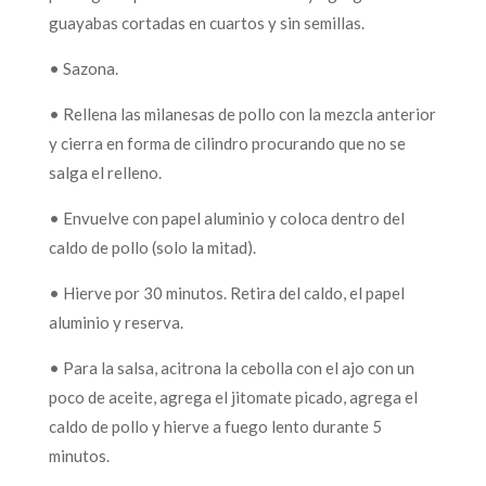
guayabas cortadas en cuartos y sin semillas.
• Sazona.
• Rellena las milanesas de pollo con la mezcla anterior
y cierra en forma de cilindro procurando que no se
salga el relleno.
• Envuelve con papel aluminio y coloca dentro del
caldo de pollo (solo la mitad).
• Hierve por 30 minutos. Retira del caldo, el papel
aluminio y reserva.
• Para la salsa, acitrona la cebolla con el ajo con un
poco de aceite, agrega el jitomate picado, agrega el
caldo de pollo y hierve a fuego lento durante 5
minutos.