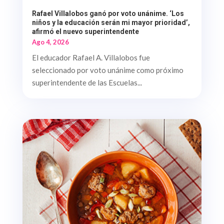
Rafael Villalobos ganó por voto unánime. ‘Los
niños y la educación serán mi mayor prioridad’,
afirmó el nuevo superintendente
Ago 4, 2026
El educador Rafael A. Villalobos fue
seleccionado por voto unánime como próximo
superintendente de las Escuelas...