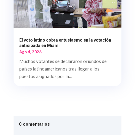
El voto latino cobra entusiasmo en la votación
anticipada en Miami
Ago 4, 2026
Muchos votantes se declararon oriundos de
países latinoamericanos tras llegar a los
puestos asignados por la...
0 comentarios