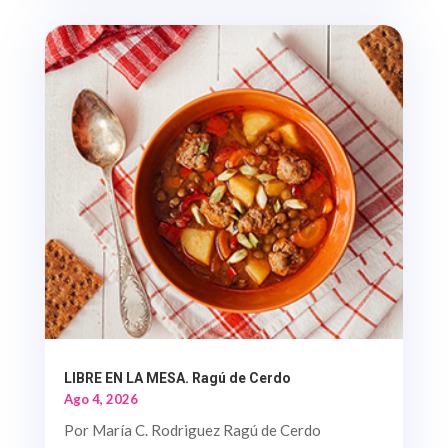
LIBRE EN LA MESA. Ragú de Cerdo
Ago 4, 2026
Por María C. Rodriguez Ragú de Cerdo