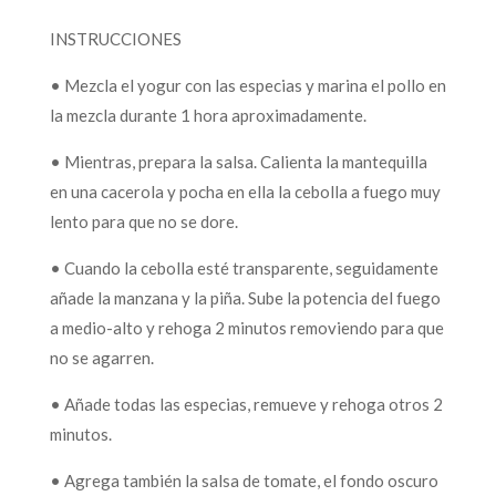
INSTRUCCIONES
• Mezcla el yogur con las especias y marina el pollo en
la mezcla durante 1 hora aproximadamente.
• Mientras, prepara la salsa. Calienta la mantequilla
en una cacerola y pocha en ella la cebolla a fuego muy
lento para que no se dore.
• Cuando la cebolla esté transparente, seguidamente
añade la manzana y la piña. Sube la potencia del fuego
a medio-alto y rehoga 2 minutos removiendo para que
no se agarren.
• Añade todas las especias, remueve y rehoga otros 2
minutos.
• Agrega también la salsa de tomate, el fondo oscuro