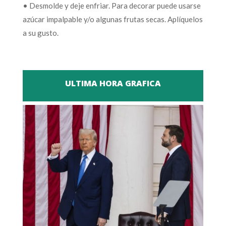
• Desmolde y deje enfriar. Para decorar puede usarse
azúcar impalpable y/o algunas frutas secas. Aplíquelos
a su gusto.
ULTIMA HORA GRAFICA