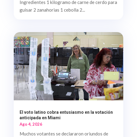
Ingredientes 1 kilogramo de carne de cerdo para
guisar 2 zanahorias 1 cebolla 2...
El voto latino cobra entusiasmo en la votación
anticipada en Miami
Ago 4, 2026
Muchos votantes se declararon oriundos de