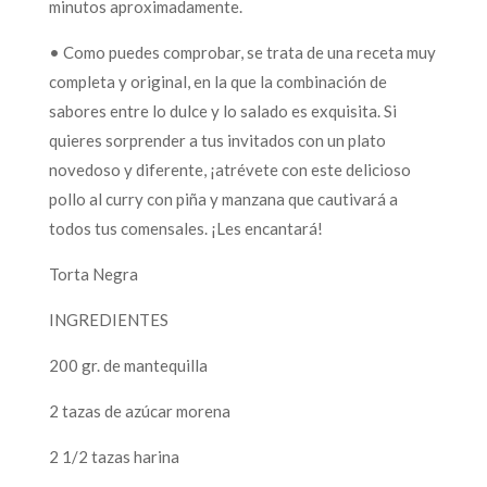
minutos aproximadamente.
• Como puedes comprobar, se trata de una receta muy
completa y original, en la que la combinación de
sabores entre lo dulce y lo salado es exquisita. Si
quieres sorprender a tus invitados con un plato
novedoso y diferente, ¡atrévete con este delicioso
pollo al curry con piña y manzana que cautivará a
todos tus comensales. ¡Les encantará!
Torta Negra
INGREDIENTES
200 gr. de mantequilla
2 tazas de azúcar morena
2 1/2 tazas harina