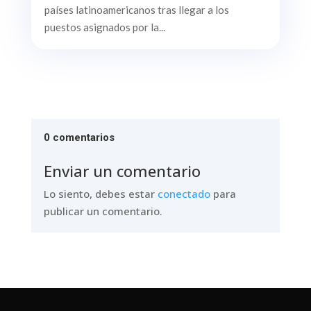
países latinoamericanos tras llegar a los
puestos asignados por la...
0 comentarios
Enviar un comentario
Lo siento, debes estar
conectado
para
publicar un comentario.