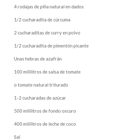
4 rodajas de piña natural en dados
1/2 cucharadita de cúrcuma
2 cucharaditas de curry en polvo
1/2 cucharadita de pimentón picante
Unas hebras de azafrán
100 mililitros de salsa de tomate
o tomate natural triturado
1-2 cucharadas de azúcar
500 mililitros de fondo oscuro
400 mililitros de leche de coco
Sal