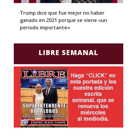
Trump dice que fue mejor no haber
Z
ganado en 2021 porque se viene «un
a
periodo importante»
E
LIBRE SEMANAL