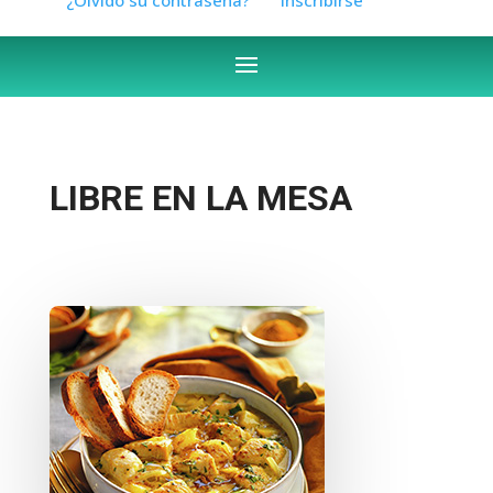
LIBRE EN LA MESA