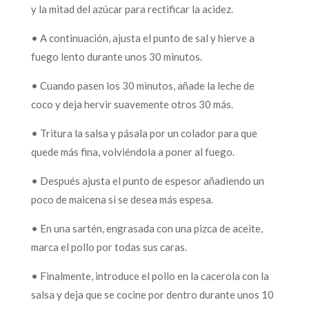
y la mitad del azúcar para rectificar la acidez.
• A continuación, ajusta el punto de sal y hierve a
fuego lento durante unos 30 minutos.
• Cuando pasen los 30 minutos, añade la leche de
coco y deja hervir suavemente otros 30 más.
• Tritura la salsa y pásala por un colador para que
quede más fina, volviéndola a poner al fuego.
• Después ajusta el punto de espesor añadiendo un
poco de maicena si se desea más espesa.
• En una sartén, engrasada con una pizca de aceite,
marca el pollo por todas sus caras.
• Finalmente, introduce el pollo en la cacerola con la
salsa y deja que se cocine por dentro durante unos 10