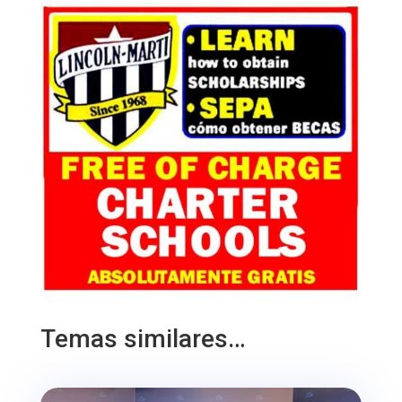
Temas similares…