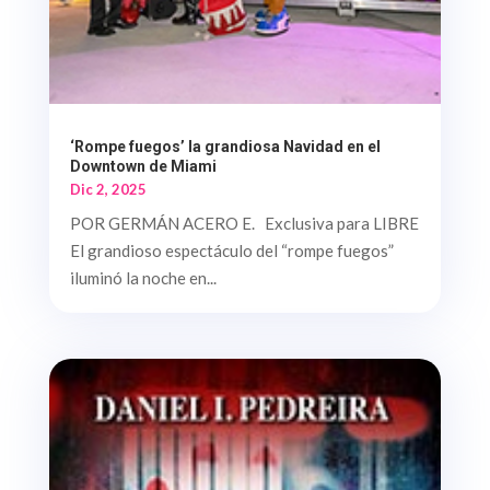
‘Rompe fuegos’ la grandiosa Navidad en el
Downtown de Miami
Dic 2, 2025
POR GERMÁN ACERO E. Exclusiva para LIBRE
El grandioso espectáculo del “rompe fuegos”
iluminó la noche en...