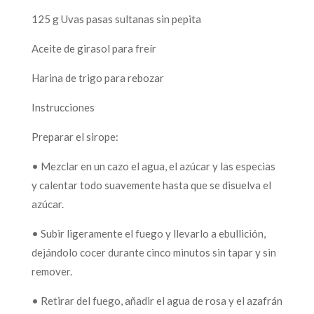
125 g Uvas pasas sultanas sin pepita
Aceite de girasol para freír
Harina de trigo para rebozar
Instrucciones
Preparar el sirope:
• Mezclar en un cazo el agua, el azúcar y las especias
y calentar todo suavemente hasta que se disuelva el
azúcar.
• Subir ligeramente el fuego y llevarlo a ebullición,
dejándolo cocer durante cinco minutos sin tapar y sin
remover.
• Retirar del fuego, añadir el agua de rosa y el azafrán