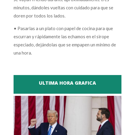
minutos, dándoles vueltas con cuidado para que se
doren por todos los lados.
• Pasarlas a un plato con papel de cocina para que
escurran y rápidamente las echamos en el sirope
especiado, dejándolas que se empapen un mínimo de
una hora.
ULTIMA HORA GRAFICA