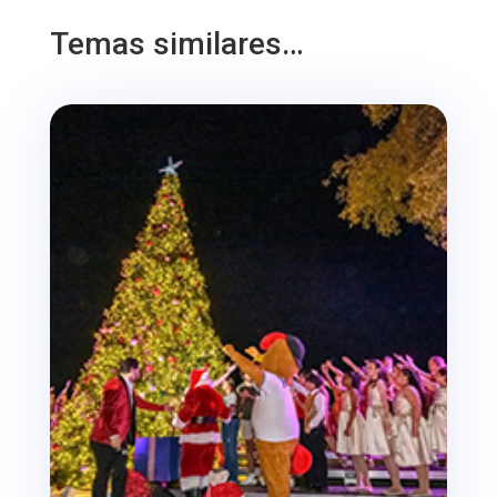
Temas similares…