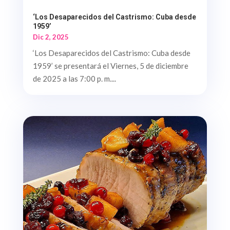
‘Los Desaparecidos del Castrismo: Cuba desde
1959’
Dic 2, 2025
‘Los Desaparecidos del Castrismo: Cuba desde
1959’ se presentará el Viernes, 5 de diciembre
de 2025 a las 7:00 p. m....