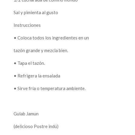
Sal y pimienta al gusto
Instrucciones
• Coloca todos los ingredientes en un
tazón grande y mezcla bien.
• Tapa el tazón.
• Refrigera la ensalada
• Sirve fría o temperatura ambiente.
Gulab Jamun
(delicioso Postre indú)