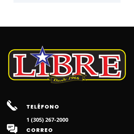
TELÉFONO
1 (305) 267-2000
CORREO