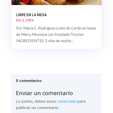
LIBRE EN LA MESA
Dic 2, 2025
Por María C. Rodriguez Lomo de Cerdo en Salsa
de Miel y Mostaza con Ensalada Tricolor
INGREDIENTES 2 cdas de aceite...
0 comentarios
Enviar un comentario
Lo siento, debes estar
conectado
para
publicar un comentario.