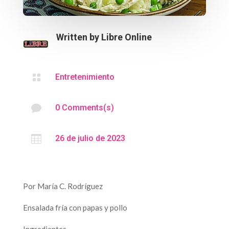
Written by
Libre Online

Entretenimiento

0 Comments(s)

26 de julio de 2023
Por María C. Rodríguez
Ensalada fría con papas y pollo