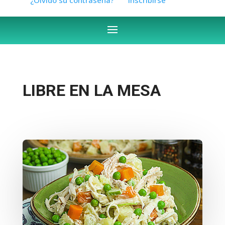
LIBRE EN LA MESA