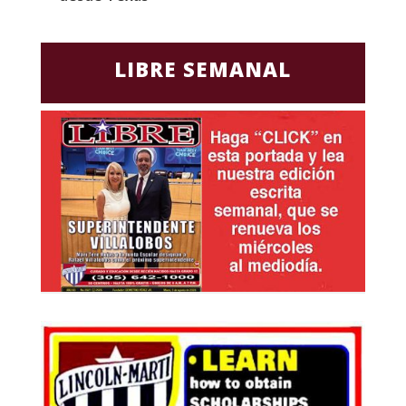
LIBRE SEMANAL