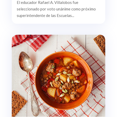
El educador Rafael A. Villalobos fue
seleccionado por voto unánime como próximo
superintendente de las Escuelas...