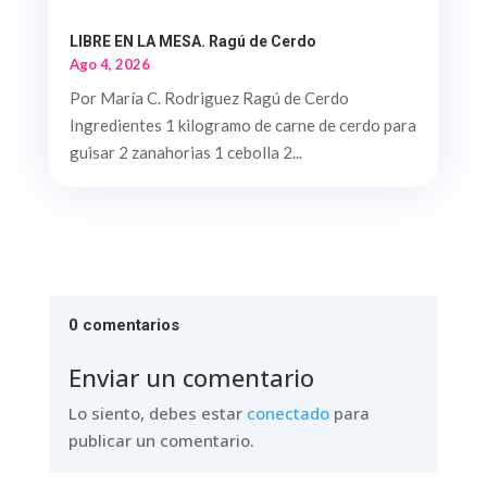
LIBRE EN LA MESA. Ragú de Cerdo
Ago 4, 2026
Por María C. Rodriguez Ragú de Cerdo
Ingredientes 1 kilogramo de carne de cerdo para
guisar 2 zanahorias 1 cebolla 2...
0 comentarios
Enviar un comentario
Lo siento, debes estar
conectado
para
publicar un comentario.