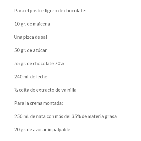
Para el postre ligero de chocolate:
10 gr. de maicena
Una pizca de sal
50 gr. de azúcar
55 gr. de chocolate 70%
240 ml. de leche
½ cdita de extracto de vainilla
Para la crema montada:
250 ml. de nata con más del 35% de materia grasa
20 gr. de azúcar impalpable