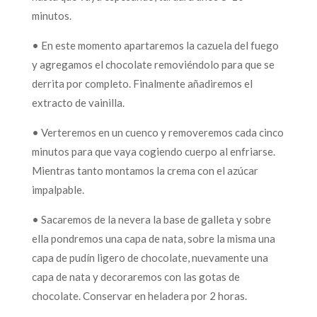
minutos.
• En este momento apartaremos la cazuela del fuego
y agregamos el chocolate removiéndolo para que se
derrita por completo. Finalmente añadiremos el
extracto de vainilla.
• Verteremos en un cuenco y removeremos cada cinco
minutos para que vaya cogiendo cuerpo al enfriarse.
Mientras tanto montamos la crema con el azúcar
impalpable.
• Sacaremos de la nevera la base de galleta y sobre
ella pondremos una capa de nata, sobre la misma una
capa de pudín ligero de chocolate, nuevamente una
capa de nata y decoraremos con las gotas de
chocolate. Conservar en heladera por 2 horas.