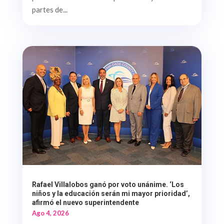
partes de...
Rafael Villalobos ganó por voto unánime. ‘Los
niños y la educación serán mi mayor prioridad’,
afirmó el nuevo superintendente
Ago 4, 2026