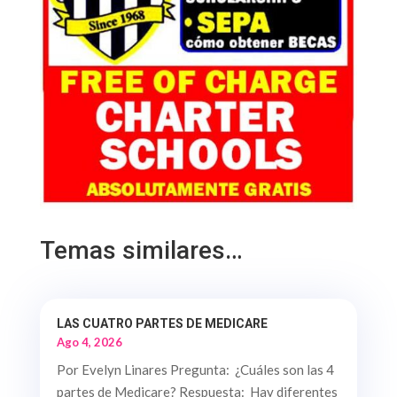
Temas similares…
LAS CUATRO PARTES DE MEDICARE
Ago 4, 2026
Por Evelyn Linares Pregunta: ¿Cuáles son las 4
partes de Medicare? Respuesta: Hay diferentes