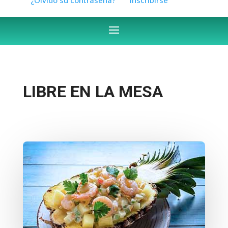
LIBRE EN LA MESA