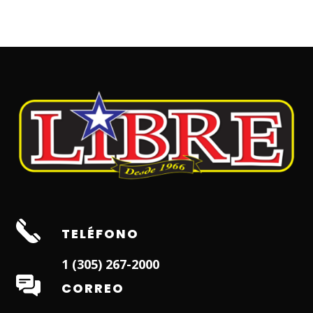
TELÉFONO
1 (305) 267-2000
CORREO