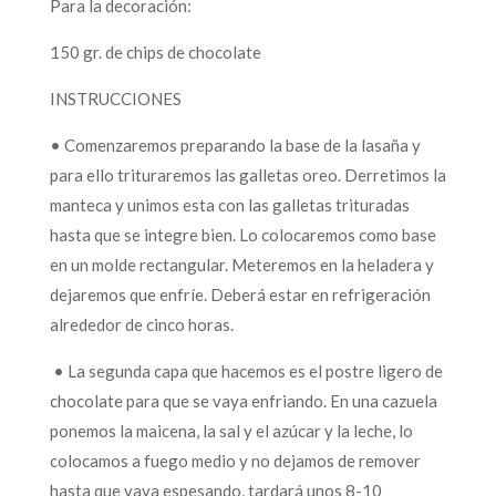
Para la decoración:
150 gr. de chips de chocolate
INSTRUCCIONES
• Comenzaremos preparando la base de la lasaña y
para ello trituraremos las galletas oreo. Derretimos la
manteca y unimos esta con las galletas trituradas
hasta que se integre bien. Lo colocaremos como base
en un molde rectangular. Meteremos en la heladera y
dejaremos que enfríe. Deberá estar en refrigeración
alrededor de cinco horas.
• La segunda capa que hacemos es el postre ligero de
chocolate para que se vaya enfriando. En una cazuela
ponemos la maicena, la sal y el azúcar y la leche, lo
colocamos a fuego medio y no dejamos de remover
hasta que vaya espesando, tardará unos 8-10