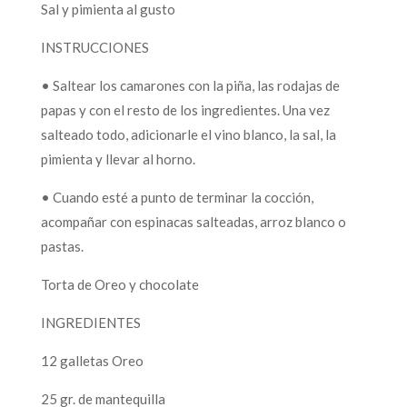
Sal y pimienta al gusto
INSTRUCCIONES
• Saltear los camarones con la piña, las rodajas de
papas y con el resto de los ingredientes. Una vez
salteado todo, adicionarle el vino blanco, la sal, la
pimienta y llevar al horno.
• Cuando esté a punto de terminar la cocción,
acompañar con espinacas salteadas, arroz blanco o
pastas.
Torta de Oreo y chocolate
INGREDIENTES
12 galletas Oreo
25 gr. de mantequilla