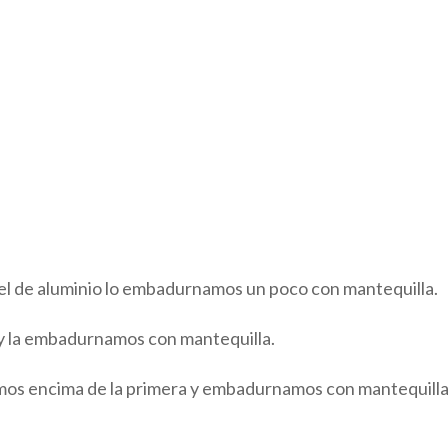
el de aluminio lo embadurnamos un poco con mantequilla.
 y la embadurnamos con mantequilla.
mos encima de la primera y embadurnamos con mantequilla