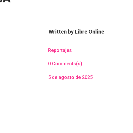
Written by
Libre Online
Reportajes
0 Comments(s)
5 de agosto de 2025