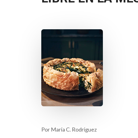
Por María C. Rodríguez