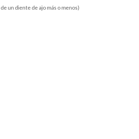
 de un diente de ajo más o menos)