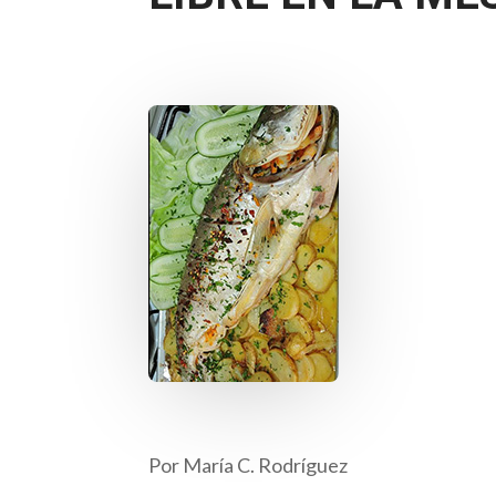
Por María C. Rodríguez