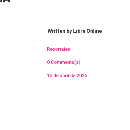
Written by
Libre Online
Reportajes
0 Comments(s)
15 de abril de 2025