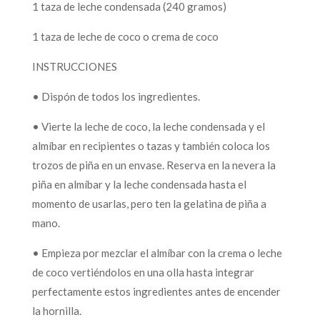
1 taza de leche condensada (240 gramos)
1 taza de leche de coco o crema de coco
INSTRUCCIONES
• Dispón de todos los ingredientes.
• Vierte la leche de coco, la leche condensada y el
almíbar en recipientes o tazas y también coloca los
trozos de piña en un envase. Reserva en la nevera la
piña en almíbar y la leche condensada hasta el
momento de usarlas, pero ten la gelatina de piña a
mano.
• Empieza por mezclar el almíbar con la crema o leche
de coco vertiéndolos en una olla hasta integrar
perfectamente estos ingredientes antes de encender
la hornilla.