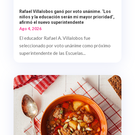
Rafael Villalobos ganó por voto unánime. ‘Los
niños y la educación serán mi mayor prioridad’,
afirmó el nuevo superintendente
Ago 4, 2026
El educador Rafael A. Villalobos fue
seleccionado por voto unánime como próximo
superintendente de las Escuelas...