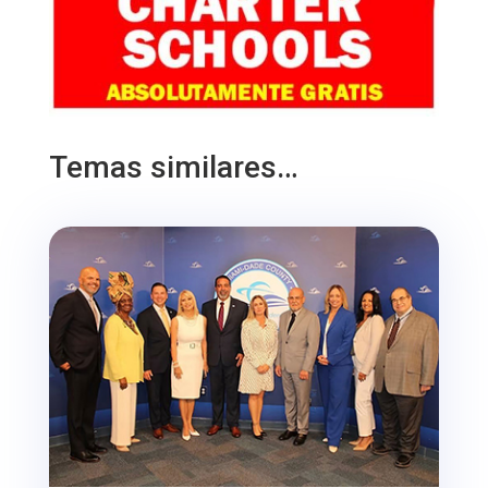
Temas similares…