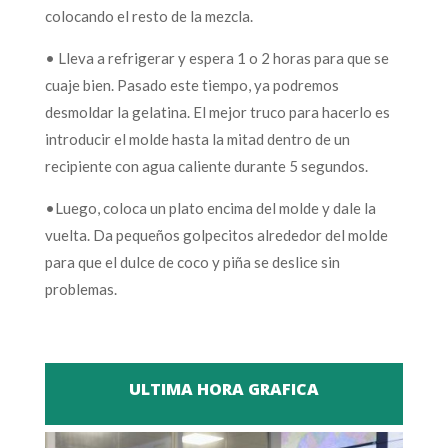
colocando el resto de la mezcla.
• Lleva a refrigerar y espera 1 o 2 horas para que se
cuaje bien. Pasado este tiempo, ya podremos
desmoldar la gelatina. El mejor truco para hacerlo es
introducir el molde hasta la mitad dentro de un
recipiente con agua caliente durante 5 segundos.
•Luego, coloca un plato encima del molde y dale la
vuelta. Da pequeños golpecitos alrededor del molde
para que el dulce de coco y piña se deslice sin
problemas.
ULTIMA HORA GRAFICA