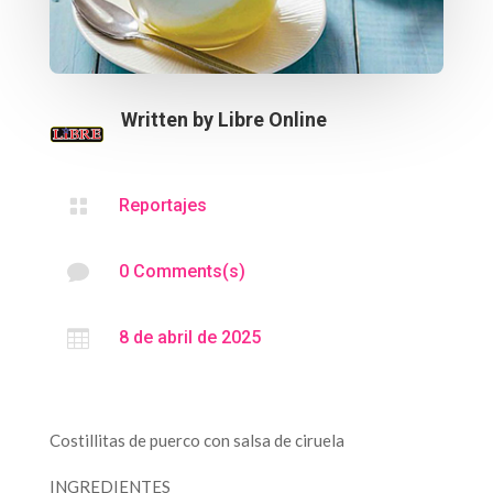
Written by
Libre Online

Reportajes

0 Comments(s)

8 de abril de 2025
Costillitas de puerco con salsa de ciruela
INGREDIENTES