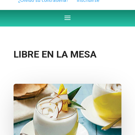
LIBRE EN LA MESA