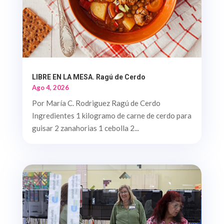
LIBRE EN LA MESA. Ragú de Cerdo
Ago 4, 2026
Por María C. Rodriguez Ragú de Cerdo
Ingredientes 1 kilogramo de carne de cerdo para
guisar 2 zanahorias 1 cebolla 2...