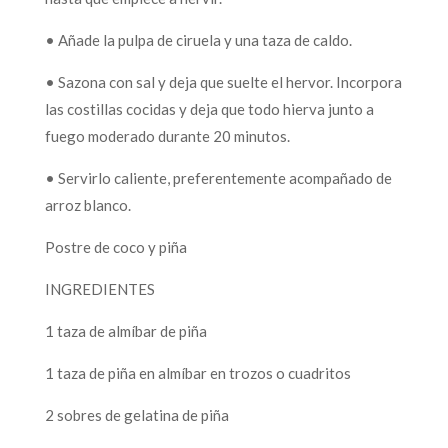
• Añade la pulpa de ciruela y una taza de caldo.
• Sazona con sal y deja que suelte el hervor. Incorpora
las costillas cocidas y deja que todo hierva junto a
fuego moderado durante 20 minutos.
• Servirlo caliente, preferentemente acompañado de
arroz blanco.
Postre de coco y piña
INGREDIENTES
1 taza de almíbar de piña
1 taza de piña en almíbar en trozos o cuadritos
2 sobres de gelatina de piña