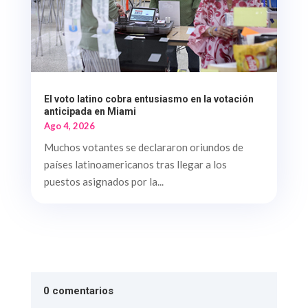
El voto latino cobra entusiasmo en la votación
anticipada en Miami
Ago 4, 2026
Muchos votantes se declararon oriundos de
países latinoamericanos tras llegar a los
puestos asignados por la...
0 comentarios