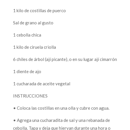
1 kilo de costillas de puerco
Sal de grano al gusto
1 cebolla chica
1 kilo de ciruela criolla
6 chiles de árbol (ají picante), o en su lugar ají cimarrón
1 diente de ajo
1 cucharada de aceite vegetal
INSTRUCCIONES
• Coloca las costillas en una olla y cubre con agua.
• Agrega una cucharadita de sal y una rebanada de
cebolla. Tapa y deja que hiervan durante una hora o