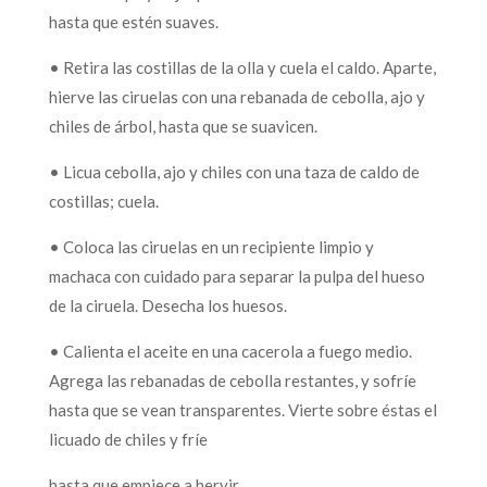
hasta que estén suaves.
• Retira las costillas de la olla y cuela el caldo. Aparte,
hierve las ciruelas con una rebanada de cebolla, ajo y
chiles de árbol, hasta que se suavicen.
• Licua cebolla, ajo y chiles con una taza de caldo de
costillas; cuela.
• Coloca las ciruelas en un recipiente limpio y
machaca con cuidado para separar la pulpa del hueso
de la ciruela. Desecha los huesos.
• Calienta el aceite en una cacerola a fuego medio.
Agrega las rebanadas de cebolla restantes, y sofríe
hasta que se vean transparentes. Vierte sobre éstas el
licuado de chiles y fríe
hasta que empiece a hervir.