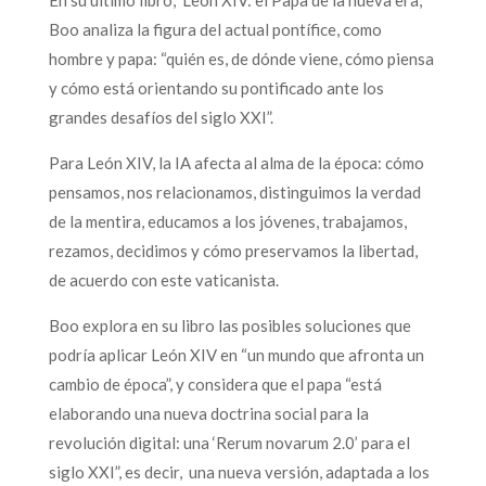
Boo analiza la figura del actual pontífice, como
hombre y papa: “quién es, de dónde viene, cómo piensa
y cómo está orientando su pontificado ante los
grandes desafíos del siglo XXI”.
Para León XIV, la IA afecta al alma de la época: cómo
pensamos, nos relacionamos, distinguimos la verdad
de la mentira, educamos a los jóvenes, trabajamos,
rezamos, decidimos y cómo preservamos la libertad,
de acuerdo con este vaticanista.
Boo explora en su libro las posibles soluciones que
podría aplicar León XIV en “un mundo que afronta un
cambio de época”, y considera que el papa “está
elaborando una nueva doctrina social para la
revolución digital: una ‘Rerum novarum 2.0’ para el
siglo XXI”, es decir, una nueva versión, adaptada a los