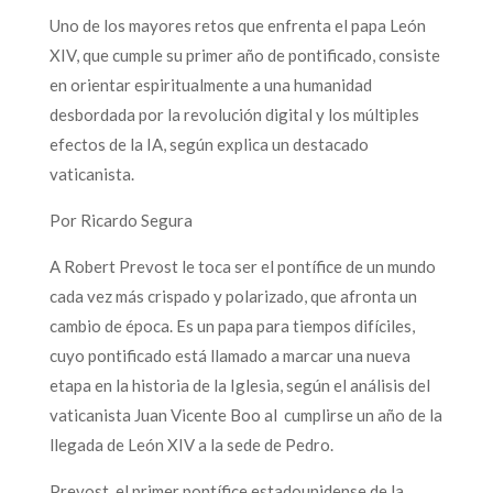
Uno de los mayores retos que enfrenta el papa León
XIV, que cumple su primer año de pontificado, consiste
en orientar espiritualmente a una humanidad
desbordada por la revolución digital y los múltiples
efectos de la IA, según explica un destacado
vaticanista.
Por Ricardo Segura
A Robert Prevost le toca ser el pontífice de un mundo
cada vez más crispado y polarizado, que afronta un
cambio de época. Es un papa para tiempos difíciles,
cuyo pontificado está llamado a marcar una nueva
etapa en la historia de la Iglesia, según el análisis del
vaticanista Juan Vicente Boo al cumplirse un año de la
llegada de León XIV a la sede de Pedro.
Prevost, el primer pontífice estadounidense de la