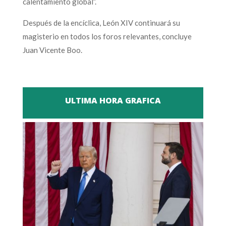
calentamiento global”.
Después de la encíclica, León XIV continuará su
magisterio en todos los foros relevantes, concluye
Juan Vicente Boo.
ULTIMA HORA GRAFICA