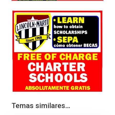
Temas similares…