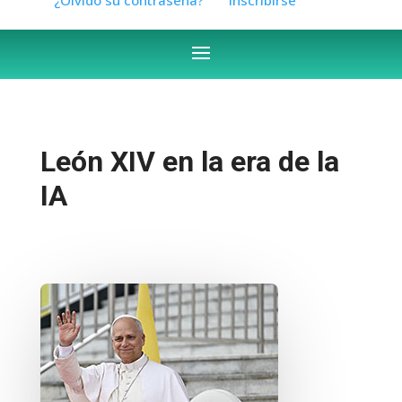
León XIV en la era de la
IA