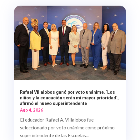
Rafael Villalobos ganó por voto unánime. ‘Los
niños y la educación serán mi mayor prioridad’,
afirmó el nuevo superintendente
Ago 4, 2026
El educador Rafael A. Villalobos fue
seleccionado por voto unánime como próximo
superintendente de las Escuelas...