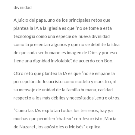
divinidad
A juicio del papa, uno de los principales retos que
plantea la IA a la Iglesia es que “no se tome a esta
tecnología como una especie de ‘nueva divinidad’
como la presentan algunos y que no se debilite la idea
de que cada ser humano es imagen de Dios y por eso
tiene una dignidad inviolable”, de acuerdo con Boo.
Otro reto que plantea la IA es que “no se empañe la
percepción de Jesucristo como modelo y maestro, ni
su mensaje de unidad de la familia humana, caridad
respecto a los más débiles y necesitados”, entre otros.
“Como las IAs explotan todos los terrenos, hay ya
muchas que permiten ‘chatear’ con Jesucristo, María
de Nazaret, los apóstoles o Moisés”, explica.