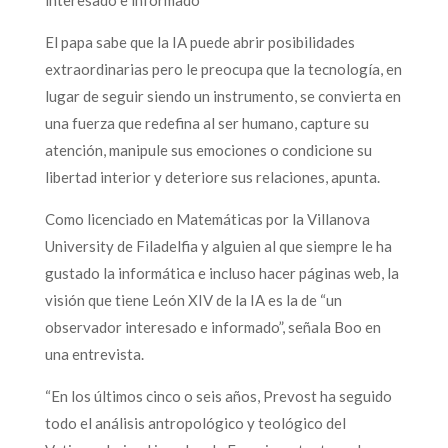
El papa sabe que la IA puede abrir posibilidades
extraordinarias pero le preocupa que la tecnología, en
lugar de seguir siendo un instrumento, se convierta en
una fuerza que redefina al ser humano, capture su
atención, manipule sus emociones o condicione su
libertad interior y deteriore sus relaciones, apunta.
Como licenciado en Matemáticas por la Villanova
University de Filadelfia y alguien al que siempre le ha
gustado la informática e incluso hacer páginas web, la
visión que tiene León XIV de la IA es la de “un
observador interesado e informado”, señala Boo en
una entrevista.
“En los últimos cinco o seis años, Prevost ha seguido
todo el análisis antropológico y teológico del