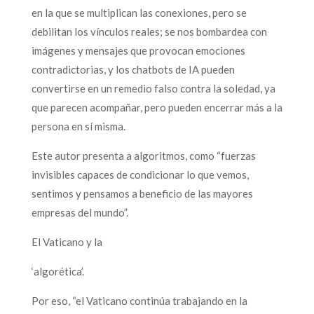
en la que se multiplican las conexiones, pero se
debilitan los vínculos reales; se nos bombardea con
imágenes y mensajes que provocan emociones
contradictorias, y los chatbots de IA pueden
convertirse en un remedio falso contra la soledad, ya
que parecen acompañar, pero pueden encerrar más a la
persona en sí misma.
Este autor presenta a algoritmos, como “fuerzas
invisibles capaces de condicionar lo que vemos,
sentimos y pensamos a beneficio de las mayores
empresas del mundo”.
El Vaticano y la
‘algorética’.
Por eso, “el Vaticano continúa trabajando en la