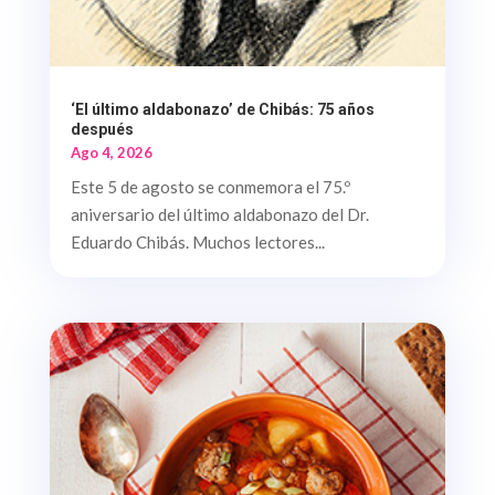
‘El último aldabonazo’ de Chibás: 75 años
después
Ago 4, 2026
Este 5 de agosto se conmemora el 75.º
aniversario del último aldabonazo del Dr.
Eduardo Chibás. Muchos lectores...