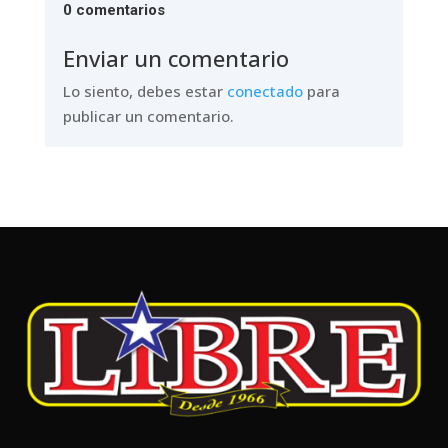
0 comentarios
Enviar un comentario
Lo siento, debes estar
conectado
para
publicar un comentario.