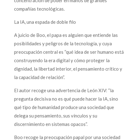
concentración de poder en manos de grandes
compañías tecnológicas.
La IA, una espada de doble filo
A juicio de Boo, el papa es alguien que entiende las
posibilidades y peligros de la tecnología, y cuya
preocupación central es “qué idea de ser humano está
construyendo la era digital y cómo proteger la
dignidad, la libertad interior, el pensamiento crítico y
la capacidad de relación”.
El autor recoge una advertencia de León XIV: “la
pregunta decisiva no es qué puede hacer la IA, sino
qué tipo de humanidad produce una sociedad que
delega su pensamiento, sus vínculos y su
discernimiento en sistemas opacos”.
Boo recoge la preocupación papal por una sociedad