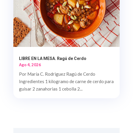
LIBRE EN LA MESA. Ragú de Cerdo
Ago 4, 2026
Por María C. Rodriguez Ragú de Cerdo
Ingredientes 1 kilogramo de carne de cerdo para
guisar 2 zanahorias 1 cebolla 2...