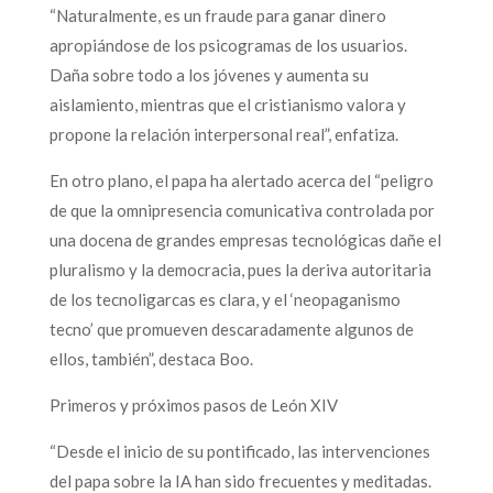
“Naturalmente, es un fraude para ganar dinero
apropiándose de los psicogramas de los usuarios.
Daña sobre todo a los jóvenes y aumenta su
aislamiento, mientras que el cristianismo valora y
propone la relación interpersonal real”, enfatiza.
En otro plano, el papa ha alertado acerca del “peligro
de que la omnipresencia comunicativa controlada por
una docena de grandes empresas tecnológicas dañe el
pluralismo y la democracia, pues la deriva autoritaria
de los tecnoligarcas es clara, y el ‘neopaganismo
tecno’ que promueven descaradamente algunos de
ellos, también”, destaca Boo.
Primeros y próximos pasos de León XIV
“Desde el inicio de su pontificado, las intervenciones
del papa sobre la IA han sido frecuentes y meditadas.