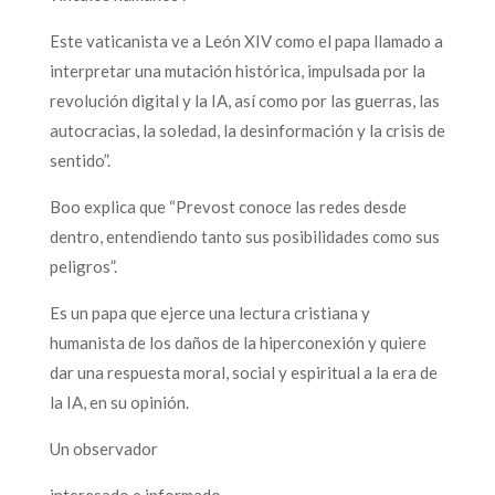
Este vaticanista ve a León XIV como el papa llamado a
interpretar una mutación histórica, impulsada por la
revolución digital y la IA, así como por las guerras, las
autocracias, la soledad, la desinformación y la crisis de
sentido”.
Boo explica que “Prevost conoce las redes desde
dentro, entendiendo tanto sus posibilidades como sus
peligros”.
Es un papa que ejerce una lectura cristiana y
humanista de los daños de la hiperconexión y quiere
dar una respuesta moral, social y espiritual a la era de
la IA, en su opinión.
Un observador
interesado e informado