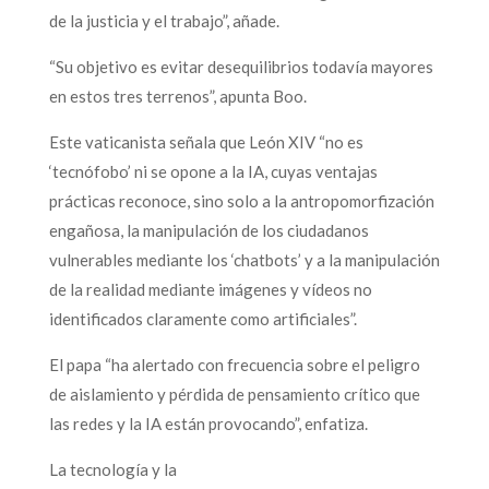
de la justicia y el trabajo”, añade.
“Su objetivo es evitar desequilibrios todavía mayores
en estos tres terrenos”, apunta Boo.
Este vaticanista señala que León XIV “no es
‘tecnófobo’ ni se opone a la IA, cuyas ventajas
prácticas reconoce, sino solo a la antropomorfización
engañosa, la manipulación de los ciudadanos
vulnerables mediante los ‘chatbots’ y a la manipulación
de la realidad mediante imágenes y vídeos no
identificados claramente como artificiales”.
El papa “ha alertado con frecuencia sobre el peligro
de aislamiento y pérdida de pensamiento crítico que
las redes y la IA están provocando”, enfatiza.
La tecnología y la