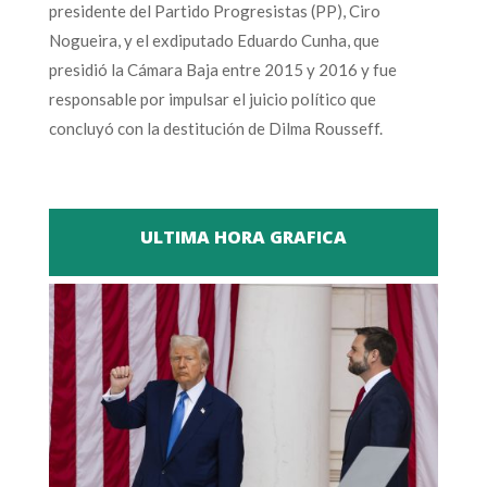
presidente del Partido Progresistas (PP), Ciro
Nogueira, y el exdiputado Eduardo Cunha, que
presidió la Cámara Baja entre 2015 y 2016 y fue
responsable por impulsar el juicio político que
concluyó con la destitución de Dilma Rousseff.
ULTIMA HORA GRAFICA