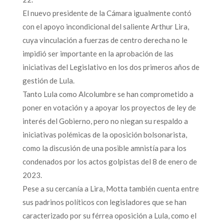
El nuevo presidente de la Cámara igualmente contó
con el apoyo incondicional del saliente Arthur Lira,
cuya vinculación a fuerzas de centro derecha no le
impidió ser importante en la aprobación de las
iniciativas del Legislativo en los dos primeros años de
gestión de Lula.
Tanto Lula como Alcolumbre se han comprometido a
poner en votación y a apoyar los proyectos de ley de
interés del Gobierno, pero no niegan su respaldo a
iniciativas polémicas de la oposición bolsonarista,
como la discusión de una posible amnistía para los
condenados por los actos golpistas del 8 de enero de
2023.
Pese a su cercanía a Lira, Motta también cuenta entre
sus padrinos políticos con legisladores que se han
caracterizado por su férrea oposición a Lula, como el