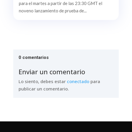
para el martes a partir de las 23:30 GMT el
noveno lanzamiento de prueba de...
0 comentarios
Enviar un comentario
Lo siento, debes estar
conectado
para
publicar un comentario.