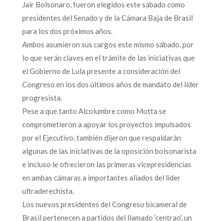
Jair Bolsonaro, fueron elegidos este sábado como
presidentes del Senado y de la Cámara Baja de Brasil
para los dos próximos años.
Ambos asumieron sus cargos este mismo sábado, por
lo que serán claves en el trámite de las iniciativas que
el Gobierno de Lula presente a consideración del
Congreso en los dos últimos años de mandato del líder
progresista.
Pese a que tanto Alcolumbre como Motta se
comprometieron a apoyar los proyectos impulsados
por el Ejecutivo, también dijeron que respaldarán
algunas de las iniciativas de la oposición bolsonarista
e incluso le ofrecieron las primeras vicepresidencias
en ambas cámaras a importantes aliados del líder
ultraderechista.
Los nuevos presidentes del Congreso bicameral de
Brasil pertenecen a partidos del llamado ‘centrao’, un