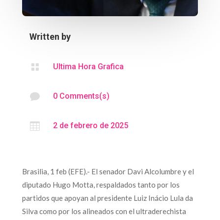
Written by

Ultima Hora Grafica

0 Comments(s)

2 de febrero de 2025
Brasilia, 1 feb (EFE).- El senador Davi Alcolumbre y el
diputado Hugo Motta, respaldados tanto por los
partidos que apoyan al presidente Luiz Inácio Lula da
Silva como por los alineados con el ultraderechista