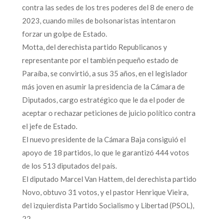
contra las sedes de los tres poderes del 8 de enero de
2023, cuando miles de bolsonaristas intentaron
forzar un golpe de Estado.
Motta, del derechista partido Republicanos y
representante por el también pequeño estado de
Paraíba, se convirtió, a sus 35 años, en el legislador
más joven en asumir la presidencia de la Cámara de
Diputados, cargo estratégico que le da el poder de
aceptar o rechazar peticiones de juicio político contra
el jefe de Estado.
El nuevo presidente de la Cámara Baja consiguió el
apoyo de 18 partidos, lo que le garantizó 444 votos
de los 513 diputados del país.
El diputado Marcel Van Hattem, del derechista partido
Novo, obtuvo 31 votos, y el pastor Henrique Vieira,
del izquierdista Partido Socialismo y Libertad (PSOL),
22.