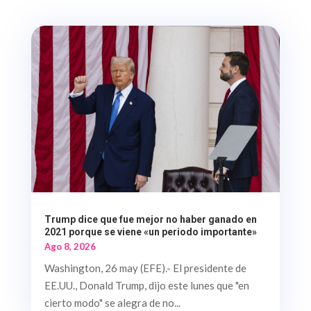
Trump dice que fue mejor no haber ganado en
2021 porque se viene «un periodo importante»
Ago 8, 2026
Washington, 26 may (EFE).- El presidente de
EE.UU., Donald Trump, dijo este lunes que "en
cierto modo" se alegra de no...