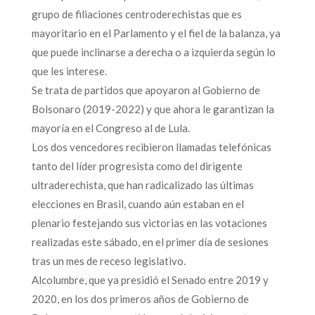
grupo de filiaciones centroderechistas que es
mayoritario en el Parlamento y el fiel de la balanza, ya
que puede inclinarse a derecha o a izquierda según lo
que les interese.
Se trata de partidos que apoyaron al Gobierno de
Bolsonaro (2019-2022) y que ahora le garantizan la
mayoría en el Congreso al de Lula.
Los dos vencedores recibieron llamadas telefónicas
tanto del líder progresista como del dirigente
ultraderechista, que han radicalizado las últimas
elecciones en Brasil, cuando aún estaban en el
plenario festejando sus victorias en las votaciones
realizadas este sábado, en el primer día de sesiones
tras un mes de receso legislativo.
Alcolumbre, que ya presidió el Senado entre 2019 y
2020, en los dos primeros años de Gobierno de