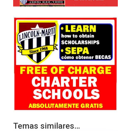
Temas similares…