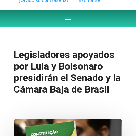
Legisladores apoyados
por Lula y Bolsonaro
presidirán el Senado y la
Cámara Baja de Brasil