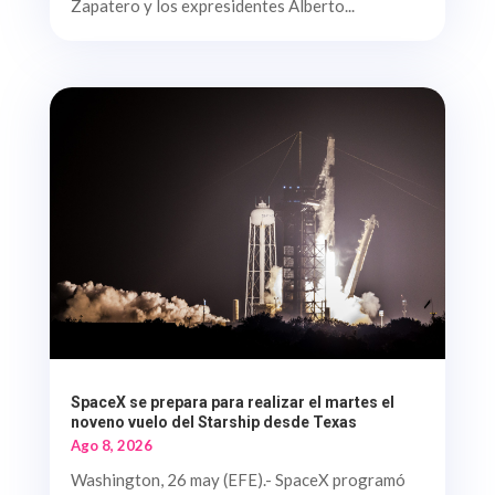
Zapatero y los expresidentes Alberto...
SpaceX se prepara para realizar el martes el
noveno vuelo del Starship desde Texas
Ago 8, 2026
Washington, 26 may (EFE).- SpaceX programó