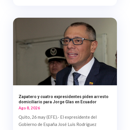
Zapatero y cuatro expresidentes piden arresto
domiciliario para Jorge Glas en Ecuador
Ago 8, 2026
Quito, 26 may (EFE).- El expresidente del
Gobierno de España José Luis Rodríguez