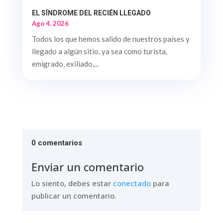
EL SÍNDROME DEL RECIÉN LLEGADO
Ago 4, 2026
Todos los que hemos salido de nuestros países y
llegado a algún sitio, ya sea como turista,
emigrado, exiliado,...
0 comentarios
Enviar un comentario
Lo siento, debes estar
conectado
para
publicar un comentario.