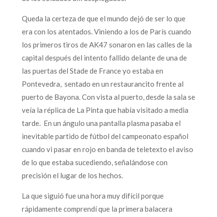
Queda la certeza de que el mundo dejó de ser lo que
era con los atentados. Viniendo a los de París cuando
los primeros tiros de AK47 sonaron en las calles de la
capital después del intento fallido delante de una de
las puertas del Stade de France yo estaba en
Pontevedra, sentado en un restaurancito frente al
puerto de Bayona. Con vista al puerto, desde la sala se
veía la réplica de La Pinta que había visitado a media
tarde. En un ángulo una pantalla plasma pasaba el
inevitable partido de fútbol del campeonato español
cuando vi pasar en rojo en banda de teletexto el aviso
de lo que estaba sucediendo, señalándose con
precisión el lugar de los hechos.
La que siguió fue una hora muy difícil porque
rápidamente comprendí que la primera balacera