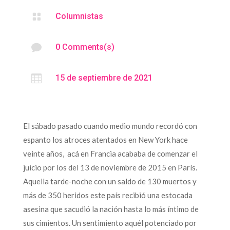

Columnistas

0 Comments(s)

15 de septiembre de 2021
El sábado pasado cuando medio mundo recordó con
espanto los atroces atentados en New York hace
veinte años, acá en Francia acababa de comenzar el
juicio por los del 13 de noviembre de 2015 en París.
Aquella tarde-noche con un saldo de 130 muertos y
más de 350 heridos este país recibió una estocada
asesina que sacudió la nación hasta lo más íntimo de
sus cimientos. Un sentimiento aquél potenciado por