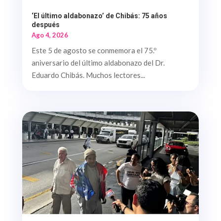
‘El último aldabonazo’ de Chibás: 75 años
después
Ago 4, 2026
Este 5 de agosto se conmemora el 75.º
aniversario del último aldabonazo del Dr.
Eduardo Chibás. Muchos lectores...