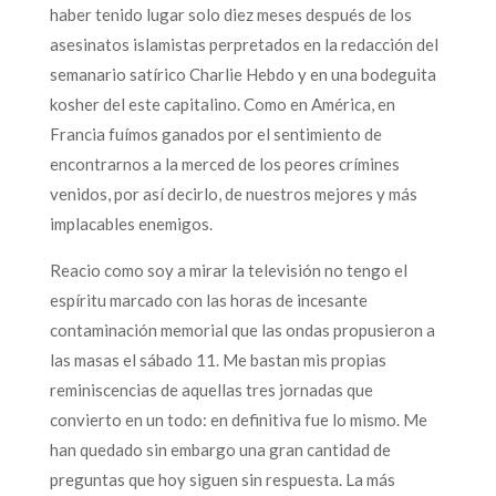
haber tenido lugar solo diez meses después de los
asesinatos islamistas perpretados en la redacción del
semanario satírico Charlie Hebdo y en una bodeguita
kosher del este capitalino. Como en América, en
Francia fuímos ganados por el sentimiento de
encontrarnos a la merced de los peores crímines
venidos, por así decirlo, de nuestros mejores y más
implacables enemigos.
Reacio como soy a mirar la televisión no tengo el
espíritu marcado con las horas de incesante
contaminación memorial que las ondas propusieron a
las masas el sábado 11. Me bastan mis propias
reminiscencias de aquellas tres jornadas que
convierto en un todo: en definitiva fue lo mismo. Me
han quedado sin embargo una gran cantidad de
preguntas que hoy siguen sin respuesta. La más