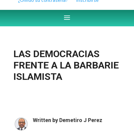
LAS DEMOCRACIAS
FRENTE A LA BARBARIE
ISLAMISTA
Written by
Demetiro J Perez