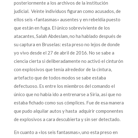
posteriormente a los archivos de la institución
judicial. Veinte individuos figuran como acusados, de
ellos seis «fantasmas» ausentes y en rebeldía puesto
que están en fuga. El único sobreviviente de los
atacantes, Salah Abdeslam, no ha hablado después de
su captura en Bruselas: esta preso no lejos de donde
yo vivo desde el 27 de abril de 2016. No se sabe a
ciencia cierta si deliberadamente no activó el cinturón
con explosivos que tenía alrededor de la cintura,
artefacto que de todos modos se sabe estaba
defectuoso. Es entre los miembros del comando el
único que no había ido a entrenarse a Siria, así que no
estaba fichado como sus cómplices. Fue de esa manera
que pudo alquilar autos y hasta adquirir componentes
de explosivos a cara descubierta y sin ser detectado.
En cuanto a «los seis fantasmas», uno esta preso en