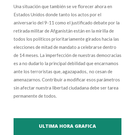
Una situación que también se ve florecer ahora en
Estados Unidos donde tanto los actos por el
aniversario del 9-11 como el justificado debate por la
retirada militar de Afganistán están en la mirilla de
todos los políticos prioritariamente girados hacia las
elecciones de mitad de mandato a celebrarse dentro
de 14 meses. La imperfección de nuestras democracias
es a no dudarlo la principal debilidad que encarnamos
ante los terroristas que, agazapados, no cesan de
amenazarnos. Contribuir a modificar esos parámetros
sin afectar nuestra libertad ciudadana debe ser tarea
permanente de todos.
ULTIMA HORA GRAFICA