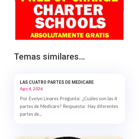
Temas similares…
LAS CUATRO PARTES DE MEDICARE
Ago 4, 2026
Por Evelyn Linares Pregunta: ¿Cuáles son las 4
partes de Medicare? Respuesta: Hay diferentes
partes de...