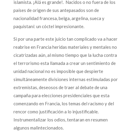
islamista. ¡Alá es grande!. Nacidos o no fuera de los
países de origen de sus antepasados son de
nacionalidad francesa, belga, argelina, sueca y
paquistaní: un cóctel impresionante.
Si por una parte este juicio tan complicado va a hacer
reabrise en Francia heridas materiales y mentales no
cicatrizadas aún, al mismo tiempo que la lucha contra
el terrorismo esta llamada a crear un sentimiento de
unidad nacional no es imposible que despierte
simultáneamente divisiones internas estimuladas por
extremistas, deseosos de traer al debate de una
campaña para elecciones presidenciales que esta
comenzando en Francia, los temas del racismo y del
rencor como justificación a lo injustificable.
Instrumentalizar los odios, tentaran en resumen
algunos malintecionados.