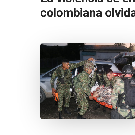
colombiana olvida