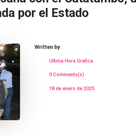
da por el Estado
Written by
Ultima Hora Grafica
0 Comments(s)
18 de enero de 2025