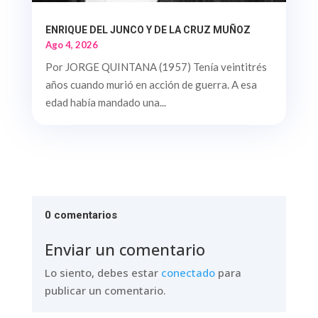
ENRIQUE DEL JUNCO Y DE LA CRUZ MUÑOZ
Ago 4, 2026
Por JORGE QUINTANA (1957) Tenía veintitrés
años cuando murió en acción de guerra. A esa
edad había mandado una...
0 comentarios
Enviar un comentario
Lo siento, debes estar
conectado
para
publicar un comentario.