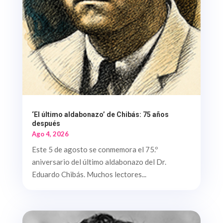
‘El último aldabonazo’ de Chibás: 75 años
después
Ago 4, 2026
Este 5 de agosto se conmemora el 75.º
aniversario del último aldabonazo del Dr.
Eduardo Chibás. Muchos lectores...