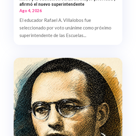
afirmó el nuevo superintendente
Ago 4, 2026
El educador Rafael A. Villalobos fue
seleccionado por voto unánime como próximo
superintendente de las Escuelas...