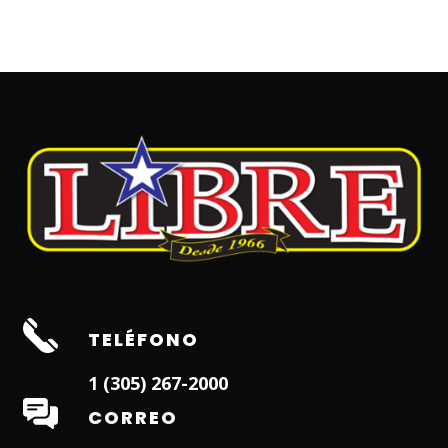
TELÉFONO
1 (305) 267-2000
CORREO