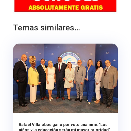
Temas similares…
Rafael Villalobos ganó por voto unánime. ‘Los
niños y la educación serán mi mayor prioridad’,