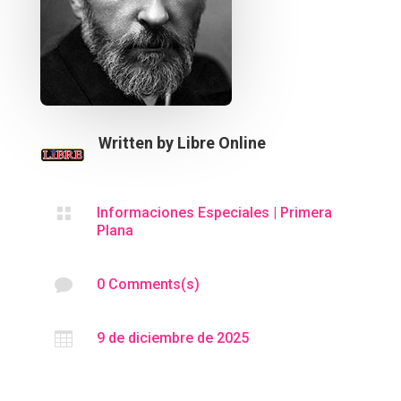
Written by
Libre Online

Informaciones Especiales
|
Primera
Plana

0 Comments(s)

9 de diciembre de 2025