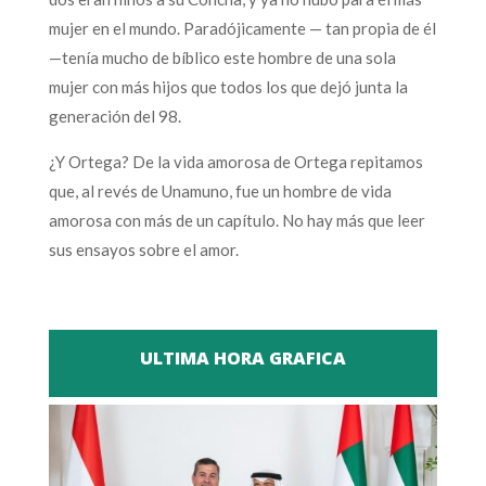
mujer en el mundo. Paradójicamente — tan propia de él
—tenía mucho de bíblico este hombre de una sola
mujer con más hijos que todos los que dejó junta la
generación del 98.
¿Y Ortega? De la vida amorosa de Ortega repitamos
que, al revés de Unamuno, fue un hombre de vida
amorosa con más de un capítulo. No hay más que leer
sus ensayos sobre el amor.
ULTIMA HORA GRAFICA