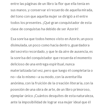
entre las páginas de un libro la flor que ella tenía en
sus manos, y conservar el recuerdo de aquella mirada,
del tono con que aquella mujer se dirigió a él entre
todos los presentes. ¡Qué gran conquistador de esta
clase de conquistas ha debido de ser Azorín!
Esa sonrisa que todos hemos visto en Azorín, un poco
disimulada, un poco como hacia dentro, guardadora
del secreto recordado, y que le da aire de ausencia, es
la sonrisa del conquistador que recuerda el momento
delicioso de una entrega espiritual, nunca
materializada tal vez, pero que luego él completaría o
no—da lo mismo—a su modo, con la aventurilla
anónima, con la fruición de la creación literaria, con la
posesión de una obra de arte, de un libro primoroso,
ejemplar único ¡Cuántos desquites de esta naturaleza,
ante la imposibilidad de lograr esa mujer ideal que él