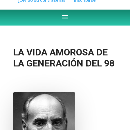
LA VIDA AMOROSA DE
LA GENERACIÓN DEL 98