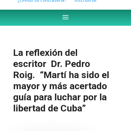
La reflexión del
escritor Dr. Pedro
Roig. “Martí ha sido el
mayor y más acertado
guía para luchar por la
libertad de Cuba”