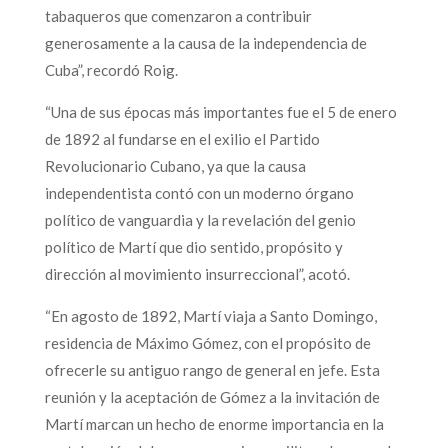
tabaqueros que comenzaron a contribuir
generosamente a la causa de la independencia de
Cuba”, recordó Roig.
“Una de sus épocas más importantes fue el 5 de enero
de 1892 al fundarse en el exilio el Partido
Revolucionario Cubano, ya que la causa
independentista contó con un moderno órgano
político de vanguardia y la revelación del genio
político de Martí que dio sentido, propósito y
dirección al movimiento insurreccional”, acotó.
“En agosto de 1892, Martí viaja a Santo Domingo,
residencia de Máximo Gómez, con el propósito de
ofrecerle su antiguo rango de general en jefe. Esta
reunión y la aceptación de Gómez a la invitación de
Martí marcan un hecho de enorme importancia en la