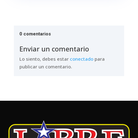
0 comentarios
Enviar un comentario
Lo siento, debes estar
conectado
para
publicar un comentario.