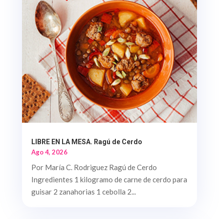
LIBRE EN LA MESA. Ragú de Cerdo
Ago 4, 2026
Por María C. Rodriguez Ragú de Cerdo
Ingredientes 1 kilogramo de carne de cerdo para
guisar 2 zanahorias 1 cebolla 2...