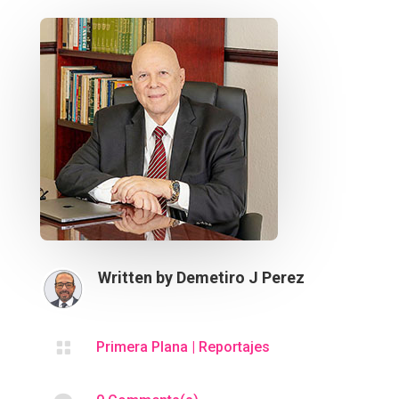
Written by
Demetiro J Perez

Primera Plana
|
Reportajes