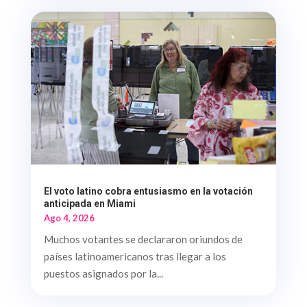
El voto latino cobra entusiasmo en la votación
anticipada en Miami
Ago 4, 2026
Muchos votantes se declararon oriundos de
países latinoamericanos tras llegar a los
puestos asignados por la...