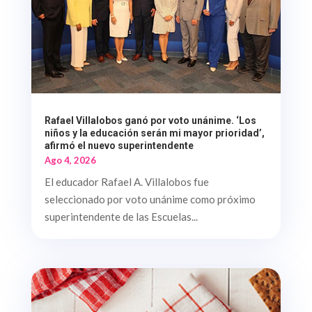
Rafael Villalobos ganó por voto unánime. ‘Los
niños y la educación serán mi mayor prioridad’,
afirmó el nuevo superintendente
Ago 4, 2026
El educador Rafael A. Villalobos fue
seleccionado por voto unánime como próximo
superintendente de las Escuelas...