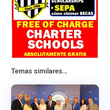
Temas similares…