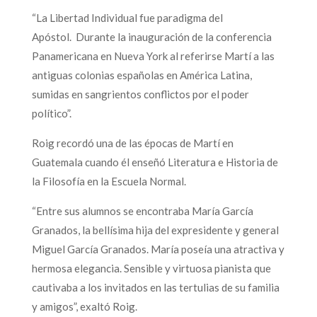
“La Libertad Individual fue paradigma del
Apóstol. Durante la inauguración de la conferencia
Panamericana en Nueva York al referirse Martí a las
antiguas colonias españolas en América Latina,
sumidas en sangrientos conflictos por el poder
político”.
Roig recordó una de las épocas de Martí en
Guatemala cuando él enseñó Literatura e Historia de
la Filosofía en la Escuela Normal.
“Entre sus alumnos se encontraba María García
Granados, la bellísima hija del expresidente y general
Miguel García Granados. María poseía una atractiva y
hermosa elegancia. Sensible y virtuosa pianista que
cautivaba a los invitados en las tertulias de su familia
y amigos”, exaltó Roig.