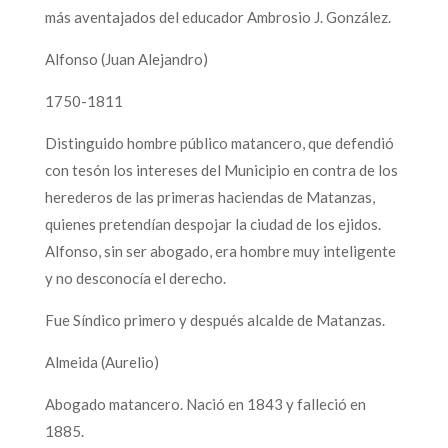
más aventajados del educador Ambrosio J. González.
Alfonso (Juan Alejandro)
1750-1811
Distinguido hombre público matancero, que defendió
con tesón los intereses del Municipio en contra de los
herederos de las primeras haciendas de Matanzas,
quienes pretendían despojar la ciudad de los ejidos.
Alfonso, sin ser abogado, era hombre muy inteligente
y no desconocía el derecho.
Fue Síndico primero y después alcalde de Matanzas.
Almeida (Aurelio)
Abogado matancero. Nació en 1843 y falleció en
1885.