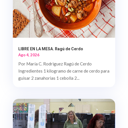
LIBRE EN LA MESA. Ragú de Cerdo
Ago 4, 2026
Por María C. Rodriguez Ragú de Cerdo
Ingredientes 1 kilogramo de carne de cerdo para
guisar 2 zanahorias 1 cebolla 2...