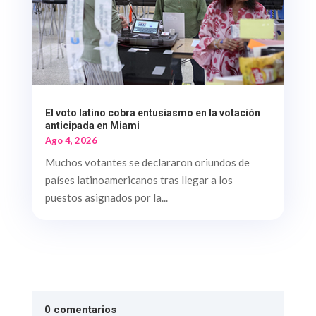
El voto latino cobra entusiasmo en la votación
anticipada en Miami
Ago 4, 2026
Muchos votantes se declararon oriundos de
países latinoamericanos tras llegar a los
puestos asignados por la...
0 comentarios