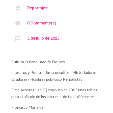

Reportajes

0 Comments(s)

5 de julio de 2023
Cultura Cubana. Adolfo Dollero
Literatos y Poetas.- Jurisconsultos.- Historiadores.-
Oradores.- Hombres públicos.- Periodistas
Otro Acosta (Juan G.) compuso en 1865 unas tablas
para el cálculo de los intereses de tipos diferentes.
Francisco María de