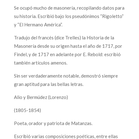
Se ocupó mucho de masonería, recopilando datos para
su historia. Escribió bajo los pseudónimos “Rigoletto”
y “El Hermano América”.
Tradujo del francés (dice Trelles) la Historia de la
Masonería desde su origen hasta el año de 1717, por
Findel, y de 1717 en adelante por E. Rebold: escribió
también artículos amenos.
Sin ser verdaderamente notable, demostró siempre
gran aptitud para las bellas letras.
Alio y Bermúdez (Lorenzo)
(1805-1854)
Poeta, orador y patriota de Matanzas.
Escribió varias composiciones poéticas, entre ellas