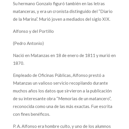
Su hermano Gonzalo figuró también en las letras
matanceras, y era un cronista distinguido del “Diario
de la Marina”. Murió joven a mediados del siglo XIX.
Alfonso y del Portillo
(Pedro Antonio)
Nació en Matanzas en 18 de enero de 1811 y murió en
1870.
Empleado de Oficinas Públicas, Alfonso prestó a
Matanzas un valioso servicio recopilando durante
muchos años los datos que sirvieron a la publicación
de su interesante obra “Memorias de un matancero”,
reconocida como una de las más exactas. Fue escrita
con fines benéficos.
P. A. Alfonso era hombre culto, y uno de los alumnos