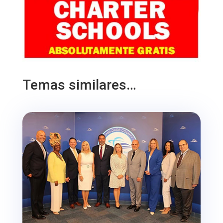
Temas similares…