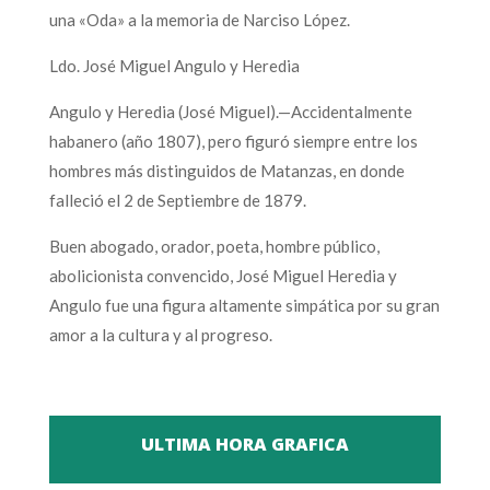
una «Oda» a la memoria de Narciso López.
Ldo. José Miguel Angulo y Heredia
Angulo y Heredia (José Miguel).—Accidentalmente
habanero (año 1807), pero figuró siempre entre los
hombres más distinguidos de Matanzas, en donde
falleció el 2 de Septiembre de 1879.
Buen abogado, orador, poeta, hombre público,
abolicionista convencido, José Miguel Heredia y
Angulo fue una figura altamente simpática por su gran
amor a la cultura y al progreso.
ULTIMA HORA GRAFICA