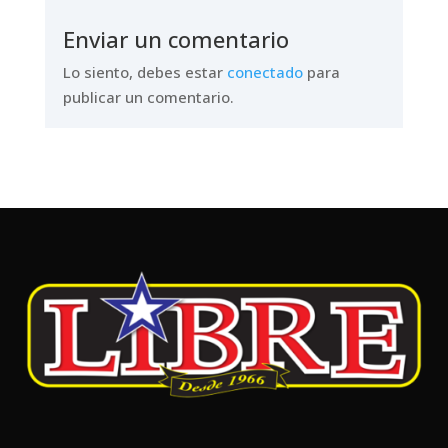
Enviar un comentario
Lo siento, debes estar
conectado
para
publicar un comentario.