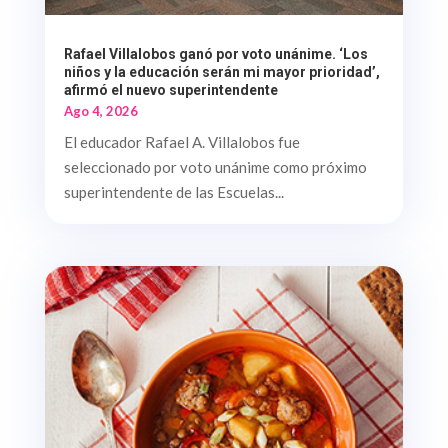
Rafael Villalobos ganó por voto unánime. ‘Los
niños y la educación serán mi mayor prioridad’,
afirmó el nuevo superintendente
Ago 4, 2026
El educador Rafael A. Villalobos fue
seleccionado por voto unánime como próximo
superintendente de las Escuelas...