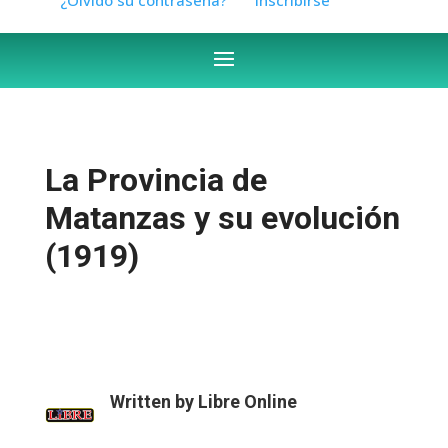
La Provincia de
Matanzas y su evolución
(1919)
Written by
Libre Online