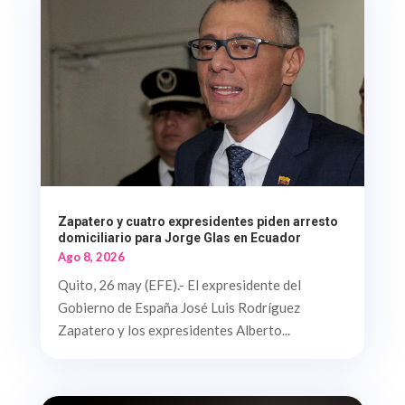
Zapatero y cuatro expresidentes piden arresto
domiciliario para Jorge Glas en Ecuador
Ago 8, 2026
Quito, 26 may (EFE).- El expresidente del
Gobierno de España José Luis Rodríguez
Zapatero y los expresidentes Alberto...