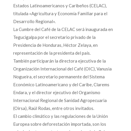
Estados Latinoamericanos y Caribeños (CELAC),
titulada «Agricultura y Economía Familiar para el
Desarrollo Regional».
La Cumbre del Café de la CELAC será inaugurada en
Tegucigalpa por el secretario privado de la
Presidencia de Honduras, Héctor Zelaya, en
representación de la presidenta del país.
También participarán la directora ejecutiva de la
Organización Internacional del Café (OIC), Vanusia
Nogueira, el secretario permanente del Sistema
Económico Latinoamericano y del Caribe, Clarems
Endara, y el director ejecutivo del Organismo
Internacional Regional de Sanidad Agropecuaria
(Oirsa), Raúl Rodas, entre otros invitados.
El cambio climático y las regulaciones de la Unión
Europea sobre deforestación importada, son los