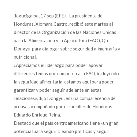
Tegucigalpa, 17 sep (EFE).- La presidenta de
Honduras, Xiomara Castro, recibió este martes al
director de la Organización de las Naciones Unidas
para la Alimentación y la Agricultura (FAO), Qu
Dongyu, para dialogar sobre seguridad alimentaria y
nutricional.
«Apreciamos el liderazgo para poder apoyar
diferentes temas que competen a la FAO, incluyendo
la seguridad alimentaria, estamos aquí para poder
garantizar y poder seguir adelante en estas
relaciones», dijo Dongyu, en una comparecencia de
prensa, acompañado por el canciller de Honduras,
Eduardo Enrique Reina.
Destacó que el país centroamericano tiene «un gran
potencial para seguir creando políticas y seguir