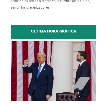
principales temas a tratar en la cumbre de la Celac,
según los organizadores.
ULTIMA HORA GRAFICA