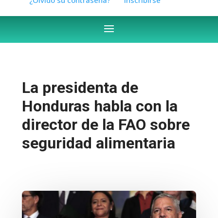
La presidenta de
Honduras habla con la
director de la FAO sobre
seguridad alimentaria