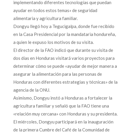
implementando diferentes tecnologías que puedan
ayudar en todos estos temas» de seguridad
alimentaria y agricultura familiar.
Dongyu llegó hoy a Tegucigalpa, donde fue recibido
en la Casa Presidencial por la mandataria hondureña,
a quien le expuso los motivos de su visita.
El director de la FAO indicó que durante su visita de
dos días en Honduras visitará varios proyectos para
determinar cómo se puede «ayudar de mejor manera a
asegurar la alimentación para las personas de
Honduras con diferentes estrategias y técnicas» de la
agencia de la ONU.
Asimismo, Dongyu instó a Honduras a fortalecer la
agricultura familiar y señaló que la FAO tiene una
«relación muy cercana» con Honduras y su presidenta.
El miércoles, Dongyu participará en la inauguración
de la primera Cumbre del Café de la Comunidad de