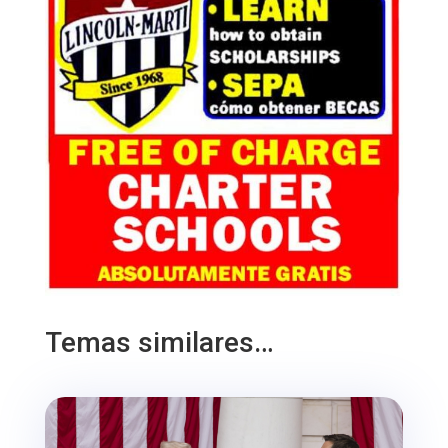
Temas similares…