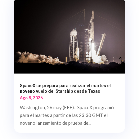
SpaceX se prepara para realizar el martes el
noveno vuelo del Starship desde Texas
Ago 8, 2026
Washington, 26 may (EFE).- SpaceX programó
para el martes a partir de las 23:30 GMT el
noveno lanzamiento de prueba de...