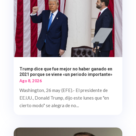
Trump dice que fue mejor no haber ganado en
2021 porque se viene «un periodo importante»
Ago 8, 2026
Washington, 26 may (EFE).- El presidente de
EE.UU., Donald Trump, dijo este lunes que "en
cierto modo" se alegra de no...