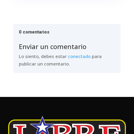
0 comentarios
Enviar un comentario
Lo siento, debes estar
conectado
para
publicar un comentario.