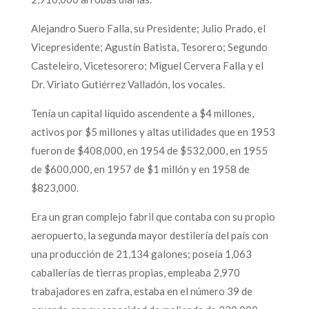
Alejandro Suero Falla, su Presidente; Julio Prado, el
Vicepresidente; Agustín Batista, Tesorero; Segundo
Casteleiro, Vicetesorero; Miguel Cervera Falla y el
Dr. Viriato Gutiérrez Valladón, los vocales.
Tenía un capital líquido ascendente a $4 millones,
activos por $5 millones y altas utilidades que en 1953
fueron de $408,000, en 1954 de $532,000, en 1955
de $600,000, en 1957 de $1 millón y en 1958 de
$823,000.
Era un gran complejo fabril que contaba con su propio
aeropuerto, la segunda mayor destilería del país con
una producción de 21,134 galones; poseía 1,063
caballerías de tierras propias, empleaba 2,970
trabajadores en zafra, estaba en el número 39 de