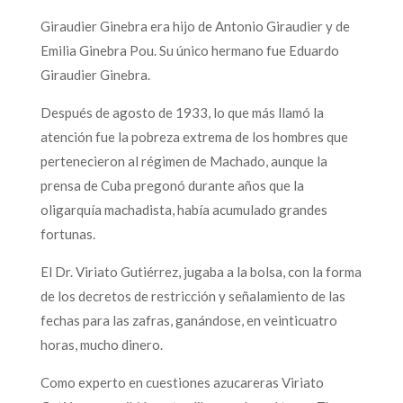
Giraudier Ginebra era hijo de Antonio Giraudier y de
Emilia Ginebra Pou. Su único hermano fue Eduardo
Giraudier Ginebra.
Después de agosto de 1933, lo que más llamó la
atención fue la pobreza extrema de los hombres que
pertenecieron al régimen de Machado, aunque la
prensa de Cuba pregonó durante años que la
oligarquía machadista, había acumulado grandes
fortunas.
El Dr. Viriato Gutiérrez, jugaba a la bolsa, con la forma
de los decretos de restricción y señalamiento de las
fechas para las zafras, ganándose, en veinticuatro
horas, mucho dinero.
Como experto en cuestiones azucareras Viriato