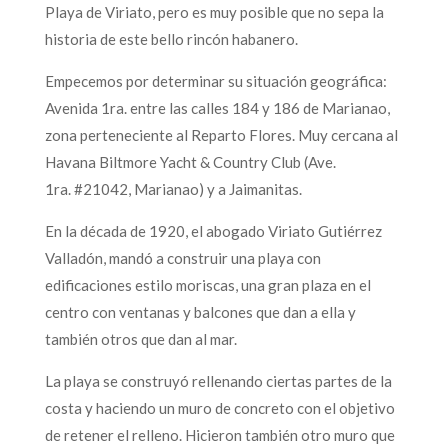
Playa de Viriato, pero es muy posible que no sepa la
historia de este bello rincón habanero.
Empecemos por determinar su situación geográfica:
Avenida 1ra. entre las calles 184 y 186 de Marianao,
zona perteneciente al Reparto Flores. Muy cercana al
Havana Biltmore Yacht & Country Club (Ave.
1ra. #21042, Marianao) y a Jaimanitas.
En la década de 1920, el abogado Viriato Gutiérrez
Valladón, mandó a construir una playa con
edificaciones estilo moriscas, una gran plaza en el
centro con ventanas y balcones que dan a ella y
también otros que dan al mar.
La playa se construyó rellenando ciertas partes de la
costa y haciendo un muro de concreto con el objetivo
de retener el relleno. Hicieron también otro muro que