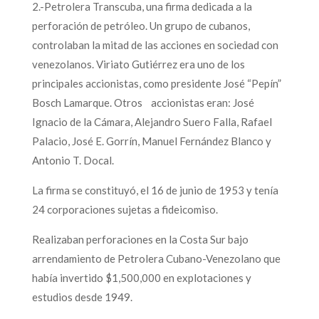
2.-Petrolera Transcuba, una firma dedicada a la
perforación de petróleo. Un grupo de cubanos,
controlaban la mitad de las acciones en sociedad con
venezolanos. Viriato Gutiérrez era uno de los
principales accionistas, como presidente José “Pepín”
Bosch Lamarque. Otros accionistas eran: José
Ignacio de la Cámara, Alejandro Suero Falla, Rafael
Palacio, José E. Gorrín, Manuel Fernández Blanco y
Antonio T. Docal.
La firma se constituyó, el 16 de junio de 1953 y tenía
24 corporaciones sujetas a fideicomiso.
Realizaban perforaciones en la Costa Sur bajo
arrendamiento de Petrolera Cubano-Venezolano que
había invertido $1,500,000 en explotaciones y
estudios desde 1949.