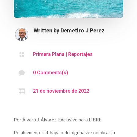
Written by
Demetiro J Perez

Primera Plana
|
Reportajes

0 Comments(s)

21 de noviembre de 2022
Por Álvaro J. Álvarez. Exclusivo para LIBRE
Posiblemente Ud. haya oído alguna vez nombrar la