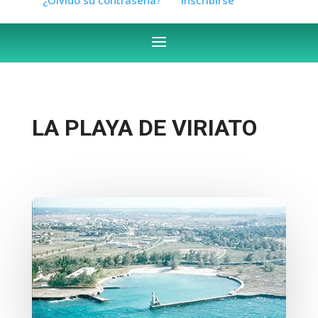
LA PLAYA DE VIRIATO