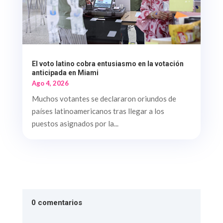
El voto latino cobra entusiasmo en la votación
anticipada en Miami
Ago 4, 2026
Muchos votantes se declararon oriundos de
países latinoamericanos tras llegar a los
puestos asignados por la...
0 comentarios