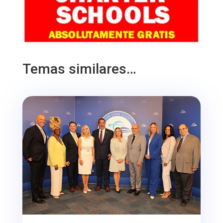
Temas similares…