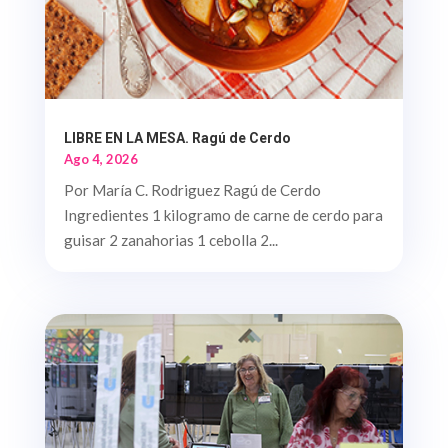
LIBRE EN LA MESA. Ragú de Cerdo
Ago 4, 2026
Por María C. Rodriguez Ragú de Cerdo
Ingredientes 1 kilogramo de carne de cerdo para
guisar 2 zanahorias 1 cebolla 2...