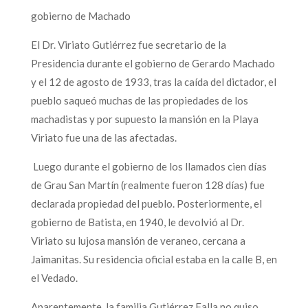
gobierno de Machado
El Dr. Viriato Gutiérrez fue secretario de la
Presidencia durante el gobierno de Gerardo Machado
y el 12 de agosto de 1933, tras la caída del dictador, el
pueblo saqueó muchas de las propiedades de los
machadistas y por supuesto la mansión en la Playa
Viriato fue una de las afectadas.
Luego durante el gobierno de los llamados cien días
de Grau San Martín (realmente fueron 128 días) fue
declarada propiedad del pueblo. Posteriormente, el
gobierno de Batista, en 1940, le devolvió al Dr.
Viriato su lujosa mansión de veraneo, cercana a
Jaimanitas. Su residencia oficial estaba en la calle B, en
el Vedado.
Aparentemente, la familia Gutiérrez Falla no quiso