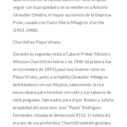
seguir con la propiedad y se la vendieron a Antonio
Giraudier Ginebra, el mayor accionista de la Empresa
Polar, casado con Dulce María Milagros-Zorrilla
(1903-1988).
Churchill en Playa Viriato
Durante su segunda visita a Cuba el Primer Ministro
Winston Churchill en febrero de 1946 (la primera fue
en noviembre de 1895) pasó muy buenos ratos en
Playa Viriato, junto a la familia Giraudier-Milagros
deleitándose con sus Mojitos, saboreando la rica
mesa cubana para terminar con café y sus tabacos de
siete pulgadas, fabricados para él por Romeo y Julieta,
propiedad del asturiano José “Pepín” Rodríguez
Fernández, situada en Belascoaín #152. El Julieta #2
era uno de sus preferidos. Churchill también gustaba