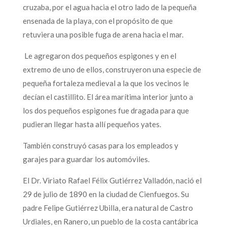
cruzaba, por el agua hacia el otro lado de la pequeña
ensenada de la playa, con el propósito de que
retuviera una posible fuga de arena hacia el mar.
Le agregaron dos pequeños espigones y en el
extremo de uno de ellos, construyeron una especie de
pequeña fortaleza medieval a la que los vecinos le
decían el castillito. El área marítima interior junto a
los dos pequeños espigones fue dragada para que
pudieran llegar hasta allí pequeños yates.
También construyó casas para los empleados y
garajes para guardar los automóviles.
El Dr. Viriato Rafael Félix Gutiérrez Valladón, nació el
29 de julio de 1890 en la ciudad de Cienfuegos. Su
padre Felipe Gutiérrez Ubilla, era natural de Castro
Urdiales, en Ranero, un pueblo de la costa cantábrica