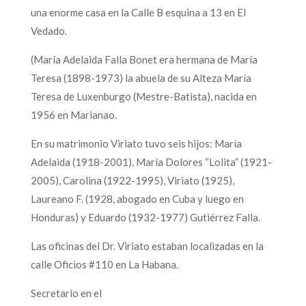
una enorme casa en la Calle B esquina a 13 en El
Vedado.
(María Adelaida Falla Bonet era hermana de María
Teresa (1898-1973) la abuela de su Alteza María
Teresa de Luxenburgo (Mestre-Batista), nacida en
1956 en Marianao.
En su matrimonio Viriato tuvo seis hijos: María
Adelaida (1918-2001), María Dolores “Lolita” (1921-
2005), Carolina (1922-1995), Viriato (1925),
Laureano F. (1928, abogado en Cuba y luego en
Honduras) y Eduardo (1932-1977) Gutiérrez Falla.
Las oficinas del Dr. Viriato estaban localizadas en la
calle Oficios #110 en La Habana.
Secretario en el