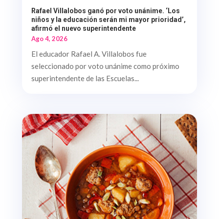
Rafael Villalobos ganó por voto unánime. ‘Los
niños y la educación serán mi mayor prioridad’,
afirmó el nuevo superintendente
Ago 4, 2026
El educador Rafael A. Villalobos fue
seleccionado por voto unánime como próximo
superintendente de las Escuelas...