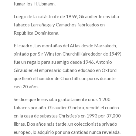
fumar los H. Upmann.
Luego de la catástrofe de 1959, Giraudier le enviaba
tabacos Larrañaga y Camachos fabricados en
República Dominicana.
El cuadro, Las montañas del Atlas desde Marrakech,
pintado por Sir Winston Churchill (alrededor de 1949)
fue un regalo para su amigo desde 1946, Antonio
Giraudier, el empresario cubano educado en Oxford
que llenó el humidor de Churchill con puros durante
casi 20 años.
Se dice que le enviaba gratuitamente unos 1,200
tabacos por año. Giraudier Ginebra, vendió el cuadro
en la casa de subastas Christies’s en 1993 por 37,000
libras. Dos años más tarde, un coleccionista privado
europeo, lo adquirió por una cantidad nunca revelada.