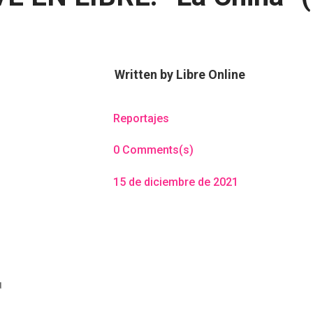
Written by
Libre Online
Reportajes
0 Comments(s)
15 de diciembre de 2021
u