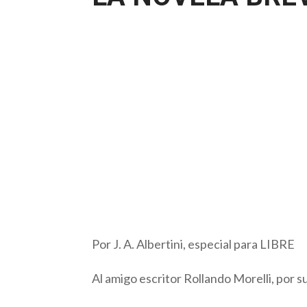
Por J. A. Albertini, especial para LIBRE
Al amigo escritor Rollando Morelli, por s