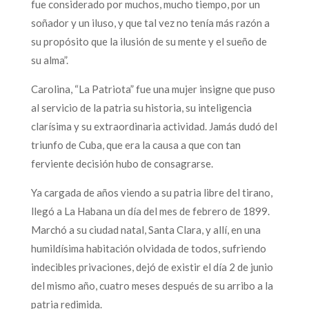
fue considerado por muchos, mucho tiempo, por un
soñador y un iluso, y que tal vez no tenía más razón a
su propósito que la ilusión de su mente y el sueño de
su alma”.
Carolina, “La Patriota” fue una mujer insigne que puso
al servicio de la patria su historia, su inteligencia
clarísima y su extraordinaria actividad. Jamás dudó del
triunfo de Cuba, que era la causa a que con tan
ferviente decisión hubo de consagrarse.
Ya cargada de años viendo a su patria libre del tirano,
llegó a La Habana un día del mes de febrero de 1899.
Marchó a su ciudad natal, Santa Clara, y allí, en una
humildísima habitación olvidada de todos, sufriendo
indecibles privaciones, dejó de existir el día 2 de junio
del mismo año, cuatro meses después de su arribo a la
patria redimida.