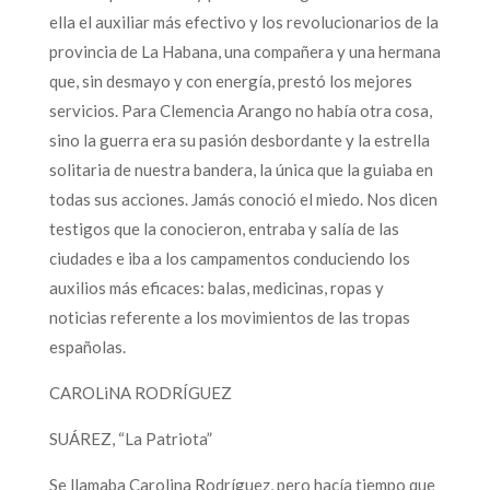
ella el auxiliar más efectivo y los revolucionarios de la
provincia de La Habana, una compañera y una hermana
que, sin desmayo y con energía, prestó los mejores
servicios. Para Clemencia Arango no había otra cosa,
sino la guerra era su pasión desbordante y la estrella
solitaria de nuestra bandera, la única que la guiaba en
todas sus acciones. Jamás conoció el miedo. Nos dicen
testigos que la conocieron, entraba y salía de las
ciudades e iba a los campamentos conduciendo los
auxilios más eficaces: balas, medicinas, ropas y
noticias referente a los movimientos de las tropas
españolas.
CAROLiNA RODRÍGUEZ
SUÁREZ, “La Patriota”
Se llamaba Carolina Rodríguez, pero hacía tiempo que