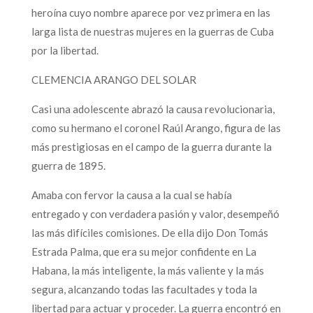
heroína cuyo nombre aparece por vez primera en las
larga lista de nuestras mujeres en la guerras de Cuba
por la libertad.
CLEMENCIA ARANGO DEL SOLAR
Casi una adolescente abrazó la causa revolucionaria,
como su hermano el coronel Raúl Arango, figura de las
más prestigiosas en el campo de la guerra durante la
guerra de 1895.
Amaba con fervor la causa a la cual se había
entregado y con verdadera pasión y valor, desempeñó
las más difíciles comisiones. De ella dijo Don Tomás
Estrada Palma, que era su mejor confidente en La
Habana, la más inteligente, la más valiente y la más
segura, alcanzando todas las facultades y toda la
libertad para actuar y proceder. La guerra encontró en