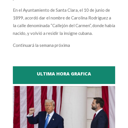
En el Ayuntamiento de Santa Clara, el 10 de junio de
1899, acordó dar el nombre de Carolina Rodríguez a
la calle denominada “Callejón del Carmen”, donde había
nacido, y volvió a residir la insigne cubana.
Continuará la semana próxima
ULTIMA HORA GRAFICA