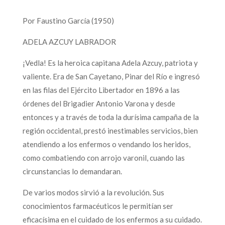
Por Faustino García (1950)
ADELA AZCUY LABRADOR
¡Vedla! Es la heroica capitana Adela Azcuy, patriota y
valiente. Era de San Cayetano, Pinar del Río e ingresó
en las filas del Ejército Libertador en 1896 a las
órdenes del Brigadier Antonio Varona y desde
entonces y a través de toda la durísima campaña de la
región occidental, prestó inestimables servicios, bien
atendiendo a los enfermos o vendando los heridos,
como combatiendo con arrojo varonil, cuando las
circunstancias lo demandaran.
De varios modos sirvió a la revolución. Sus
conocimientos farmacéuticos le permitían ser
eficacísima en el cuidado de los enfermos a su cuidado.