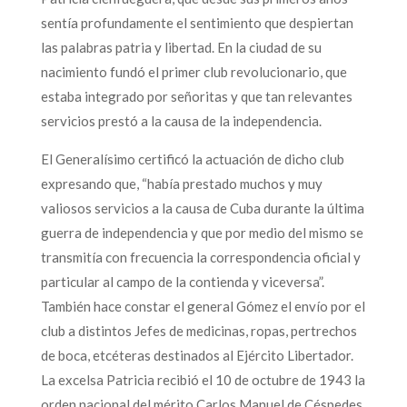
sentía profundamente el sentimiento que despiertan
las palabras patria y libertad. En la ciudad de su
nacimiento fundó el primer club revolucionario, que
estaba integrado por señoritas y que tan relevantes
servicios prestó a la causa de la independencia.
El Generalísimo certificó la actuación de dicho club
expresando que, “había prestado muchos y muy
valiosos servicios a la causa de Cuba durante la última
guerra de independencia y que por medio del mismo se
transmitía con frecuencia la correspondencia oficial y
particular al campo de la contienda y viceversa”.
También hace constar el general Gómez el envío por el
club a distintos Jefes de medicinas, ropas, pertrechos
de boca, etcéteras destinados al Ejército Libertador.
La excelsa Patricia recibió el 10 de octubre de 1943 la
orden nacional del mérito Carlos Manuel de Céspedes