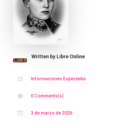
Written by
Libre Online

Informaciones Especiales

0 Comments(s)

3 de marzo de 2026