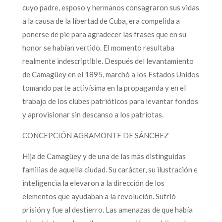
cuyo padre, esposo y hermanos consagraron sus vidas
a la causa de la libertad de Cuba, era compelida a
ponerse de pie para agradecer las frases que en su
honor se habían vertido. El momento resultaba
realmente indescriptible. Después del levantamiento
de Camagüey en el 1895, marchó a los Estados Unidos
tomando parte activísima en la propaganda y en el
trabajo de los clubes patrióticos para levantar fondos
y aprovisionar sin descanso a los patriotas.
CONCEPCIÓN AGRAMONTE DE SÁNCHEZ
Hija de Camagüey y de una de las más distinguidas
familias de aquella ciudad. Su carácter, su ilustración e
inteligencia la elevaron a la dirección de los
elementos que ayudaban a la revolución. Sufrió
prisión y fue al destierro. Las amenazas de que había