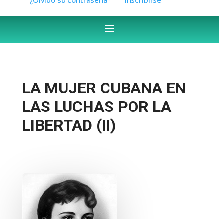
LA MUJER CUBANA EN
LAS LUCHAS POR LA
LIBERTAD (II)