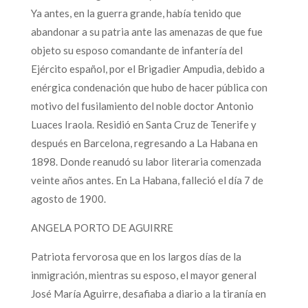
Ya antes, en la guerra grande, había tenido que
abandonar a su patria ante las amenazas de que fue
objeto su esposo comandante de infantería del
Ejército español, por el Brigadier Ampudia, debido a
enérgica condenación que hubo de hacer pública con
motivo del fusilamiento del noble doctor Antonio
Luaces Iraola. Residió en Santa Cruz de Tenerife y
después en Barcelona, regresando a La Habana en
1898. Donde reanudó su labor literaria comenzada
veinte años antes. En La Habana, falleció el día 7 de
agosto de 1900.
ANGELA PORTO DE AGUIRRE
Patriota fervorosa que en los largos días de la
inmigración, mientras su esposo, el mayor general
José María Aguirre, desafiaba a diario a la tiranía en