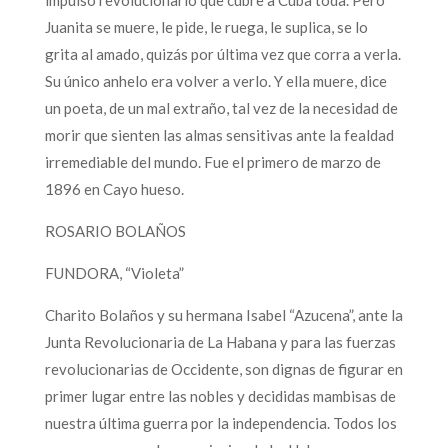
Juanita se muere, le pide, le ruega, le suplica, se lo
grita al amado, quizás por última vez que corra a verla.
Su único anhelo era volver a verlo. Y ella muere, dice
un poeta, de un mal extraño, tal vez de la necesidad de
morir que sienten las almas sensitivas ante la fealdad
irremediable del mundo. Fue el primero de marzo de
1896 en Cayo hueso.
ROSARIO BOLAÑOS
FUNDORA, “Violeta”
Charito Bolaños y su hermana Isabel “Azucena”, ante la
Junta Revolucionaria de La Habana y para las fuerzas
revolucionarias de Occidente, son dignas de figurar en
primer lugar entre las nobles y decididas mambisas de
nuestra última guerra por la independencia. Todos los