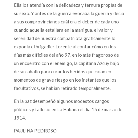
Ella los atendía con la delicadeza y ternura propias de
su sexo. Y antes de la guerra evocaba la guerra y decía
a sus comprovincianos cuál era el deber de cada uno
cuando aquella estallara en la manigua, el valor y
serenidad de nuestra compatriota gráficamente lo
exponía el brigadier Lorente al contar cómo en los
días más difíciles del año 97, en lo más fragoroso de
un encuentro con el enemigo, la capitana Azcuy bajó
de su caballo para curar los heridos que caían en
momentos de grave riesgo en los instantes que los
facultativos, se habían retirado temporalmente.
En la paz desempeñó algunos modestos cargos
públicos y falleció en La Habana el día 15 de marzo de
1914.
PAULINA PEDROSO