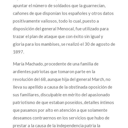
apuntar el número de soldados que la guarnecían,
cañones de que disponían los españoles y otros datos
positivamente valiosos, todo lo cual, puesto a
disposición del general Menocal, fue utilizado para
trazar el plan de ataque que con éxito sin igual y
gloria para los mambises, se realizó el 30 de agosto de
1897.
María Machado, procedente de una familia de
ardientes patriotas que tomaron parte en la
revolución del 68, aunque hija del general March, no
lleva su apellido a causa de la obstinada oposición de
sus familiares, disculpable en mérito del apasionado
patriotismo de que estaban poseídos, detalles íntimos
que pasamos por alto en atención a que solamente
deseamos contraernos en los servicios que hubo de
prestar a la causa de la independencia patria la