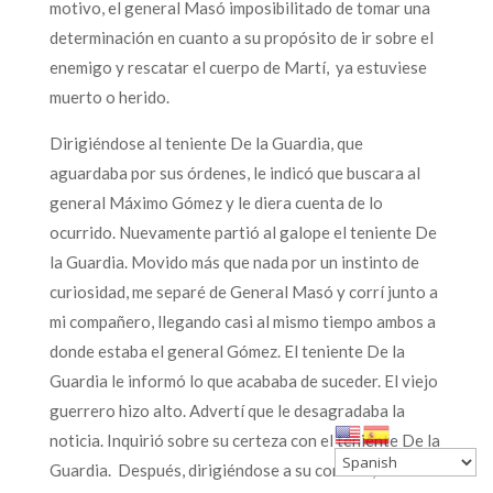
motivo, el general Masó imposibilitado de tomar una
determinación en cuanto a su propósito de ir sobre el
enemigo y rescatar el cuerpo de Martí, ya estuviese
muerto o herido.
Dirigiéndose al teniente De la Guardia, que
aguardaba por sus órdenes, le indicó que buscara al
general Máximo Gómez y le diera cuenta de lo
ocurrido. Nuevamente partió al galope el teniente De
la Guardia. Movido más que nada por un instinto de
curiosidad, me separé de General Masó y corrí junto a
mi compañero, llegando casi al mismo tiempo ambos a
donde estaba el general Gómez. El teniente De la
Guardia le informó lo que acababa de suceder. El viejo
guerrero hizo alto. Advertí que le desagradaba la
noticia. Inquirió sobre su certeza con el teniente De la
Guardia. Después, dirigiéndose a su corneta, le