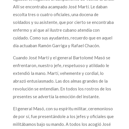
Allí se encontraba acampado José Martí. Le daban
escolta tres o cuatro oficiales, una docena de
soldados y su asistente, que por cierto se encontraba
enfermo y al que al ilustre cubano atendía con
cuidado. Como sus ayudantes, recuerdo que en aquel
día actuaban Ramón Garriga y Rafael Chacón.
Cuando José Martí y el general Bartolomé Masó se
enfrentaron, nuestro jefe, respetuoso y atildado le
extendió la mano. Martí, vehemente y cordial, lo
abrazó entusiasmado. Las dos almas grandes de la
revolución se entendían. En todos los rostros de los
presentes se advertía la emoción del instante.
El general Masó, con su espíritu militar, ceremonioso
de por sí, fue presentándole a los jefes y oficiales que
militábamos bajo su mando. A todos los acogió José