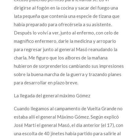
dirigirse al fogón en la cocina y sacar del fuego una
lata pequeña que contenía una especie de tizana que
había preparado para ofrecérsela a su asistente.
Después lo volví a ver, junto al enfermo, con celo de
magnífico enfermero, darle la medicina y arroparlo
para regresar junto al general Masó reanudando la
charla. Me figuro que los albores de la mañana
hubieron de sorprenderlos cambiando sus impresiones
sobre la buena marcha de la guerra y trazando planes
para desarrollar en plazo breve.
La llegada del general máximo Gómez
Cuando llegamos al campamento de Vuelta Grande no
estaba allí el general Máximo Gómez. Según explicó
José Martí el general Masó, el día anterior (el 17), con
una escolta de 40 jinetes había partido para salirle al