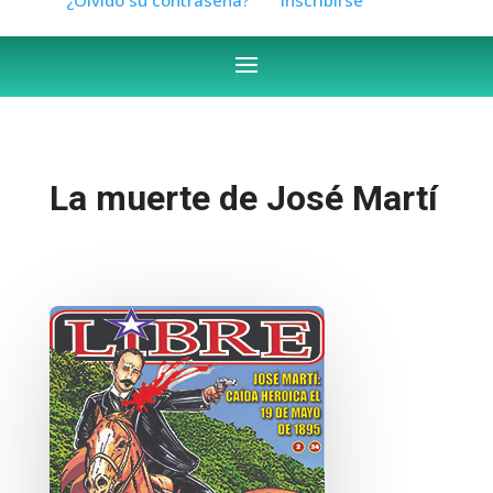
La muerte de José Martí