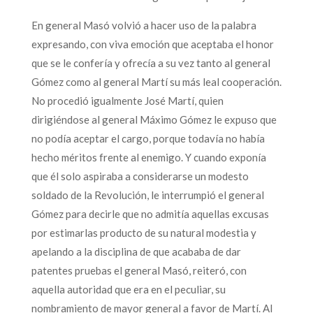
En general Masó volvió a hacer uso de la palabra
expresando, con viva emoción que aceptaba el honor
que se le confería y ofrecía a su vez tanto al general
Gómez como al general Martí su más leal cooperación.
No procedió igualmente José Martí, quien
dirigiéndose al general Máximo Gómez le expuso que
no podía aceptar el cargo, porque todavía no había
hecho méritos frente al enemigo. Y cuando exponía
que él solo aspiraba a considerarse un modesto
soldado de la Revolución, le interrumpió el general
Gómez para decirle que no admitía aquellas excusas
por estimarlas producto de su natural modestia y
apelando a la disciplina de que acababa de dar
patentes pruebas el general Masó, reiteró, con
aquella autoridad que era en el peculiar, su
nombramiento de mayor general a favor de Martí. Al