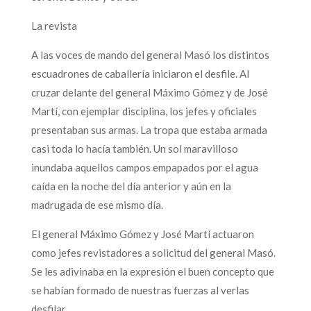
La revista
A las voces de mando del general Masó los distintos
escuadrones de caballería iniciaron el desfile. Al
cruzar delante del general Máximo Gómez y de José
Martí, con ejemplar disciplina, los jefes y oficiales
presentaban sus armas. La tropa que estaba armada
casi toda lo hacía también. Un sol maravilloso
inundaba aquellos campos empapados por el agua
caída en la noche del día anterior y aún en la
madrugada de ese mismo día.
El general Máximo Gómez y José Martí actuaron
como jefes revistadores a solicitud del general Masó.
Se les adivinaba en la expresión el buen concepto que
se habían formado de nuestras fuerzas al verlas
desfilar.