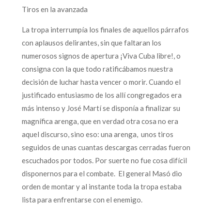
Tiros en la avanzada
La tropa interrumpía los finales de aquellos párrafos
con aplausos delirantes, sin que faltaran los
numerosos signos de apertura ¡Viva Cuba libre!, o
consigna con la que todo ratificábamos nuestra
decisión de luchar hasta vencer o morir. Cuando el
justificado entusiasmo de los allí congregados era
más intenso y José Martí se disponía a finalizar su
magnífica arenga, que en verdad otra cosa no era
aquel discurso, sino eso: una arenga, unos tiros
seguidos de unas cuantas descargas cerradas fueron
escuchados por todos. Por suerte no fue cosa difícil
disponernos para el combate. El general Masó dio
orden de montar y al instante toda la tropa estaba
lista para enfrentarse con el enemigo.