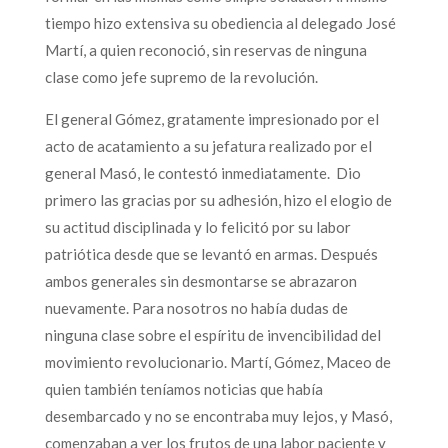
tiempo hizo extensiva su obediencia al delegado José
Martí, a quien reconoció, sin reservas de ninguna
clase como jefe supremo de la revolución.
El general Gómez, gratamente impresionado por el
acto de acatamiento a su jefatura realizado por el
general Masó, le contestó inmediatamente. Dio
primero las gracias por su adhesión, hizo el elogio de
su actitud disciplinada y lo felicitó por su labor
patriótica desde que se levantó en armas. Después
ambos generales sin desmontarse se abrazaron
nuevamente. Para nosotros no había dudas de
ninguna clase sobre el espíritu de invencibilidad del
movimiento revolucionario. Martí, Gómez, Maceo de
quien también teníamos noticias que había
desembarcado y no se encontraba muy lejos, y Masó,
comenzaban a ver los frutos de una labor paciente y