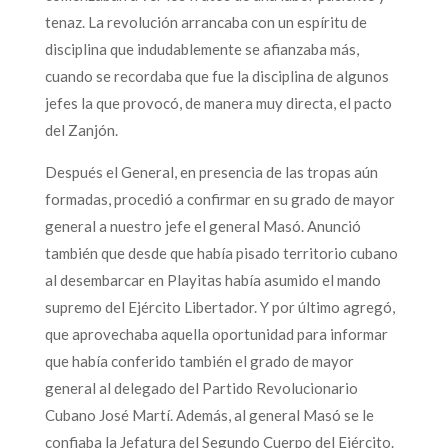
tenaz. La revolución arrancaba con un espíritu de
disciplina que indudablemente se afianzaba más,
cuando se recordaba que fue la disciplina de algunos
jefes la que provocó, de manera muy directa, el pacto
del Zanjón.
Después el General, en presencia de las tropas aún
formadas, procedió a confirmar en su grado de mayor
general a nuestro jefe el general Masó. Anunció
también que desde que había pisado territorio cubano
al desembarcar en Playitas había asumido el mando
supremo del Ejército Libertador. Y por último agregó,
que aprovechaba aquella oportunidad para informar
que había conferido también el grado de mayor
general al delegado del Partido Revolucionario
Cubano José Martí. Además, al general Masó se le
confiaba la Jefatura del Segundo Cuerpo del Ejército.