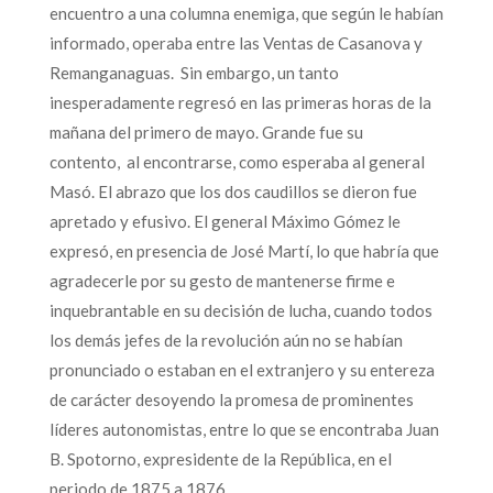
encuentro a una columna enemiga, que según le habían
informado, operaba entre las Ventas de Casanova y
Remanganaguas. Sin embargo, un tanto
inesperadamente regresó en las primeras horas de la
mañana del primero de mayo. Grande fue su
contento, al encontrarse, como esperaba al general
Masó. El abrazo que los dos caudillos se dieron fue
apretado y efusivo. El general Máximo Gómez le
expresó, en presencia de José Martí, lo que habría que
agradecerle por su gesto de mantenerse firme e
inquebrantable en su decisión de lucha, cuando todos
los demás jefes de la revolución aún no se habían
pronunciado o estaban en el extranjero y su entereza
de carácter desoyendo la promesa de prominentes
líderes autonomistas, entre lo que se encontraba Juan
B. Spotorno, expresidente de la República, en el
periodo de 1875 a 1876.