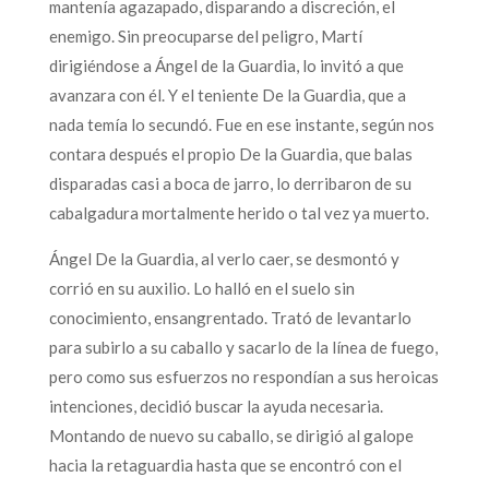
mantenía agazapado, disparando a discreción, el
enemigo. Sin preocuparse del peligro, Martí
dirigiéndose a Ángel de la Guardia, lo invitó a que
avanzara con él. Y el teniente De la Guardia, que a
nada temía lo secundó. Fue en ese instante, según nos
contara después el propio De la Guardia, que balas
disparadas casi a boca de jarro, lo derribaron de su
cabalgadura mortalmente herido o tal vez ya muerto.
Ángel De la Guardia, al verlo caer, se desmontó y
corrió en su auxilio. Lo halló en el suelo sin
conocimiento, ensangrentado. Trató de levantarlo
para subirlo a su caballo y sacarlo de la línea de fuego,
pero como sus esfuerzos no respondían a sus heroicas
intenciones, decidió buscar la ayuda necesaria.
Montando de nuevo su caballo, se dirigió al galope
hacia la retaguardia hasta que se encontró con el