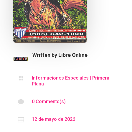
Written by
Libre Online

Informaciones Especiales
|
Primera
Plana

0 Comments(s)

12 de mayo de 2026