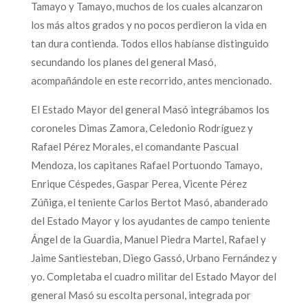
Tamayo y Tamayo, muchos de los cuales alcanzaron
los más altos grados y no pocos perdieron la vida en
tan dura contienda. Todos ellos habíanse distinguido
secundando los planes del general Masó,
acompañándole en este recorrido, antes mencionado.
El Estado Mayor del general Masó integrábamos los
coroneles Dimas Zamora, Celedonio Rodríguez y
Rafael Pérez Morales, el comandante Pascual
Mendoza, los capitanes Rafael Portuondo Tamayo,
Enrique Céspedes, Gaspar Perea, Vicente Pérez
Zúñiga, el teniente Carlos Bertot Masó, abanderado
del Estado Mayor y los ayudantes de campo teniente
Ángel de la Guardia, Manuel Piedra Martel, Rafael y
Jaime Santiesteban, Diego Gassó, Urbano Fernández y
yo. Completaba el cuadro militar del Estado Mayor del
general Masó su escolta personal, integrada por