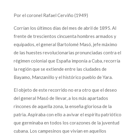
Por el coronel Rafael Cerviño (1949)
Corrían los últimos días del mes de abril de 1895. Al
frente de trescientos cincuenta hombres armados y
equipados, el general Bartolomé Masó, jefe máximo
de las huestes revolucionarias pronunciadas contra el
régimen colonial que España imponía a Cuba, recorría
la región que se extiende entre las ciudades de
Bayamo, Manzanillo y el histórico pueblo de Yara.
El objeto de este recorrido no era otro que el deseo
del general Masó de llevar, a los más apartados
rincones de aquella zona, la enseña gloriosa de la
patria. Aspiraba con ello a avivar el espíritu patriótico
que germinaba en todos los corazones de la juventud
cubana. Los campesinos que vivían en aquellos