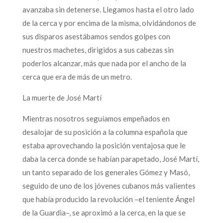
avanzaba sin detenerse. Llegamos hasta el otro lado
de la cerca y por encima de la misma, olvidándonos de
sus disparos asestábamos sendos golpes con
nuestros machetes, dirigidos a sus cabezas sin
poderlos alcanzar, más que nada por el ancho de la
cerca que era de más de un metro.
La muerte de José Martí
Mientras nosotros seguíamos empeñados en
desalojar de su posición a la columna española que
estaba aprovechando la posición ventajosa que le
daba la cerca donde se habían parapetado, José Martí,
un tanto separado de los generales Gómez y Masó,
seguido de uno de los jóvenes cubanos más valientes
que había producido la revolución –el teniente Ángel
de la Guardia–, se aproximó a la cerca, en la que se