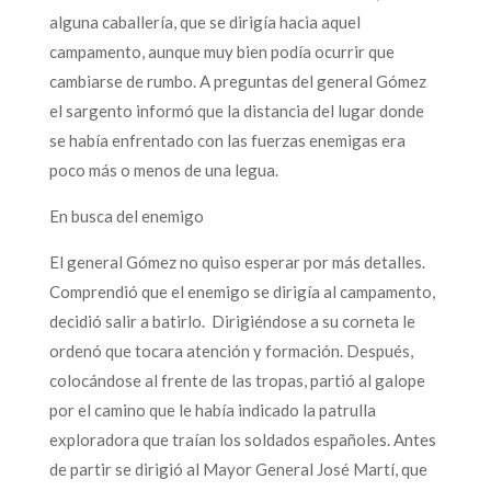
alguna caballería, que se dirigía hacia aquel
campamento, aunque muy bien podía ocurrir que
cambiarse de rumbo. A preguntas del general Gómez
el sargento informó que la distancia del lugar donde
se había enfrentado con las fuerzas enemigas era
poco más o menos de una legua.
En busca del enemigo
El general Gómez no quiso esperar por más detalles.
Comprendió que el enemigo se dirigía al campamento,
decidió salir a batirlo. Dirigiéndose a su corneta le
ordenó que tocara atención y formación. Después,
colocándose al frente de las tropas, partió al galope
por el camino que le había indicado la patrulla
exploradora que traían los soldados españoles. Antes
de partir se dirigió al Mayor General José Martí, que