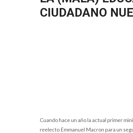
CIUDADANO NU
Cuando hace un año la actual primer mini
reelecto Emmanuel Macron para un segun