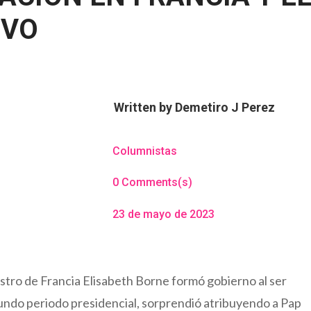
EVO
Written by
Demetiro J Perez
Columnistas
0 Comments(s)
23 de mayo de 2023
stro de Francia Elisabeth Borne formó gobierno al ser
do periodo presidencial, sorprendió atribuyendo a Pap