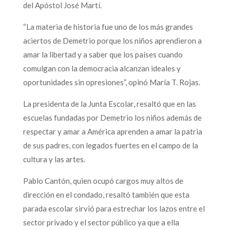
del Apóstol José Martí.
“La materia de historia fue uno de los más grandes
aciertos de Demetrio porque los niños aprendieron a
amar la libertad y a saber que los países cuando
comulgan con la democracia alcanzan ideales y
oportunidades sin opresiones”, opinó María T. Rojas.
La presidenta de la Junta Escolar, resaltó que en las
escuelas fundadas por Demetrio los niños además de
respectar y amar a América aprenden a amar la patria
de sus padres, con legados fuertes en el campo de la
cultura y las artes.
Pablo Cantón, quien ocupó cargos muy altos de
dirección en el condado, resaltó también que esta
parada escolar sirvió para estrechar los lazos entre el
sector privado y el sector público ya que a ella