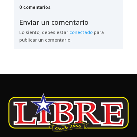
0 comentarios
Enviar un comentario
Lo siento, debes estar
conectado
para
publicar un comentario.