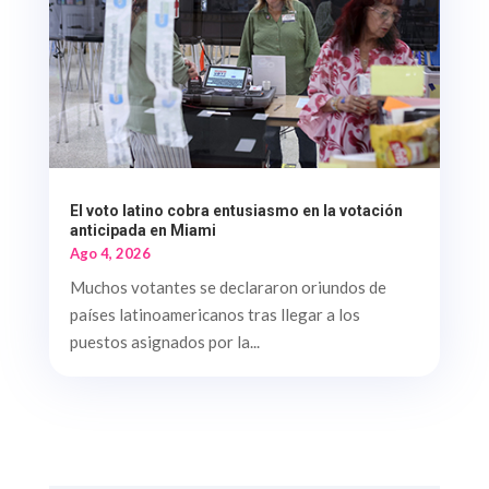
El voto latino cobra entusiasmo en la votación
anticipada en Miami
Ago 4, 2026
Muchos votantes se declararon oriundos de
países latinoamericanos tras llegar a los
puestos asignados por la...