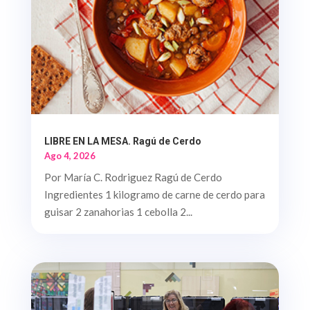
LIBRE EN LA MESA. Ragú de Cerdo
Ago 4, 2026
Por María C. Rodriguez Ragú de Cerdo
Ingredientes 1 kilogramo de carne de cerdo para
guisar 2 zanahorias 1 cebolla 2...