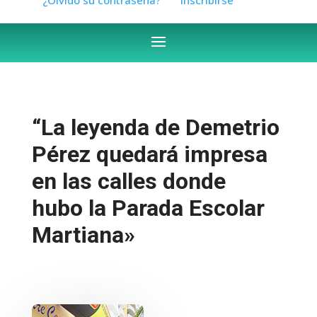
“La leyenda de Demetrio
Pérez quedará impresa
en las calles donde
hubo la Parada Escolar
Martiana»