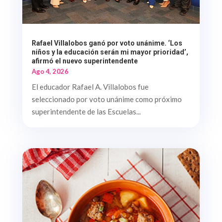
Rafael Villalobos ganó por voto unánime. ‘Los
niños y la educación serán mi mayor prioridad’,
afirmó el nuevo superintendente
Ago 4, 2026
El educador Rafael A. Villalobos fue
seleccionado por voto unánime como próximo
superintendente de las Escuelas...