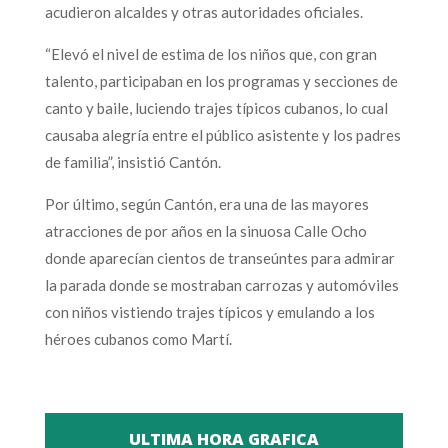
acudieron alcaldes y otras autoridades oficiales.
“Elevó el nivel de estima de los niños que, con gran
talento, participaban en los programas y secciones de
canto y baile, luciendo trajes típicos cubanos, lo cual
causaba alegría entre el público asistente y los padres
de familia”, insistió Cantón.
Por último, según Cantón, era una de las mayores
atracciones de por años en la sinuosa Calle Ocho
donde aparecían cientos de transeúntes para admirar
la parada donde se mostraban carrozas y automóviles
con niños vistiendo trajes típicos y emulando a los
héroes cubanos como Martí.
ULTIMA HORA GRAFICA