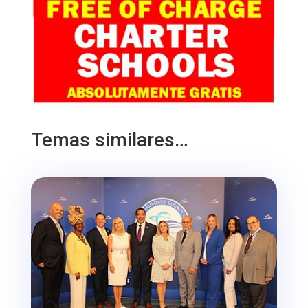
Temas similares…