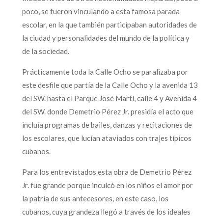
poco, se fueron vinculando a esta famosa parada
escolar, en la que también participaban autoridades de
la ciudad y personalidades del mundo de la política y
de la sociedad.
Prácticamente toda la Calle Ocho se paralizaba por
este desfile que partía de la Calle Ocho y la avenida 13
del SW. hasta el Parque José Martí, calle 4 y Avenida 4
del SW. donde Demetrio Pérez Jr. presidía el acto que
incluía programas de bailes, danzas y recitaciones de
los escolares, que lucían ataviados con trajes típicos
cubanos.
Para los entrevistados esta obra de Demetrio Pérez
Jr. fue grande porque inculcó en los niños el amor por
la patria de sus antecesores, en este caso, los
cubanos, cuya grandeza llegó a través de los ideales