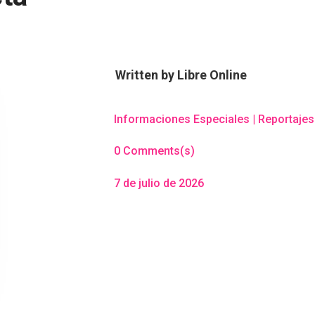
Written by
Libre Online
Informaciones Especiales
|
Reportajes
0 Comments(s)
7 de julio de 2026