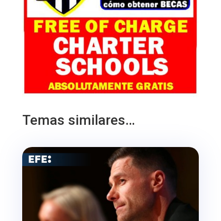
Temas similares…