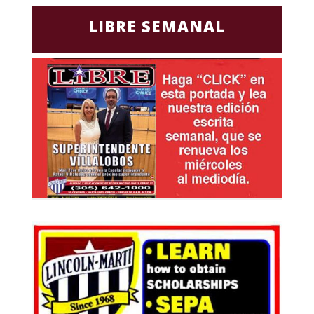
LIBRE SEMANAL