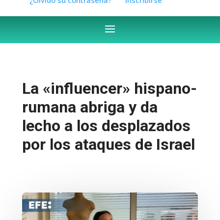
La «influencer» hispano-
rumana abriga y da
lecho a los desplazados
por los ataques de Israel