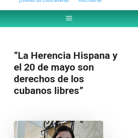
“La Herencia Hispana y
el 20 de mayo son
derechos de los
cubanos libres”