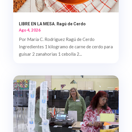
LIBRE EN LA MESA. Ragú de Cerdo
Ago 4, 2026
Por María C. Rodriguez Ragú de Cerdo
Ingredientes 1 kilogramo de carne de cerdo para
guisar 2 zanahorias 1 cebolla 2...