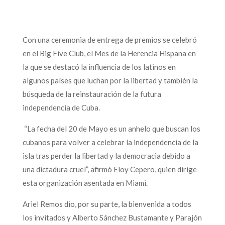
Con una ceremonia de entrega de premios se celebró
en el Big Five Club, el Mes de la Herencia Hispana en
la que se destacó la influencia de los latinos en
algunos países que luchan por la libertad y también la
búsqueda de la reinstauración de la futura
independencia de Cuba.
“La fecha del 20 de Mayo es un anhelo que buscan los
cubanos para volver a celebrar la independencia de la
isla tras perder la libertad y la democracia debido a
una dictadura cruel”, afirmó Eloy Cepero, quien dirige
esta organización asentada en Miami.
Ariel Remos dio, por su parte, la bienvenida a todos
los invitados y Alberto Sánchez Bustamante y Parajón