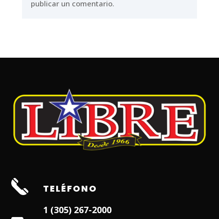
publicar un comentario.
TELÉFONO
1 (305) 267-2000