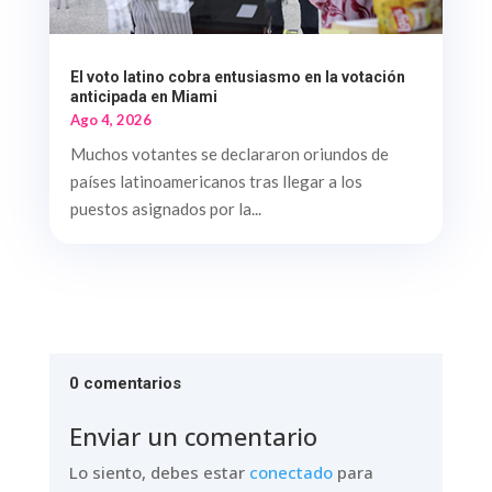
El voto latino cobra entusiasmo en la votación
anticipada en Miami
Ago 4, 2026
Muchos votantes se declararon oriundos de
países latinoamericanos tras llegar a los
puestos asignados por la...
0 comentarios
Enviar un comentario
Lo siento, debes estar
conectado
para