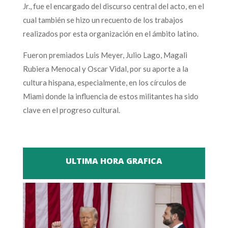
Jr., fue el encargado del discurso central del acto, en el
cual también se hizo un recuento de los trabajos
realizados por esta organización en el ámbito latino.
Fueron premiados Luis Meyer, Julio Lago, Magali
Rubiera Menocal y Oscar Vidal, por su aporte a la
cultura hispana, especialmente, en los círculos de
Miami donde la influencia de estos militantes ha sido
clave en el progreso cultural.
ULTIMA HORA GRAFICA