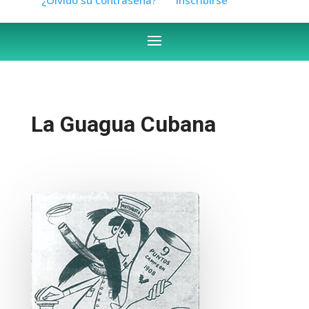
La Guagua Cubana