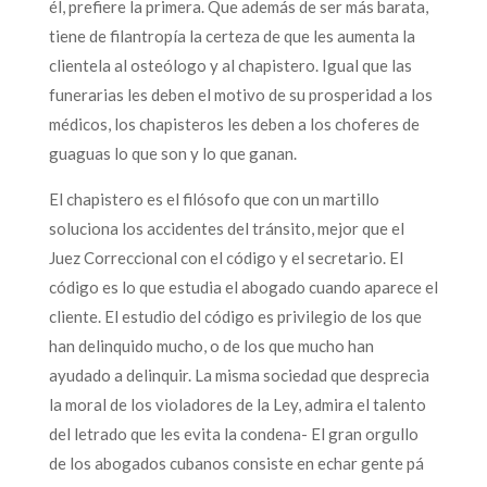
él, prefiere la primera. Que además de ser más barata,
tiene de filantropía la certeza de que les aumenta la
clientela al osteólogo y al chapistero. Igual que las
funerarias les deben el motivo de su prosperidad a los
médicos, los chapisteros les deben a los choferes de
guaguas lo que son y lo que ganan.
El chapistero es el filósofo que con un martillo
soluciona los accidentes del tránsito, mejor que el
Juez Correccional con el código y el secretario. El
código es lo que estudia el abogado cuando aparece el
cliente. El estudio del código es privilegio de los que
han delinquido mucho, o de los que mucho han
ayudado a delinquir. La misma sociedad que desprecia
la moral de los violadores de la Ley, admira el talento
del letrado que les evita la condena- El gran orgullo
de los abogados cubanos consiste en echar gente pá