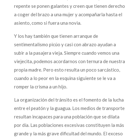
repente se ponen galantes y creen que tienen derecho
a coger del brazo a una mujer y acompañarla hasta el
asiento, como si fuera una novia.
Y los hay también que tienen arranque de
sentimentalismo picúo y casi con abrazo ayudan a
subir a la pasajera vieja. Siempre cuando vemos una
viejecita, podemos acordarnos con ternura de nuestra
propia madre. Pero esto resulta un poco sarcástico,
cuando a lo peor en la esquina siguiente se le va a
romper la crisma a un hijo.
La organización del tránsito es el fomento de la lucha
entre el peatón y la guagua. Los medios de transporte
resultan incapaces para una población que se dilata
por día. Las poblaciones excesivas constituyen la más
grande y la más grave dificultad del mundo. El exceso