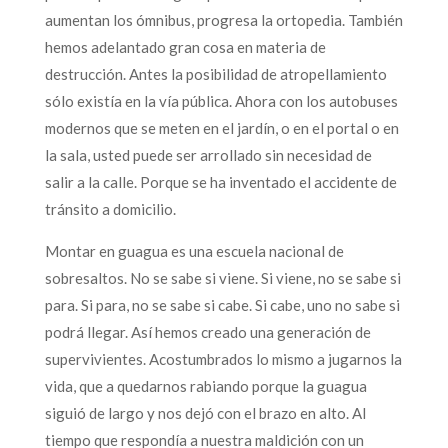
aumentan los ómnibus, progresa la ortopedia. También
hemos adelantado gran cosa en materia de
destrucción. Antes la posibilidad de atropellamiento
sólo existía en la vía pública. Ahora con los autobuses
modernos que se meten en el jardín, o en el portal o en
la sala, usted puede ser arrollado sin necesidad de
salir a la calle. Porque se ha inventado el accidente de
tránsito a domicilio.
Montar en guagua es una escuela nacional de
sobresaltos. No se sabe si viene. Si viene, no se sabe si
para. Si para, no se sabe si cabe. Si cabe, uno no sabe si
podrá llegar. Así hemos creado una generación de
supervivientes. Acostumbrados lo mismo a jugarnos la
vida, que a quedarnos rabiando porque la guagua
siguió de largo y nos dejó con el brazo en alto. Al
tiempo que respondía a nuestra maldición con un