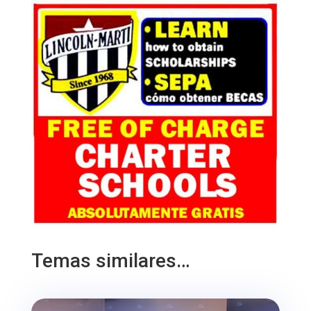
Temas similares…