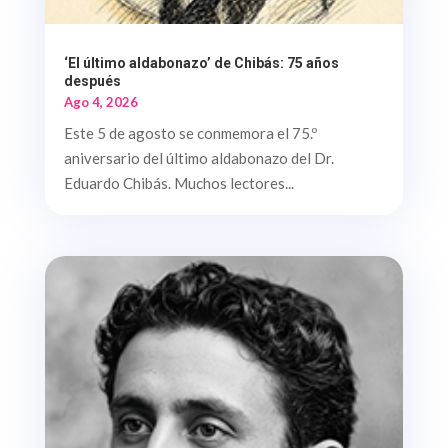
‘El último aldabonazo’ de Chibás: 75 años
después
Ago 4, 2026
Este 5 de agosto se conmemora el 75.º
aniversario del último aldabonazo del Dr.
Eduardo Chibás. Muchos lectores...