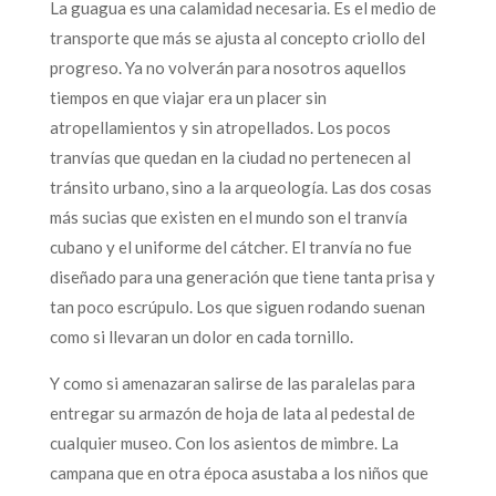
La guagua es una calamidad necesaria. Es el medio de
transporte que más se ajusta al concepto criollo del
progreso. Ya no volverán para nosotros aquellos
tiempos en que viajar era un placer sin
atropellamientos y sin atropellados. Los pocos
tranvías que quedan en la ciudad no pertenecen al
tránsito urbano, sino a la arqueología. Las dos cosas
más sucias que existen en el mundo son el tranvía
cubano y el uniforme del cátcher. El tranvía no fue
diseñado para una generación que tiene tanta prisa y
tan poco escrúpulo. Los que siguen rodando suenan
como si llevaran un dolor en cada tornillo.
Y como si amenazaran salirse de las paralelas para
entregar su armazón de hoja de lata al pedestal de
cualquier museo. Con los asientos de mimbre. La
campana que en otra época asustaba a los niños que