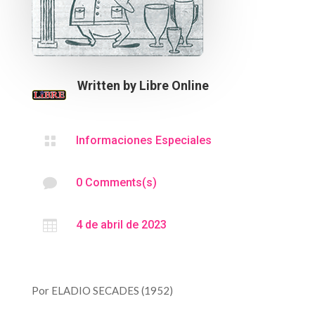
Written by
Libre Online

Informaciones Especiales

0 Comments(s)

4 de abril de 2023
Por ELADIO SECADES (1952)