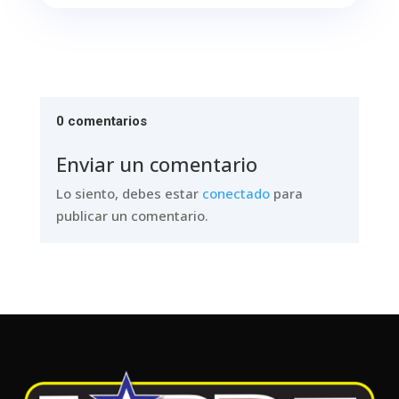
0 comentarios
Enviar un comentario
Lo siento, debes estar
conectado
para
publicar un comentario.