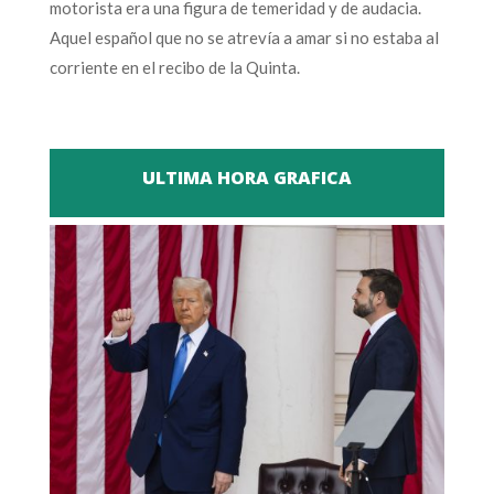
motorista era una figura de temeridad y de audacia.
Aquel español que no se atrevía a amar si no estaba al
corriente en el recibo de la Quinta.
ULTIMA HORA GRAFICA