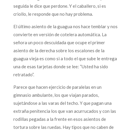
seguida le dice que perdone. Y el caballero, si es
criollo, le responde que no hay problema.
El último asiento de la guagua nos hace temblar y nos
convierte en versión de cotelera automática. La
señora un poco descuidada que ocupe el primer
asiento de la derecha sobre los escalones de la
guagua vieja es como si a todo el que sube le entrega
una de esas tarjetas donde se lee: “Usted ha sido
retratado”.
Parece que hacen ejercicio de paralelas en un
gimnasio ambulante, los que viajan parados,
sujetándose a las varas del techo. Y que pagan una
extraña penitencia los que van acurrucados y con las
rodillas pegadas a la frente en esos asientos de
tortura sobre las ruedas. Hay tipos que no caben de