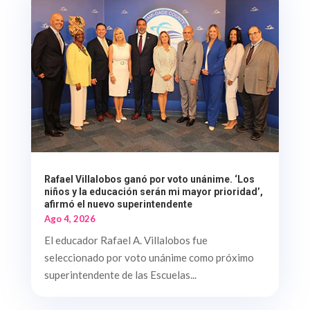
Rafael Villalobos ganó por voto unánime. ‘Los
niños y la educación serán mi mayor prioridad’,
afirmó el nuevo superintendente
Ago 4, 2026
El educador Rafael A. Villalobos fue
seleccionado por voto unánime como próximo
superintendente de las Escuelas...