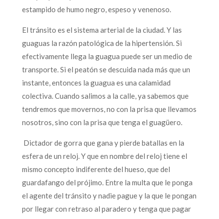
estampido de humo negro, espeso y venenoso.
El tránsito es el sistema arterial de la ciudad. Y las
guaguas la razón patológica de la hipertensión. Si
efectivamente llega la guagua puede ser un medio de
transporte. Si el peatón se descuida nada más que un
instante, entonces la guagua es una calamidad
colectiva. Cuando salimos a la calle, ya sabemos que
tendremos que movernos, no con la prisa que llevamos
nosotros, sino con la prisa que tenga el guagüero.
Dictador de gorra que gana y pierde batallas en la
esfera de un reloj. Y que en nombre del reloj tiene el
mismo concepto indiferente del hueso, que del
guardafango del prójimo. Entre la multa que le ponga
el agente del tránsito y nadie pague y la que le pongan
por llegar con retraso al paradero y tenga que pagar