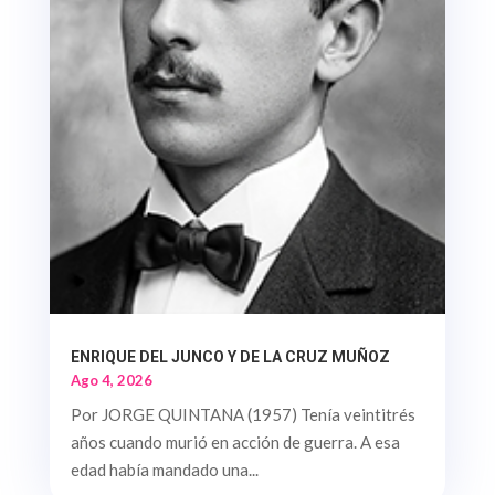
ENRIQUE DEL JUNCO Y DE LA CRUZ MUÑOZ
Ago 4, 2026
Por JORGE QUINTANA (1957) Tenía veintitrés
años cuando murió en acción de guerra. A esa
edad había mandado una...