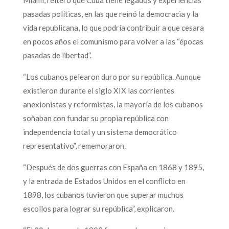
pasadas políticas, en las que reinó la democracia y la
vida republicana, lo que podría contribuir a que cesara
en pocos años el comunismo para volver a las “épocas
pasadas de libertad”.
“Los cubanos pelearon duro por su república. Aunque
existieron durante el siglo XIX las corrientes
anexionistas y reformistas, la mayoría de los cubanos
soñaban con fundar su propia república con
independencia total y un sistema democrático
representativo”, rememoraron.
“Después de dos guerras con España en 1868 y 1895,
y la entrada de Estados Unidos en el conflicto en
1898, los cubanos tuvieron que superar muchos
escollos para lograr su república”, explicaron.