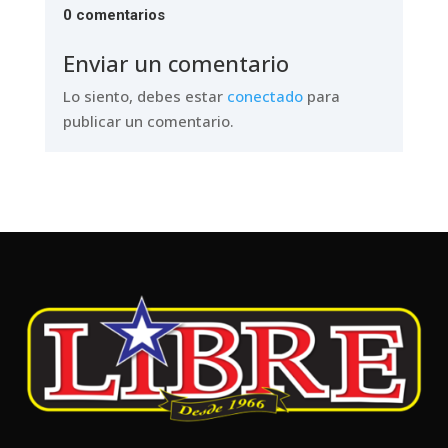
0 comentarios
Enviar un comentario
Lo siento, debes estar
conectado
para
publicar un comentario.