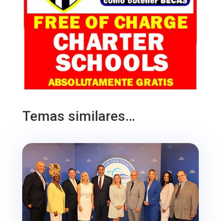
Temas similares…