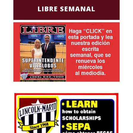
LIBRE SEMANAL