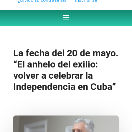
La fecha del 20 de mayo.
“El anhelo del exilio:
volver a celebrar la
Independencia en Cuba”