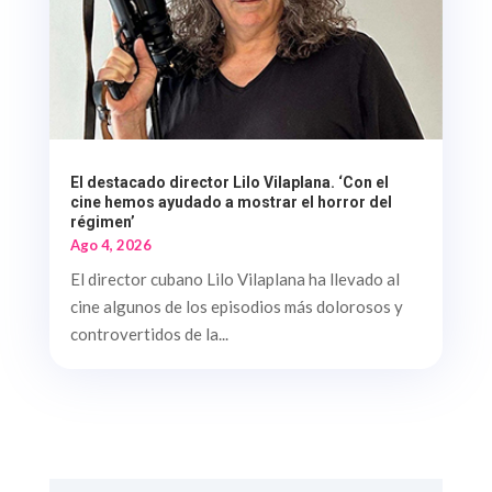
El destacado director Lilo Vilaplana. ‘Con el
cine hemos ayudado a mostrar el horror del
régimen’
Ago 4, 2026
El director cubano Lilo Vilaplana ha llevado al
cine algunos de los episodios más dolorosos y
controvertidos de la...