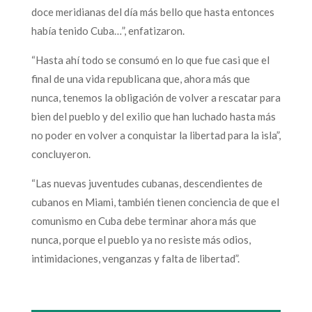
doce meridianas del día más bello que hasta entonces
había tenido Cuba…”, enfatizaron.
“Hasta ahí todo se consumó en lo que fue casi que el
final de una vida republicana que, ahora más que
nunca, tenemos la obligación de volver a rescatar para
bien del pueblo y del exilio que han luchado hasta más
no poder en volver a conquistar la libertad para la isla”,
concluyeron.
“Las nuevas juventudes cubanas, descendientes de
cubanos en Miami, también tienen conciencia de que el
comunismo en Cuba debe terminar ahora más que
nunca, porque el pueblo ya no resiste más odios,
intimidaciones, venganzas y falta de libertad”.