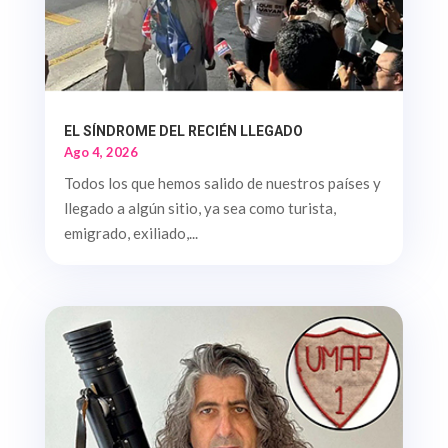
EL SÍNDROME DEL RECIÉN LLEGADO
Ago 4, 2026
Todos los que hemos salido de nuestros países y
llegado a algún sitio, ya sea como turista,
emigrado, exiliado,...