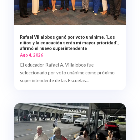
Rafael Villalobos ganó por voto unánime. ‘Los
niños y la educación serán mi mayor prioridad’,
afirmó el nuevo superintendente
Ago 4, 2026
El educador Rafael A. Villalobos fue
seleccionado por voto unánime como próximo
superintendente de las Escuelas...