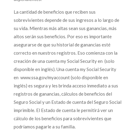
La cantidad de beneficios que reciben sus
sobrevivientes depende de sus ingresos a lo largo de
su vida. Mientras más altas sean sus ganancias, más
altos serán sus beneficios. Por eso es importante
asegurarse de que su historial de ganancias esté
correcto en nuestros registros. Eso comienza con la
creación de una cuenta my Social Security en (solo
disponible en inglés). Una cuenta my Social Security
en www.ssa.gov/myaccount (solo disponible en
inglés) es segura y les brinda acceso inmediato a sus
registros de ganancias, cálculos de beneficios del
Seguro Social y un Estado de cuenta del Seguro Social
imprimible. El Estado de cuenta le permitirá ver un
cálculo de los beneficios para sobrevivientes que
podríamos pagarle a su familia.