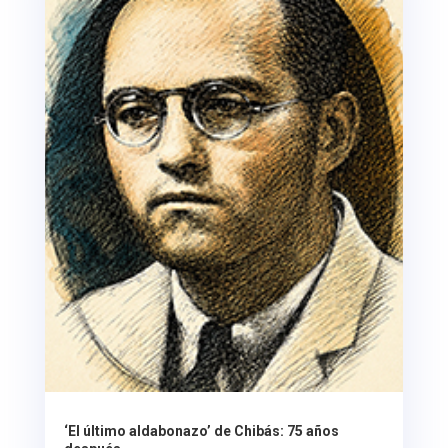
‘El último aldabonazo’ de Chibás: 75 años