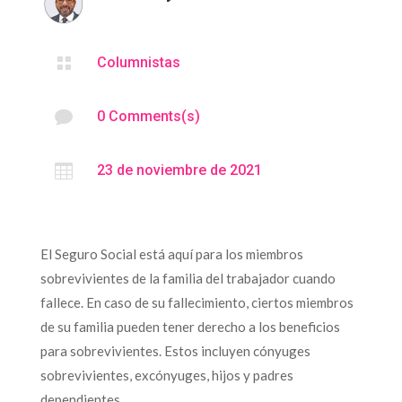

Columnistas

0 Comments(s)

23 de noviembre de 2021
El Seguro Social está aquí para los miembros
sobrevivientes de la familia del trabajador cuando
fallece. En caso de su fallecimiento, ciertos miembros
de su familia pueden tener derecho a los beneficios
para sobrevivientes. Estos incluyen cónyuges
sobrevivientes, excónyuges, hijos y padres
dependientes.