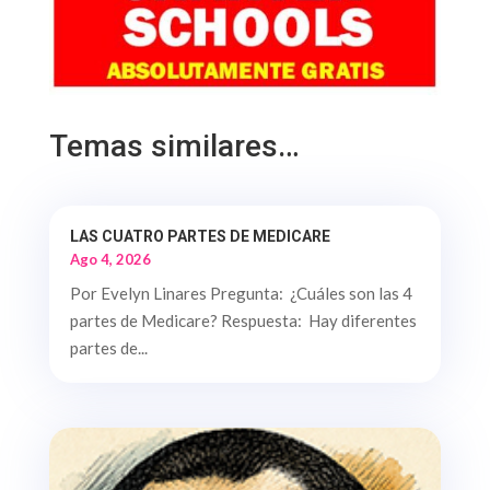
Temas similares…
LAS CUATRO PARTES DE MEDICARE
Ago 4, 2026
Por Evelyn Linares Pregunta: ¿Cuáles son las 4
partes de Medicare? Respuesta: Hay diferentes
partes de...