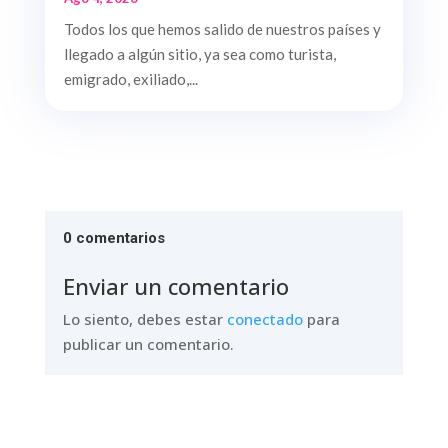
Todos los que hemos salido de nuestros países y
llegado a algún sitio, ya sea como turista,
emigrado, exiliado,...
0 comentarios
Enviar un comentario
Lo siento, debes estar
conectado
para
publicar un comentario.