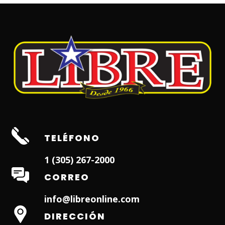
TELÉFONO
1 (305) 267-2000
CORREO
info@libreonline.com
DIRECCIÓN