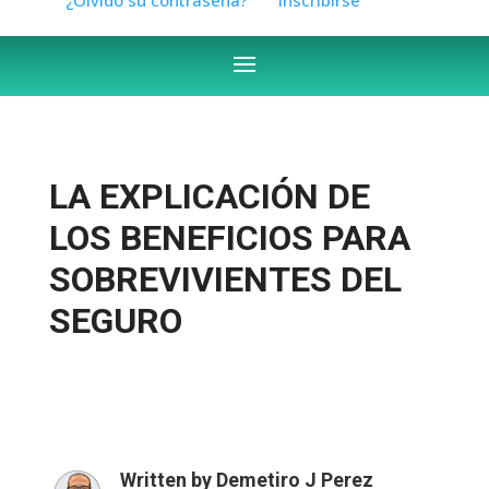
LA EXPLICACIÓN DE
LOS BENEFICIOS PARA
SOBREVIVIENTES DEL
SEGURO
Written by
Demetiro J Perez