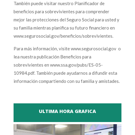
También puede visitar nuestro Planificador de
beneficios para sobrevivientes para comprender
mejor las protecciones del Seguro Social para usted y
su familia mientras planifica su futuro financiero en
www.segurosocial.gov/beneficios/sobrevivientes.
Para más información, visite www.segurosocial.gov o
lea nuestra publicación Beneficios para
sobrevivientes en www.ssa.gov/pubs/ES-05-
10984.pdf. También puede ayudarnos a difundir esta
información compartiendo con su familia y amistades.
ULTIMA HORA GRAFICA