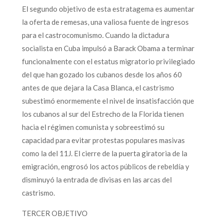
El segundo objetivo de esta estratagema es aumentar
la oferta de remesas, una valiosa fuente de ingresos
para el castrocomunismo. Cuando la dictadura
socialista en Cuba impulsó a Barack Obama a terminar
funcionalmente con el estatus migratorio privilegiado
del que han gozado los cubanos desde los años 60
antes de que dejara la Casa Blanca, el castrismo
subestimó enormemente el nivel de insatisfacción que
los cubanos al sur del Estrecho de la Florida tienen
hacia el régimen comunista y sobreestimó su
capacidad para evitar protestas populares masivas
como la del 11J. El cierre de la puerta giratoria de la
emigración, engrosó los actos públicos de rebeldía y
disminuyó la entrada de divisas en las arcas del
castrismo.
TERCER OBJETIVO