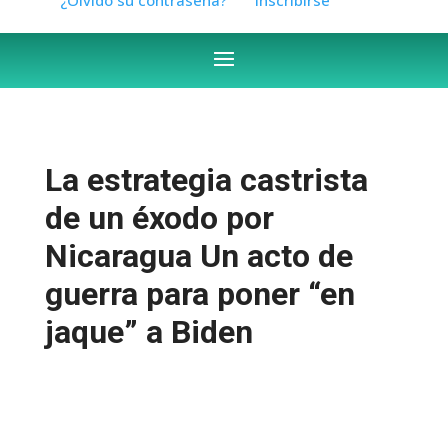
La estrategia castrista
de un éxodo por
Nicaragua Un acto de
guerra para poner “en
jaque” a Biden