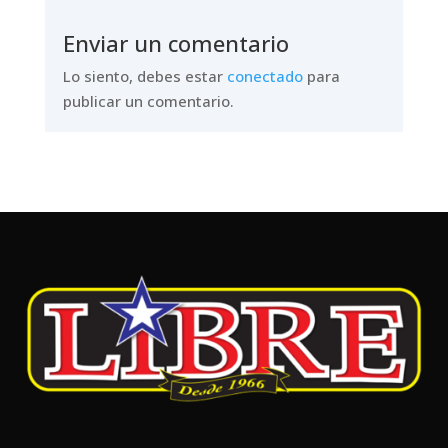
Enviar un comentario
Lo siento, debes estar
conectado
para
publicar un comentario.