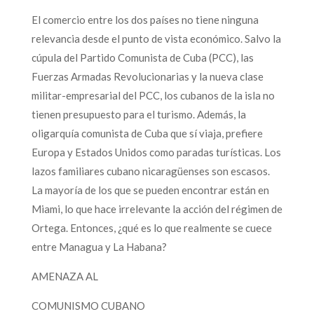
El comercio entre los dos países no tiene ninguna
relevancia desde el punto de vista económico. Salvo la
cúpula del Partido Comunista de Cuba (PCC), las
Fuerzas Armadas Revolucionarias y la nueva clase
militar-empresarial del PCC, los cubanos de la isla no
tienen presupuesto para el turismo. Además, la
oligarquía comunista de Cuba que sí viaja, prefiere
Europa y Estados Unidos como paradas turísticas. Los
lazos familiares cubano nicaragüenses son escasos.
La mayoría de los que se pueden encontrar están en
Miami, lo que hace irrelevante la acción del régimen de
Ortega. Entonces, ¿qué es lo que realmente se cuece
entre Managua y La Habana?
AMENAZA AL
COMUNISMO CUBANO