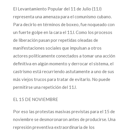
El Levantamiento Popular del 11 de Julio (11J)
representa una amenaza para el comunismo cubano.
Para decirlo en términos de boxeo, fue noqueado con
un fuerte golpe en la cara el 11J. Como los procesos
de liberación pasan por repetidas oleadas de
manifestaciones sociales que impulsan a otros
actores políticamente conectados a tomar una acción
definitiva en algún momento y derrocar el sistema, el
castrismo está recurriendo astutamente a uno de sus
más viejos trucos para tratar de evitarlo. No puede
permitirse una repetición del 11J.
EL 15 DE NOVIEMBRE
Por eso las protestas masivas previstas para el 15 de
noviembre se desmoronaron antes de producirse. Una
represión preventiva extraordinaria de los