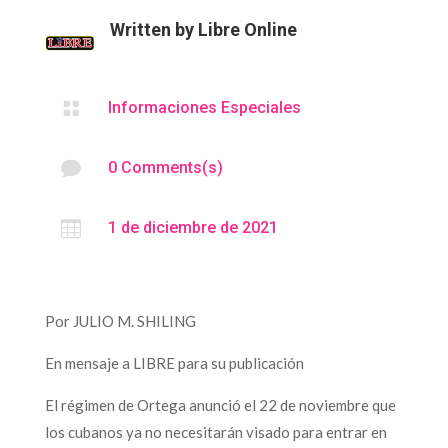
Written by
Libre Online

Informaciones Especiales

0 Comments(s)

1 de diciembre de 2021
Por JULIO M. SHILING
En mensaje a LIBRE para su publicación
El régimen de Ortega anunció el 22 de noviembre que
los cubanos ya no necesitarán visado para entrar en