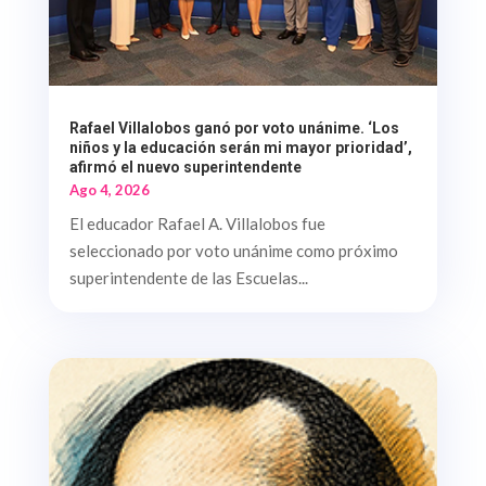
Rafael Villalobos ganó por voto unánime. ‘Los
niños y la educación serán mi mayor prioridad’,
afirmó el nuevo superintendente
Ago 4, 2026
El educador Rafael A. Villalobos fue
seleccionado por voto unánime como próximo
superintendente de las Escuelas...