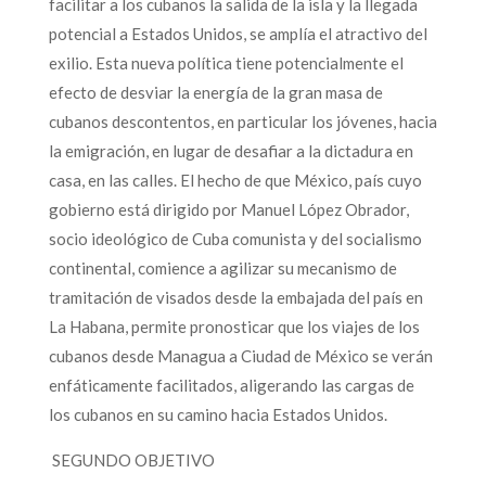
facilitar a los cubanos la salida de la isla y la llegada
potencial a Estados Unidos, se amplía el atractivo del
exilio. Esta nueva política tiene potencialmente el
efecto de desviar la energía de la gran masa de
cubanos descontentos, en particular los jóvenes, hacia
la emigración, en lugar de desafiar a la dictadura en
casa, en las calles. El hecho de que México, país cuyo
gobierno está dirigido por Manuel López Obrador,
socio ideológico de Cuba comunista y del socialismo
continental, comience a agilizar su mecanismo de
tramitación de visados desde la embajada del país en
La Habana, permite pronosticar que los viajes de los
cubanos desde Managua a Ciudad de México se verán
enfáticamente facilitados, aligerando las cargas de
los cubanos en su camino hacia Estados Unidos.
SEGUNDO OBJETIVO