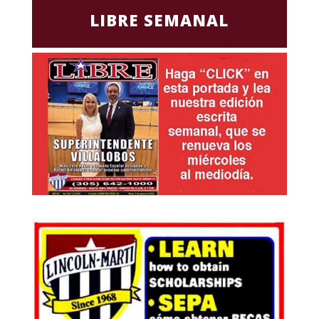
LIBRE SEMANAL