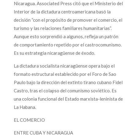
Nicaragua. Associated Press citó que el Ministerio del
Interior de la dictadura centroamericana basó la
decisión “con el propósito de promover el comercio, el
turismo y las relaciones familiares humanitarias”.
Aunque esto sorprendió a algunos, refleja un patrón
de comportamiento repetido por el castrocomunismo.
Es su estrategia nicaragüense de éxodo.
La dictadura socialista nicaragüense opera bajo el
formato estructural establecido por el Foro de Sao
Paulo bajo la dirección del extinto tirano cubano Fidel
Castro, tras el colapso del comunismo soviético. Es
una colonia funcional del Estado marxista-leninista de
La Habana.
EL COMERCIO
ENTRE CUBA Y NICARAGUA