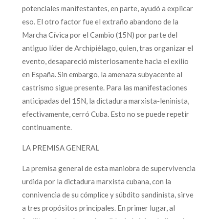
potenciales manifestantes, en parte, ayudó a explicar
eso. El otro factor fue el extraño abandono de la
Marcha Cívica por el Cambio (15N) por parte del
antiguo líder de Archipiélago, quien, tras organizar el
evento, desapareció misteriosamente hacia el exilio
en España. Sin embargo, la amenaza subyacente al
castrismo sigue presente. Para las manifestaciones
anticipadas del 15N, la dictadura marxista-leninista,
efectivamente, cerró Cuba. Esto no se puede repetir
continuamente.
LA PREMISA GENERAL
La premisa general de esta maniobra de supervivencia
urdida por la dictadura marxista cubana, con la
connivencia de su cómplice y súbdito sandinista, sirve
a tres propósitos principales. En primer lugar, al