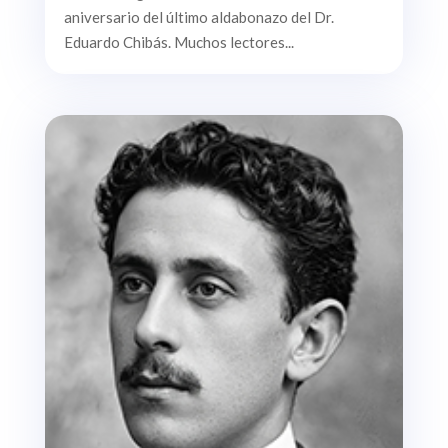
aniversario del último aldabonazo del Dr.
Eduardo Chibás. Muchos lectores...