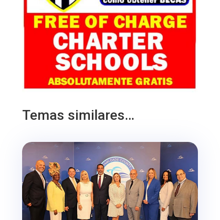
Temas similares…