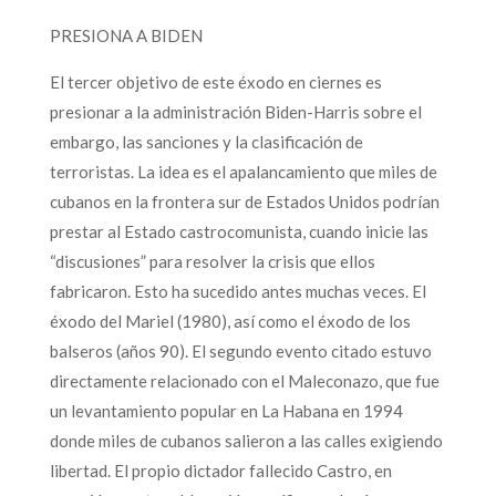
PRESIONA A BIDEN
El tercer objetivo de este éxodo en ciernes es
presionar a la administración Biden-Harris sobre el
embargo, las sanciones y la clasificación de
terroristas. La idea es el apalancamiento que miles de
cubanos en la frontera sur de Estados Unidos podrían
prestar al Estado castrocomunista, cuando inicie las
“discusiones” para resolver la crisis que ellos
fabricaron. Esto ha sucedido antes muchas veces. El
éxodo del Mariel (1980), así como el éxodo de los
balseros (años 90). El segundo evento citado estuvo
directamente relacionado con el Maleconazo, que fue
un levantamiento popular en La Habana en 1994
donde miles de cubanos salieron a las calles exigiendo
libertad. El propio dictador fallecido Castro, en