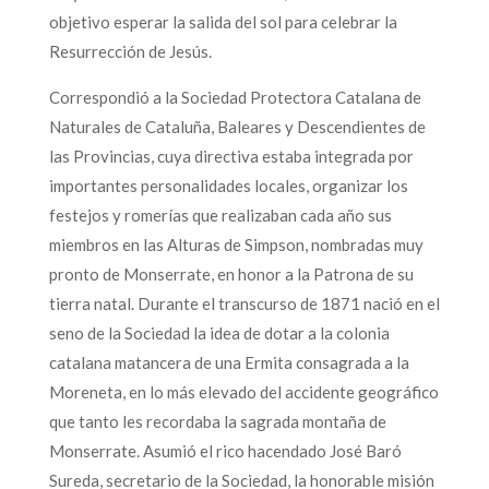
objetivo esperar la salida del sol para celebrar la
Resurrección de Jesús.
Correspondió a la Sociedad Protectora Catalana de
Naturales de Cataluña, Baleares y Descendientes de
las Provincias, cuya directiva estaba integrada por
importantes personalidades locales, organizar los
festejos y romerías que realizaban cada año sus
miembros en las Alturas de Simpson, nombradas muy
pronto de Monserrate, en honor a la Patrona de su
tierra natal. Durante el transcurso de 1871 nació en el
seno de la Sociedad la idea de dotar a la colonia
catalana matancera de una Ermita consagrada a la
Moreneta, en lo más elevado del accidente geográfico
que tanto les recordaba la sagrada montaña de
Monserrate. Asumió el rico hacendado José Baró
Sureda, secretario de la Sociedad, la honorable misión