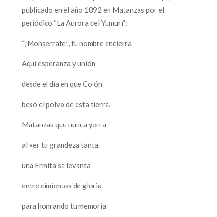
publicado en el año 1892 en Matanzas por el
periódico “La Aurora del Yumurí”:
“¡Monserrate!, tu nombre encierra
Aquí esperanza y unión
desde el día en que Colón
besó el polvo de esta tierra.
Matanzas que nunca yerra
al ver tu grandeza tanta
una Ermita se levanta
entre cimientos de gloria
para honrando tu memoria