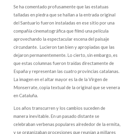
Se ha comentado profusamente que las estatuas
talladas en piedra que se hallan a la entrada original
del Santuario fueron instaladas en ese sitio por una
compañía cinematográfica que filmó una película
aprovechando la espectacular escena del paisaje
circundante. Lucieron tan bien y apropiadas que las
dejaron permanentemente. Lo cierto, sin embargo, es
que estas columnas fueron traídas directamente de
España y representan las cuatro provincias catalanas.
La imagen en el altar mayor es la de la Virgen de
Monserrate, copia textual de la original que se venera
en Cataluña.
Los años transcurren y los cambios suceden de
manera inevitable. En un pasado distante se
celebraban verbenas populares alrededor de la ermita,
y se organizaban procesiones que reunían a millares