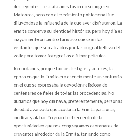
de creyentes. Los catalanes tuvieron su auge en
Matanzas, pero con el crecimiento poblacional fue
diluyéndose la influencia de la que ayer disfrutaron. La
ermita conserva su identidad histórica, pero hoy día es
mayormente un centro turístico que usan los
visitantes que son atraídos por la sin igual belleza del
valle para tomar fotografías o filmar películas.
Recordamos, porque fuimos testigos y actores, la
época en que la Ermita era esencialmente un santuario
en el que se expresaba la devoción religiosa de
centenares de fieles de todas las procedencias. No
dudamos que hoy día haya, preferentemente, personas
de edad avanzada que acudan a la Ermita para orar,
meditar y alabar. Yo guardo el recuerdo de la
oportunidad en que nos congregamos centenares de
creyentes alrededor de la Ermita, teniendo como