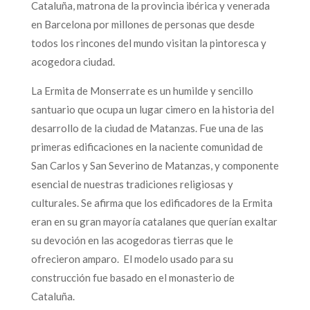
Cataluña, matrona de la provincia ibérica y venerada
en Barcelona por millones de personas que desde
todos los rincones del mundo visitan la pintoresca y
acogedora ciudad.
La Ermita de Monserrate es un humilde y sencillo
santuario que ocupa un lugar cimero en la historia del
desarrollo de la ciudad de Matanzas. Fue una de las
primeras edificaciones en la naciente comunidad de
San Carlos y San Severino de Matanzas, y componente
esencial de nuestras tradiciones religiosas y
culturales. Se afirma que los edificadores de la Ermita
eran en su gran mayoría catalanes que querían exaltar
su devoción en las acogedoras tierras que le
ofrecieron amparo. El modelo usado para su
construcción fue basado en el monasterio de
Cataluña.