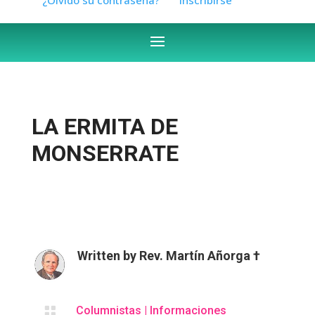
LA ERMITA DE
MONSERRATE
Written by
Rev. Martín Añorga †

Columnistas
|
Informaciones