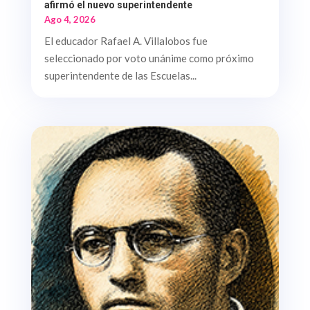
afirmó el nuevo superintendente
Ago 4, 2026
El educador Rafael A. Villalobos fue
seleccionado por voto unánime como próximo
superintendente de las Escuelas...