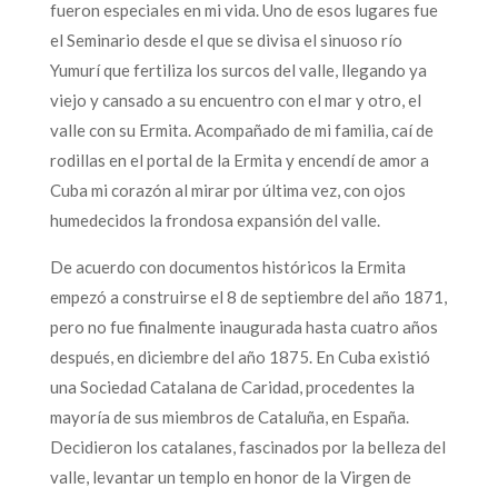
fueron especiales en mi vida. Uno de esos lugares fue
el Seminario desde el que se divisa el sinuoso río
Yumurí que fertiliza los surcos del valle, llegando ya
viejo y cansado a su encuentro con el mar y otro, el
valle con su Ermita. Acompañado de mi familia, caí de
rodillas en el portal de la Ermita y encendí de amor a
Cuba mi corazón al mirar por última vez, con ojos
humedecidos la frondosa expansión del valle.
De acuerdo con documentos históricos la Ermita
empezó a construirse el 8 de septiembre del año 1871,
pero no fue finalmente inaugurada hasta cuatro años
después, en diciembre del año 1875. En Cuba existió
una Sociedad Catalana de Caridad, procedentes la
mayoría de sus miembros de Cataluña, en España.
Decidieron los catalanes, fascinados por la belleza del
valle, levantar un templo en honor de la Virgen de