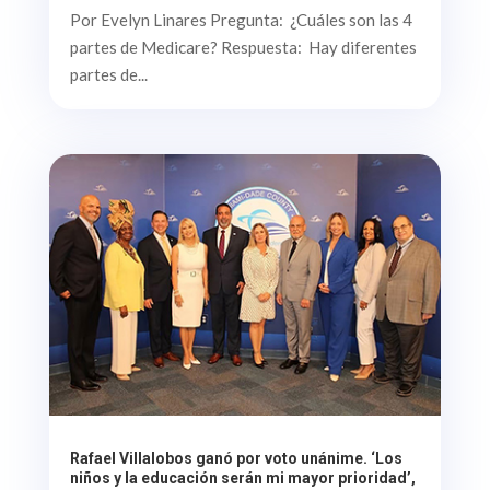
Por Evelyn Linares Pregunta: ¿Cuáles son las 4
partes de Medicare? Respuesta: Hay diferentes
partes de...
Rafael Villalobos ganó por voto unánime. ‘Los
niños y la educación serán mi mayor prioridad’,