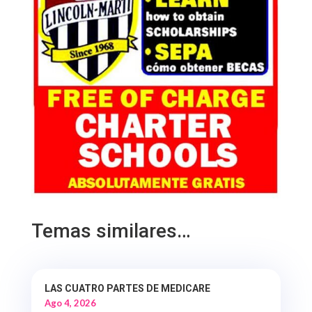
Temas similares…
LAS CUATRO PARTES DE MEDICARE
Ago 4, 2026