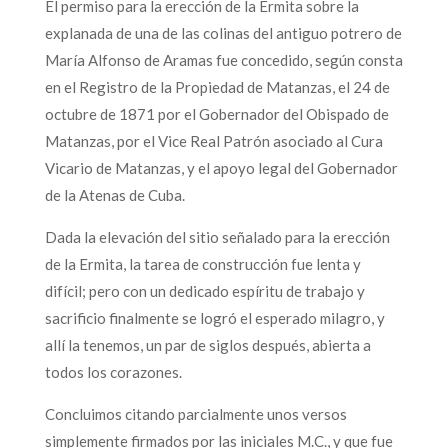
El permiso para la erección de la Ermita sobre la
explanada de una de las colinas del antiguo potrero de
María Alfonso de Aramas fue concedido, según consta
en el Registro de la Propiedad de Matanzas, el 24 de
octubre de 1871 por el Gobernador del Obispado de
Matanzas, por el Vice Real Patrón asociado al Cura
Vicario de Matanzas, y el apoyo legal del Gobernador
de la Atenas de Cuba.
Dada la elevación del sitio señalado para la erección
de la Ermita, la tarea de construcción fue lenta y
difícil; pero con un dedicado espíritu de trabajo y
sacrificio finalmente se logró el esperado milagro, y
allí la tenemos, un par de siglos después, abierta a
todos los corazones.
Concluimos citando parcialmente unos versos
simplemente firmados por las iniciales M.C., y que fue