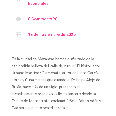
Especiales

0 Comments(s)

18 de noviembre de 2025
En la ciudad de Matanzas hemos disfrutado de la
espléndida belleza del valle de Yumurí. El historiador
Urbano Martínez Carmenate, autor del libro García
Lorca y Cuba cuenta que cuando el Príncipe Alejo de
Rusia, hace más de un siglo, presenció el
increíblemente precioso valle matancero desde la
Ermita de Monserrate, exclamó: “¡Solo faltan Adán y
Eva para que esto sea el paraíso!”.