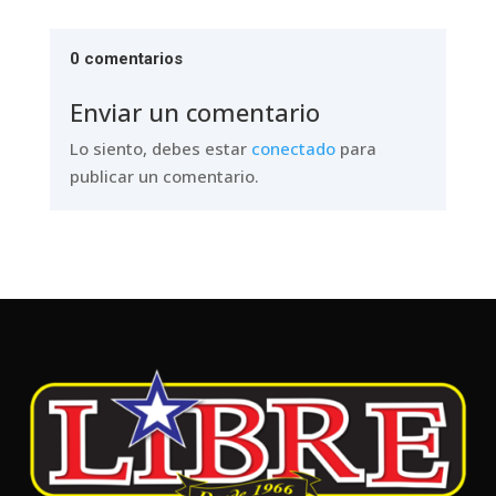
0 comentarios
Enviar un comentario
Lo siento, debes estar
conectado
para
publicar un comentario.