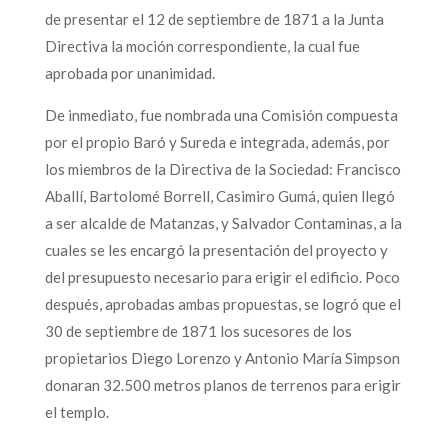
de presentar el 12 de septiembre de 1871 a la Junta
Directiva la moción correspondiente, la cual fue
aprobada por unanimidad.
De inmediato, fue nombrada una Comisión compuesta
por el propio Baró y Sureda e integrada, además, por
los miembros de la Directiva de la Sociedad: Francisco
Aballí, Bartolomé Borrell, Casimiro Gumá, quien llegó
a ser alcalde de Matanzas, y Salvador Contaminas, a la
cuales se les encargó la presentación del proyecto y
del presupuesto necesario para erigir el edificio. Poco
después, aprobadas ambas propuestas, se logró que el
30 de septiembre de 1871 los sucesores de los
propietarios Diego Lorenzo y Antonio María Simpson
donaran 32.500 metros planos de terrenos para erigir
el templo.