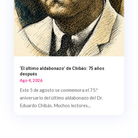
‘El último aldabonazo’ de Chibás: 75 años
después
Ago 4, 2026
Este 5 de agosto se conmemora el 75.º
aniversario del último aldabonazo del Dr.
Eduardo Chibás. Muchos lectores...