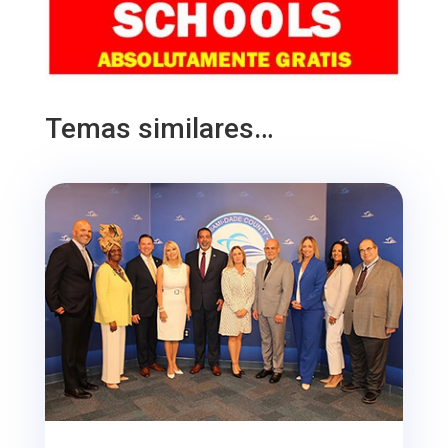
Temas similares…