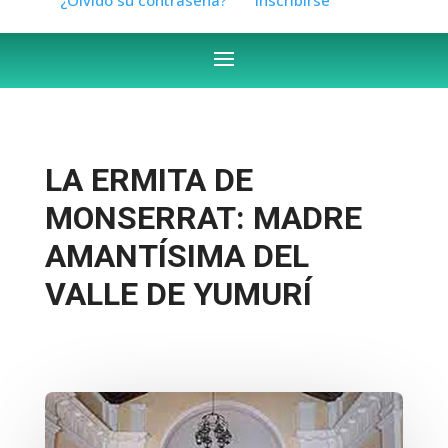
LA ERMITA DE
MONSERRAT: MADRE
AMANTÍSIMA DEL
VALLE DE YUMURÍ