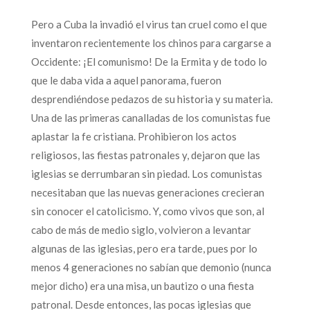
Pero a Cuba la invadió el virus tan cruel como el que
inventaron recientemente los chinos para cargarse a
Occidente: ¡El comunismo! De la Ermita y de todo lo
que le daba vida a aquel panorama, fueron
desprendiéndose pedazos de su historia y su materia.
Una de las primeras canalladas de los comunistas fue
aplastar la fe cristiana. Prohibieron los actos
religiosos, las fiestas patronales y, dejaron que las
iglesias se derrumbaran sin piedad. Los comunistas
necesitaban que las nuevas generaciones crecieran
sin conocer el catolicismo. Y, como vivos que son, al
cabo de más de medio siglo, volvieron a levantar
algunas de las iglesias, pero era tarde, pues por lo
menos 4 generaciones no sabían que demonio (nunca
mejor dicho) era una misa, un bautizo o una fiesta
patronal. Desde entonces, las pocas iglesias que