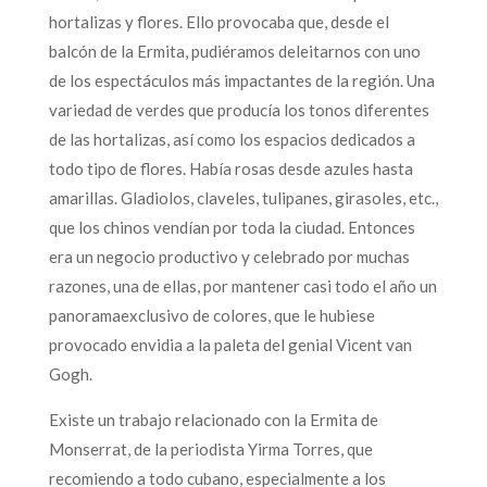
hortalizas y flores. Ello provocaba que, desde el
balcón de la Ermita, pudiéramos deleitarnos con uno
de los espectáculos más impactantes de la región. Una
variedad de verdes que producía los tonos diferentes
de las hortalizas, así como los espacios dedicados a
todo tipo de flores. Había rosas desde azules hasta
amarillas. Gladiolos, claveles, tulipanes, girasoles, etc.,
que los chinos vendían por toda la ciudad. Entonces
era un negocio productivo y celebrado por muchas
razones, una de ellas, por mantener casi todo el año un
panoramaexclusivo de colores, que le hubiese
provocado envidia a la paleta del genial Vicent van
Gogh.
Existe un trabajo relacionado con la Ermita de
Monserrat, de la periodista Yirma Torres, que
recomiendo a todo cubano, especialmente a los