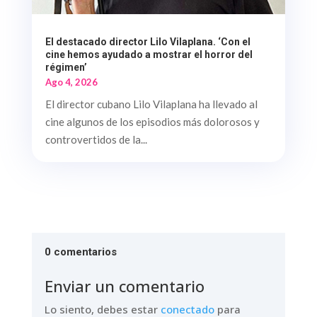
El destacado director Lilo Vilaplana. ‘Con el
cine hemos ayudado a mostrar el horror del
régimen’
Ago 4, 2026
El director cubano Lilo Vilaplana ha llevado al
cine algunos de los episodios más dolorosos y
controvertidos de la...
0 comentarios
Enviar un comentario
Lo siento, debes estar
conectado
para