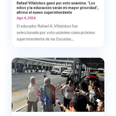
Rafael Villalobos ganó por voto unánime. ‘Los
niños y la educación serán mi mayor prioridad’,
afirmó el nuevo superintendente
Ago 4, 2026
El educador Rafael A. Villalobos fue
seleccionado por voto unánime como próximo
superintendente de las Escuelas...