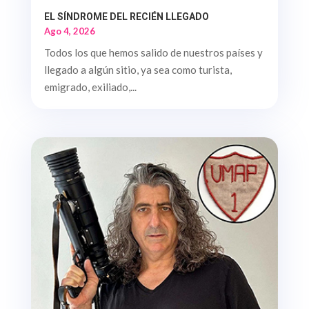
EL SÍNDROME DEL RECIÉN LLEGADO
Ago 4, 2026
Todos los que hemos salido de nuestros países y
llegado a algún sitio, ya sea como turista,
emigrado, exiliado,...