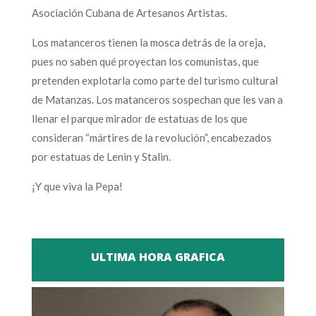
Asociación Cubana de Artesanos Artistas.
Los matanceros tienen la mosca detrás de la oreja,
pues no saben qué proyectan los comunistas, que
pretenden explotarla como parte del turismo cultural
de Matanzas. Los matanceros sospechan que les van a
llenar el parque mirador de estatuas de los que
consideran “mártires de la revolución”, encabezados
por estatuas de Lenin y Stalin.
¡Y que viva la Pepa!
ULTIMA HORA GRAFICA