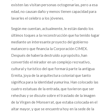
existen las visitan personas octogenarias, pero a esa
edad, no causan daño y menos tienen capacidad para
lavarles el celebro a los jóvenes.
Según me cuentan, actualmente, le están dando los
últimos toques a la reconstrucción que ha tenido lugar
mediante un interesante proyecto del gobierno
matancero que financia la Corporación CIMEX.
Después de haberla destruido a propósito, han
convertido el mirador en un complejo recreativo,
cultural y turístico del que formará parte la antigua
Ermita, joya de la arquitectura colonial que tanto
significa para la identidad yumurina. Han colocado las
cuatro estatuas de la entrada, que tuvieron que ser
rehechas y se discute sobre el traslado de la imagen
de la Virgen de Monserrat, que estaba colocada en el
altar mayor, y que se encuentra hoy en la sede de la