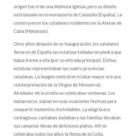
origen fue el de una diminuta iglesia, pero su diseño
está basado en el monasterio de Cataluña (España). La
construyeron los catalanes residentes en la Atenas de
Cuba (Matanzas).
Once años después de su inauguración, los catalanes
llevaron de España las estatuas talladas en piedra que
había frente a ella (por su entrada principal). Dichas
estatuas representaban las cuatro provincias
catalanas. La imagen central en el altar mayor era una
reinterpretación de la Virgen de Monserrat.
Alrededor de la ermita se celebraban verbenas. Los
matanceros, subían en esas ocasiones festivas para
compartir momentos inolvidables. La alegría era
contagiosa; cantaban, bailaban y las familias llevaban
sus canastas llenas de deliciosos platos. Allí se
celebraba todos los años la fiesta de la Colla.