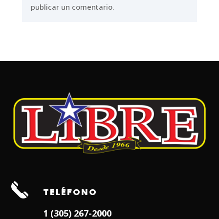
publicar un comentario.
TELÉFONO
1 (305) 267-2000