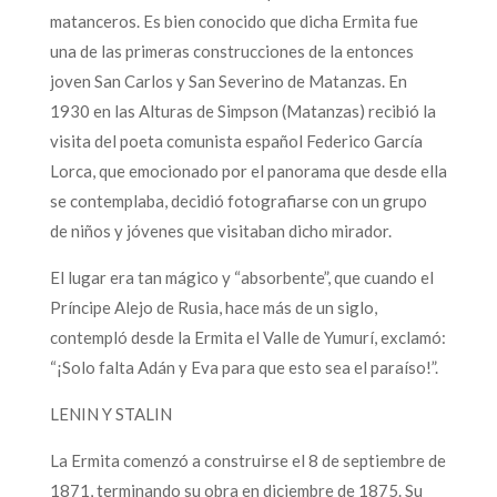
matanceros. Es bien conocido que dicha Ermita fue
una de las primeras construcciones de la entonces
joven San Carlos y San Severino de Matanzas. En
1930 en las Alturas de Simpson (Matanzas) recibió la
visita del poeta comunista español Federico García
Lorca, que emocionado por el panorama que desde ella
se contemplaba, decidió fotografiarse con un grupo
de niños y jóvenes que visitaban dicho mirador.
El lugar era tan mágico y “absorbente”, que cuando el
Príncipe Alejo de Rusia, hace más de un siglo,
contempló desde la Ermita el Valle de Yumurí, exclamó:
“¡Solo falta Adán y Eva para que esto sea el paraíso!”.
LENIN Y STALIN
La Ermita comenzó a construirse el 8 de septiembre de
1871, terminando su obra en diciembre de 1875. Su