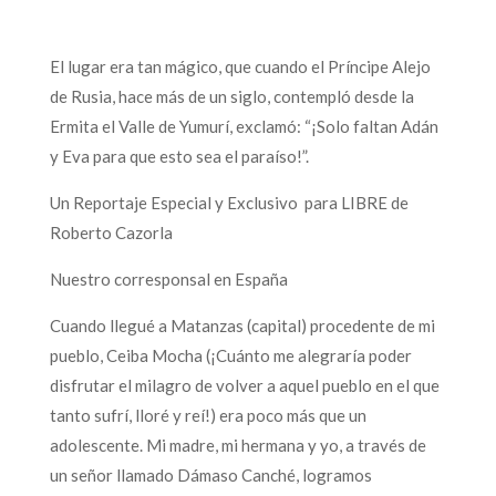
El lugar era tan mágico, que cuando el Príncipe Alejo
de Rusia, hace más de un siglo, contempló desde la
Ermita el Valle de Yumurí, exclamó: “¡Solo faltan Adán
y Eva para que esto sea el paraíso!”.
Un Reportaje Especial y Exclusivo para LIBRE de
Roberto Cazorla
Nuestro corresponsal en España
Cuando llegué a Matanzas (capital) procedente de mi
pueblo, Ceiba Mocha (¡Cuánto me alegraría poder
disfrutar el milagro de volver a aquel pueblo en el que
tanto sufrí, lloré y reí!) era poco más que un
adolescente. Mi madre, mi hermana y yo, a través de
un señor llamado Dámaso Canché, logramos