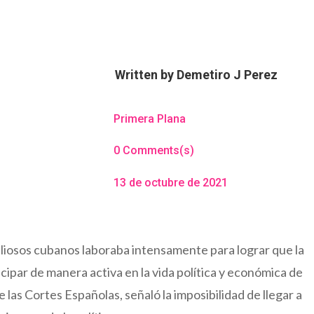
Written by
Demetiro J Perez
Primera Plana
0 Comments(s)
13 de octubre de 2021
aliosos cubanos laboraba intensamente para lograr que la
cipar de manera activa en la vida política y económica de
 las Cortes Españolas, señaló la imposibilidad de llegar a