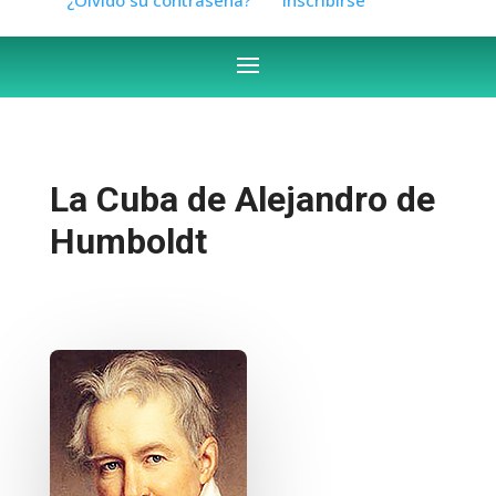
La Cuba de Alejandro de
Humboldt