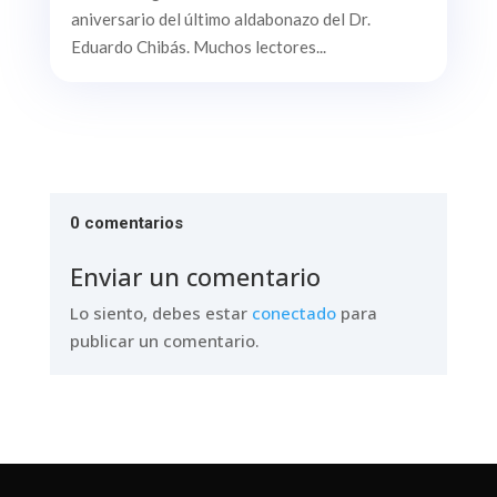
aniversario del último aldabonazo del Dr.
Eduardo Chibás. Muchos lectores...
0 comentarios
Enviar un comentario
Lo siento, debes estar
conectado
para
publicar un comentario.