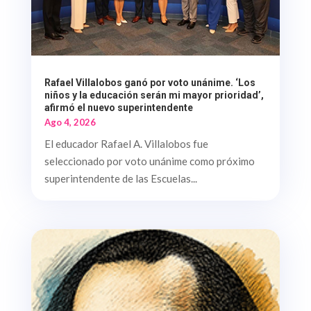
Rafael Villalobos ganó por voto unánime. ‘Los
niños y la educación serán mi mayor prioridad’,
afirmó el nuevo superintendente
Ago 4, 2026
El educador Rafael A. Villalobos fue
seleccionado por voto unánime como próximo
superintendente de las Escuelas...