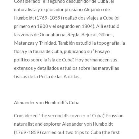
Considerado “el segundo descubridor de Cuba”, el
naturalista y explorador prusiano Alejandro de
Humboldt (1769-1859) realizó dos viajes a Cuba (el
primero en 1800 y el segundo en 1804). Allí estudió
las zonas de Guanabacoa, Regla, Bejucal, Güines,
Matanzas y Trinidad. También estudió la topografía, la
flora y la fauna de Cuba, publicando su “Ensayo
político sobre la isla de Cuba”. Hoy permanecen sus
extensos y detallados estudios sobre las maravillas
físicas de la Perla de las Antillas.
Alexander von Humboldt’s Cuba
Considered “the second discoverer of Cuba,” Prussian
naturalist and explorer Alexander von Humboldt
(1769-1859) carried out two trips to Cuba (the first