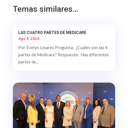
Temas similares…
LAS CUATRO PARTES DE MEDICARE
Ago 4, 2026
Por Evelyn Linares Pregunta: ¿Cuáles son las 4
partes de Medicare? Respuesta: Hay diferentes
partes de...