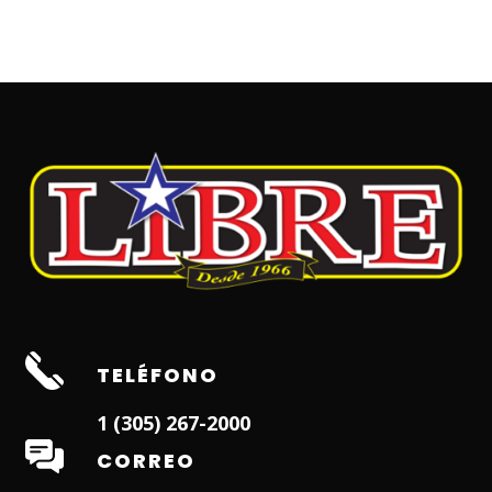
TELÉFONO
1 (305) 267-2000
CORREO