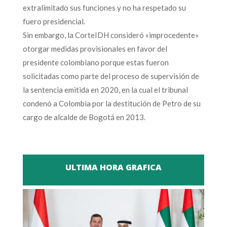
extralimitado sus funciones y no ha respetado su
fuero presidencial.
Sin embargo, la CorteIDH consideró «improcedente»
otorgar medidas provisionales en favor del
presidente colombiano porque estas fueron
solicitadas como parte del proceso de supervisión de
la sentencia emitida en 2020, en la cual el tribunal
condenó a Colombia por la destitución de Petro de su
cargo de alcalde de Bogotá en 2013.
ULTIMA HORA GRAFICA