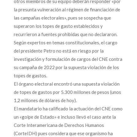
otros miembros de su equipo deberán responder «por
la presunta vulneración al régimen de financiación de
las campañas electorales», pues se sospecha que
superaron los topes de gasto establecidos y
recurrieron a fuentes prohibidas que no declararon.
Según expertos en temas constitucionales, el cargo
del presidente Petro no está en riesgo por la
investigación y formulación de cargos del CNE contra
su campaña de 2022 por la supuesta violación de los
topes de gastos.
El órgano electoral encontró una supuesta violación
de topes de gastos por 5.300 millones de pesos (unos
1,2 millones de dólares de hoy).
El mandatario ha calificado la actuación del CNE como
un «golpe de Estado» e incluso llevó el caso ante la
Corte Interamericana de Derechos Humanos
(CorteIDH) pues considera que ese organismo ha