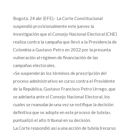
Bogotá, 24 abr (EFE).- La Corte Constitucional
suspendió provisionalmente este jueves la
investigación que el Consejo Nacional Electoral (CNE)
realiza contra la campaña que llevó a la Presidencia de
Colombia a Gustavo Petro en 2022 por la presunta
vulneración al régimen de financiación de las
campañas electorales.
«Se suspenderán los términos de prescripción del
proceso administrativo en curso contra el Presidente
de la República, Gustavo Francisco Petro Urrego, que
se adelanta ante el Consejo Nacional Electoral, los
cuales se reanudarán una vez se notifique la decisión
definitiva que se adopte en este proceso de tutela»,
puntualizó el alto tribunal en su decisión.
La Corte respondió así a una acción de tutela (recurso