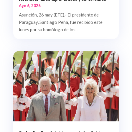
Ago 6, 2026
Asunción, 26 may (EFE).- El presidente de
Paraguay, Santiago Peña, fue recibido este
lunes por su homólogo de los...