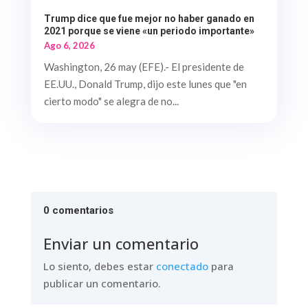
Trump dice que fue mejor no haber ganado en
2021 porque se viene «un periodo importante»
Ago 6, 2026
Washington, 26 may (EFE).- El presidente de
EE.UU., Donald Trump, dijo este lunes que "en
cierto modo" se alegra de no...
0 comentarios
Enviar un comentario
Lo siento, debes estar
conectado
para
publicar un comentario.