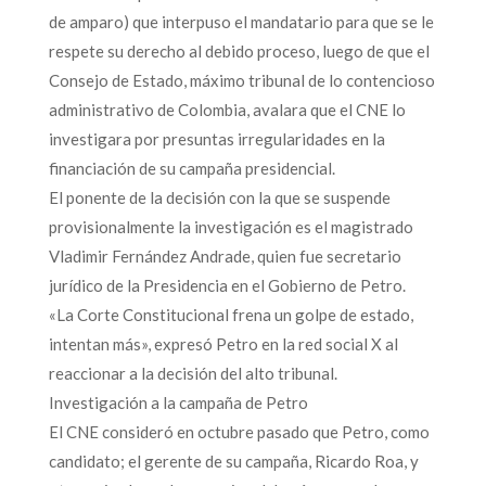
de amparo) que interpuso el mandatario para que se le
respete su derecho al debido proceso, luego de que el
Consejo de Estado, máximo tribunal de lo contencioso
administrativo de Colombia, avalara que el CNE lo
investigara por presuntas irregularidades en la
financiación de su campaña presidencial.
El ponente de la decisión con la que se suspende
provisionalmente la investigación es el magistrado
Vladimir Fernández Andrade, quien fue secretario
jurídico de la Presidencia en el Gobierno de Petro.
«La Corte Constitucional frena un golpe de estado,
intentan más», expresó Petro en la red social X al
reaccionar a la decisión del alto tribunal.
Investigación a la campaña de Petro
El CNE consideró en octubre pasado que Petro, como
candidato; el gerente de su campaña, Ricardo Roa, y