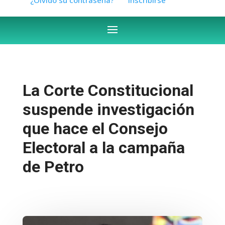
La Corte Constitucional
suspende investigación
que hace el Consejo
Electoral a la campaña
de Petro