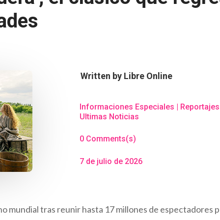
dades
Written by
Libre Online
Informaciones Especiales
|
Reportajes
Ultimas Noticias
0 Comments(s)
7 de julio de 2026
o mundial tras reunir hasta 17 millones de espectadores 