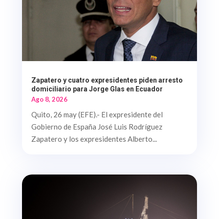
Zapatero y cuatro expresidentes piden arresto
domiciliario para Jorge Glas en Ecuador
Ago 8, 2026
Quito, 26 may (EFE).- El expresidente del
Gobierno de España José Luis Rodríguez
Zapatero y los expresidentes Alberto...