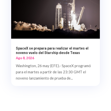
SpaceX se prepara para realizar el martes el
noveno vuelo del Starship desde Texas
Ago 8, 2026
Washington, 26 may (EFE).- SpaceX programó
para el martes a partir de las 23:30 GMT el
noveno lanzamiento de prueba de...