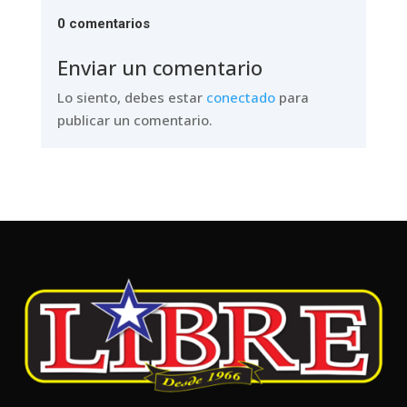
0 comentarios
Enviar un comentario
Lo siento, debes estar
conectado
para
publicar un comentario.