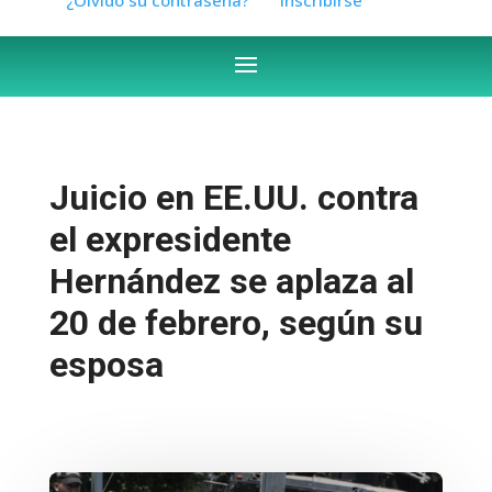
Juicio en EE.UU. contra
el expresidente
Hernández se aplaza al
20 de febrero, según su
esposa