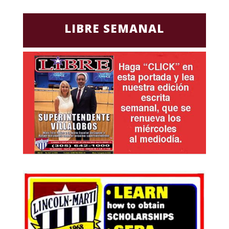
LIBRE SEMANAL