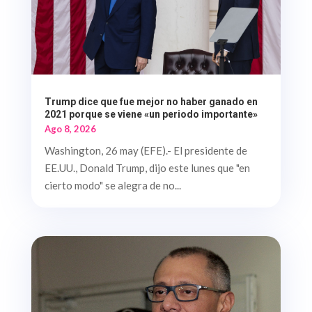
Trump dice que fue mejor no haber ganado en
2021 porque se viene «un periodo importante»
Ago 8, 2026
Washington, 26 may (EFE).- El presidente de
EE.UU., Donald Trump, dijo este lunes que "en
cierto modo" se alegra de no...