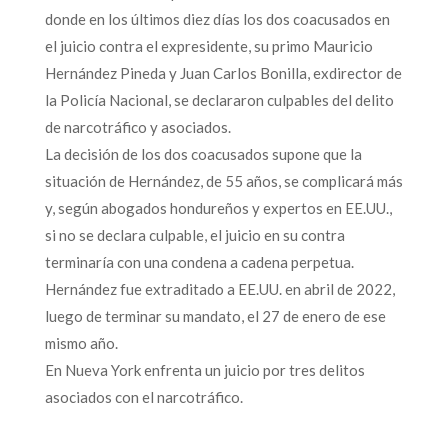
donde en los últimos diez días los dos coacusados en
el juicio contra el expresidente, su primo Mauricio
Hernández Pineda y Juan Carlos Bonilla, exdirector de
la Policía Nacional, se declararon culpables del delito
de narcotráfico y asociados.
La decisión de los dos coacusados supone que la
situación de Hernández, de 55 años, se complicará más
y, según abogados hondureños y expertos en EE.UU.,
si no se declara culpable, el juicio en su contra
terminaría con una condena a cadena perpetua.
Hernández fue extraditado a EE.UU. en abril de 2022,
luego de terminar su mandato, el 27 de enero de ese
mismo año.
En Nueva York enfrenta un juicio por tres delitos
asociados con el narcotráfico.