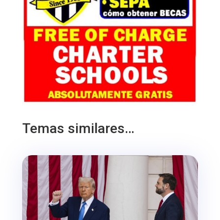
Temas similares…