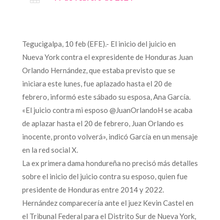
Tegucigalpa, 10 feb (EFE).- El inicio del juicio en
Nueva York contra el expresidente de Honduras Juan
Orlando Hernández, que estaba previsto que se
iniciara este lunes, fue aplazado hasta el 20 de
febrero, informó este sábado su esposa, Ana García.
«El juicio contra mi esposo @JuanOrlandoH se acaba
de aplazar hasta el 20 de febrero, Juan Orlando es
inocente, pronto volverá», indicó García en un mensaje
en la red social X.
La ex primera dama hondureña no precisó más detalles
sobre el inicio del juicio contra su esposo, quien fue
presidente de Honduras entre 2014 y 2022.
Hernández comparecería ante el juez Kevin Castel en
el Tribunal Federal para el Distrito Sur de Nueva York,