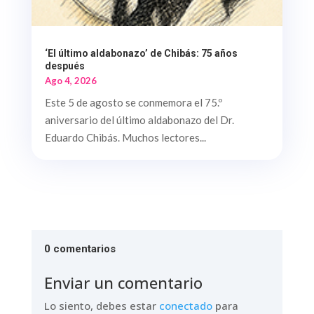
‘El último aldabonazo’ de Chibás: 75 años
después
Ago 4, 2026
Este 5 de agosto se conmemora el 75.º
aniversario del último aldabonazo del Dr.
Eduardo Chibás. Muchos lectores...
0 comentarios
Enviar un comentario
Lo siento, debes estar
conectado
para