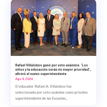
Rafael Villalobos ganó por voto unánime. ‘Los
niños y la educación serán mi mayor prioridad’,
afirmó el nuevo superintendente
Ago 4, 2026
El educador Rafael A. Villalobos fue
seleccionado por voto unánime como próximo
superintendente de las Escuelas...