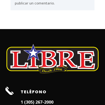
publicar un comentario.
TELÉFONO
1 (305) 267-2000