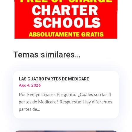
Temas similares…
LAS CUATRO PARTES DE MEDICARE
Ago 4, 2026
Por Evelyn Linares Pregunta: ¿Cuáles son las 4
partes de Medicare? Respuesta: Hay diferentes
partes de...