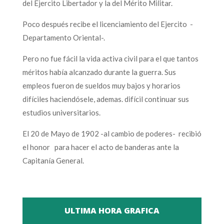
del Ejercito Libertador y la del Mérito Militar.
Poco después recibe el licenciamiento del Ejercito -
Departamento Oriental-.
Pero no fue fácil la vida activa civil para el que tantos
méritos había alcanzado durante la guerra. Sus
empleos fueron de sueldos muy bajos y horarios
difíciles haciendósele, ademas. difícil continuar sus
estudios universitarios.
El 20 de Mayo de 1902 -al cambio de poderes- recibió
el honor para hacer el acto de banderas ante la
Capitanía General.
ULTIMA HORA GRAFICA