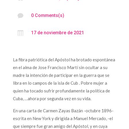

0 Comments(s)

17 de noviembre de 2021
La fibra patriótica del Apóstol ha brotado espontánea
en el alma de Jose Francisco Martí sin ocultar a su
madre la intención de participar en la guerra que se
libra en lo campos de la isla de Cub . Pobre mujer a
quien ha tocado sufrir profundamente la política de
Cuba, …ahora por segunda vez en su vida.
En una carta de Carmen Zayas Bazán -octubre 1896-
escrita en New York y dirigida a Manuel Mercado, -el
que siempre fue gran amigo del Apóstol, y en cuya