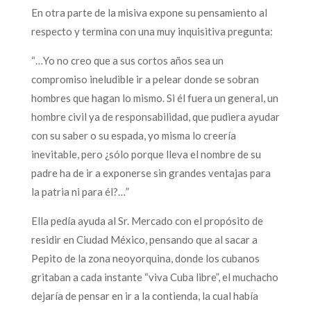
En otra parte de la misiva expone su pensamiento al
respecto y termina con una muy inquisitiva pregunta:
“…Yo no creo que a sus cortos años sea un
compromiso ineludible ir a pelear donde se sobran
hombres que hagan lo mismo. Si él fuera un general, un
hombre civil ya de responsabilidad, que pudiera ayudar
con su saber o su espada, yo misma lo creería
inevitable, pero ¿sólo porque lleva el nombre de su
padre ha de ir a exponerse sin grandes ventajas para
la patria ni para él?…”
Ella pedía ayuda al Sr. Mercado con el propósito de
residir en Ciudad México, pensando que al sacar a
Pepito de la zona neoyorquina, donde los cubanos
gritaban a cada instante “viva Cuba libre”, el muchacho
dejaría de pensar en ir a la contienda, la cual había