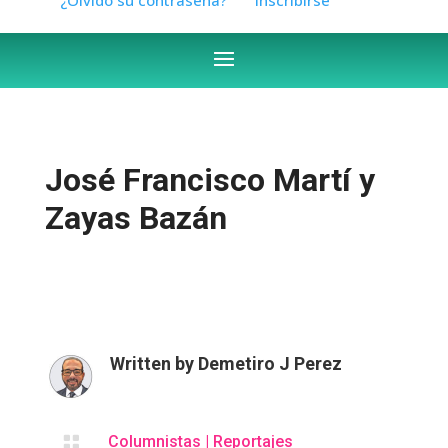
José Francisco Martí y
Zayas Bazán
Written by
Demetiro J Perez

Columnistas
|
Reportajes