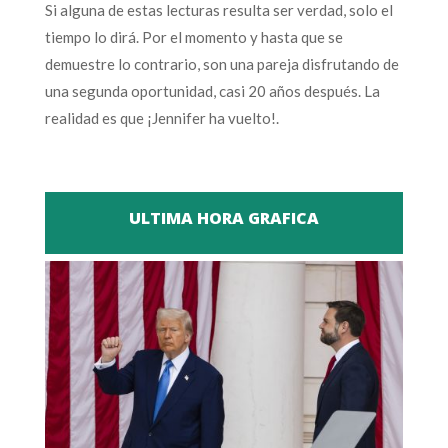
Si alguna de estas lecturas resulta ser verdad, solo el
tiempo lo dirá. Por el momento y hasta que se
demuestre lo contrario, son una pareja disfrutando de
una segunda oportunidad, casi 20 años después. La
realidad es que ¡Jennifer ha vuelto!.
ULTIMA HORA GRAFICA