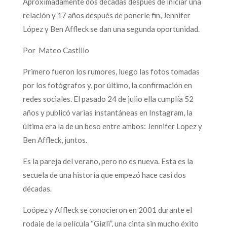
Aproximadamente dos décadas después de iniciar una
relación y 17 años después de ponerle fin, Jennifer
López y Ben Affleck se dan una segunda oportunidad.
Por Mateo Castillo
Primero fueron los rumores, luego las fotos tomadas
por los fotógrafos y, por último, la confirmación en
redes sociales. El pasado 24 de julio ella cumplía 52
años y publicó varias instantáneas en Instagram, la
última era la de un beso entre ambos: Jennifer Lopez y
Ben Affleck, juntos.
Es la pareja del verano, pero no es nueva. Esta es la
secuela de una historia que empezó hace casi dos
décadas.
Loópez y Affleck se conocieron en 2001 durante el
rodaje de la película “Gigli”, una cinta sin mucho éxito