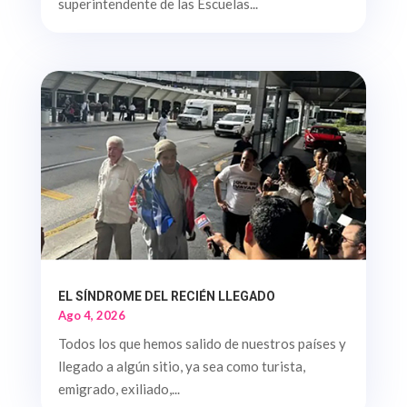
superintendente de las Escuelas...
EL SÍNDROME DEL RECIÉN LLEGADO
Ago 4, 2026
Todos los que hemos salido de nuestros países y
llegado a algún sitio, ya sea como turista,
emigrado, exiliado,...