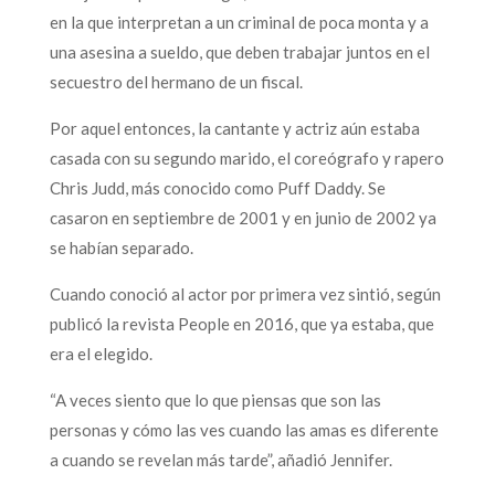
en la que interpretan a un criminal de poca monta y a
una asesina a sueldo, que deben trabajar juntos en el
secuestro del hermano de un fiscal.
Por aquel entonces, la cantante y actriz aún estaba
casada con su segundo marido, el coreógrafo y rapero
Chris Judd, más conocido como Puff Daddy. Se
casaron en septiembre de 2001 y en junio de 2002 ya
se habían separado.
Cuando conoció al actor por primera vez sintió, según
publicó la revista People en 2016, que ya estaba, que
era el elegido.
“A veces siento que lo que piensas que son las
personas y cómo las ves cuando las amas es diferente
a cuando se revelan más tarde”, añadió Jennifer.