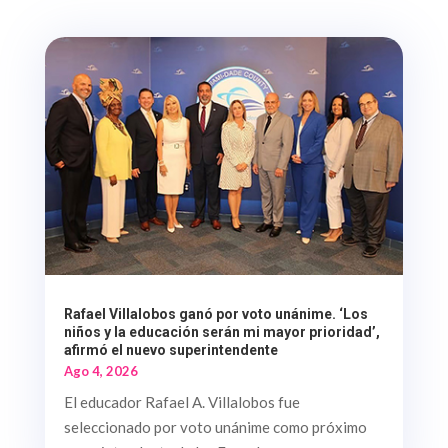
Rafael Villalobos ganó por voto unánime. ‘Los
niños y la educación serán mi mayor prioridad’,
afirmó el nuevo superintendente
Ago 4, 2026
El educador Rafael A. Villalobos fue
seleccionado por voto unánime como próximo