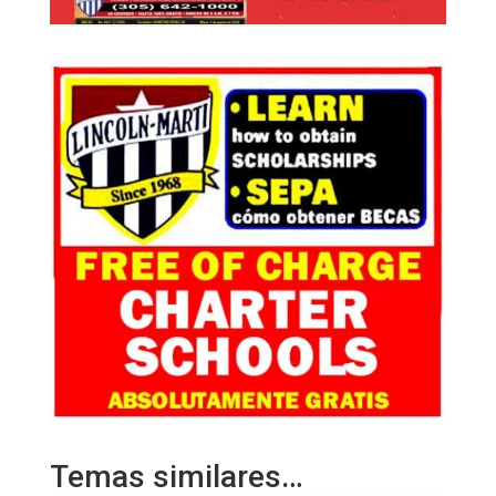
Temas similares…