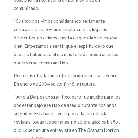
comunicado.
“Cuando nos vimos considerando seriamente
contratar tres ‘novias señuelo’ en tres lugares
diferentes, nos dimos cuenta de que algo no estaba
bien. Empezamos a sentir que el espíritu de lo que
debería haber sido el día más feliz de nuestras vidas
podía verse comprometido”.
Pero tras el aplazamiento, la boda nunca se celebró.
En enero de 2004 se confirmó la ruptura.
“Amo a Ben, es un gran tipo, pero fue mucho para los
dos estar bajo ese tipo de asedio durante dos años
seguidos. Estábamos en la portada de todas las
revistas, todas las semanas, no sé, era algo extraño”,
dijo Lopez en una entrevista en The Graham Norton