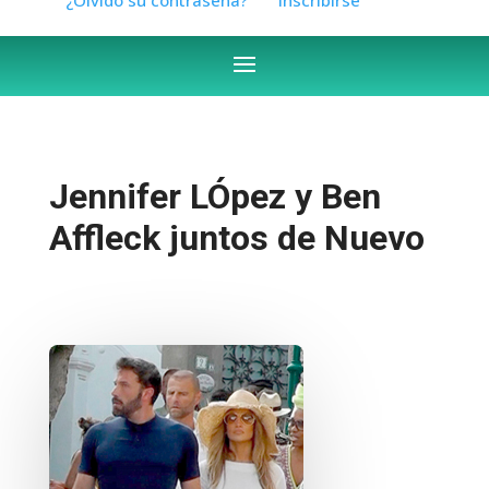
Jennifer LÓpez y Ben
Affleck juntos de Nuevo