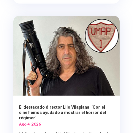
El destacado director Lilo Vilaplana. ‘Con el
cine hemos ayudado a mostrar el horror del
régimen’
Ago 4, 2026