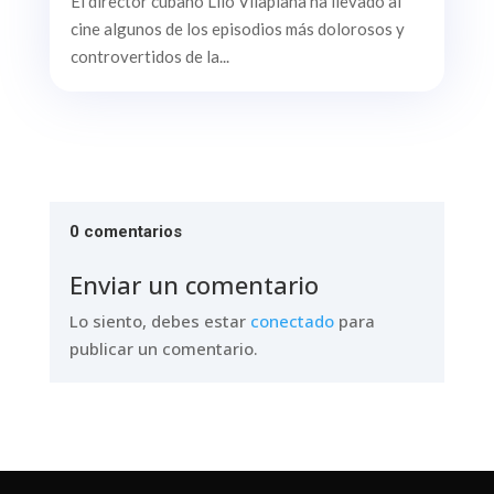
El director cubano Lilo Vilaplana ha llevado al
cine algunos de los episodios más dolorosos y
controvertidos de la...
0 comentarios
Enviar un comentario
Lo siento, debes estar
conectado
para
publicar un comentario.