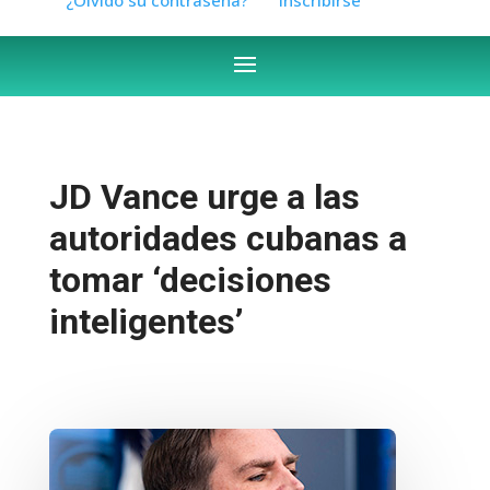
JD Vance urge a las
autoridades cubanas a
tomar ‘decisiones
inteligentes’