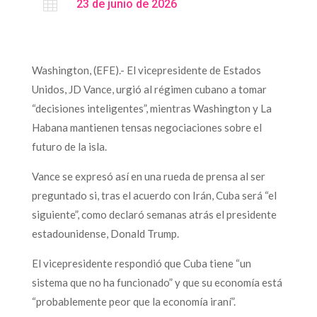

23 de junio de 2026
Washington, (EFE).- El vicepresidente de Estados
Unidos, JD Vance, urgió al régimen cubano a tomar
“decisiones inteligentes”, mientras Washington y La
Habana mantienen tensas negociaciones sobre el
futuro de la isla.
Vance se expresó así en una rueda de prensa al ser
preguntado si, tras el acuerdo con Irán, Cuba será “el
siguiente”, como declaró semanas atrás el presidente
estadounidense, Donald Trump.
El vicepresidente respondió que Cuba tiene “un
sistema que no ha funcionado” y que su economía está
“probablemente peor que la economía iraní”.