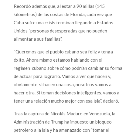
Recordó además que, al estar a 90 millas (145
kilómetros) de las costas de Florida, cada vez que
Cuba sufre una crisis terminan llegando a Estados
Unidos “personas desesperadas que no pueden
alimentar a sus familias”.
“Queremos que el pueblo cubano sea feliz y tenga
éxito. Ahora mismo estamos hablando con el
régimen cubano sobre cómo podrían cambiar su forma
de actuar para lograrlo. Vamos a ver qué hacen y,
obviamente, si hacen una cosa, nosotros vamos a
hacer otra. Si toman decisiones inteligentes, vamos a
tener una relación mucho mejor con esa isla”, declaró.
Tras la captura de Nicolás Maduro en Venezuela, la
Administración de Trump ha impuesto un bloqueo
petrolero a la isla y ha amenazado con “tomar el