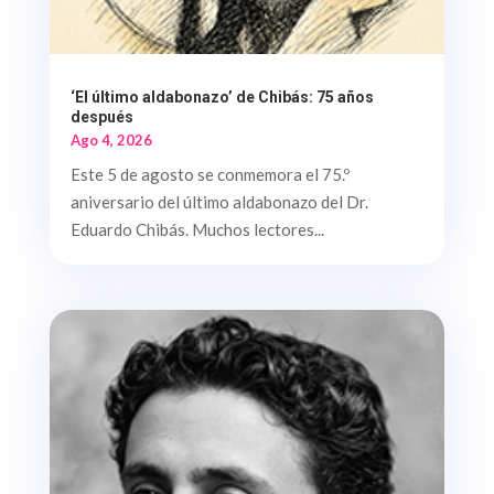
‘El último aldabonazo’ de Chibás: 75 años
después
Ago 4, 2026
Este 5 de agosto se conmemora el 75.º
aniversario del último aldabonazo del Dr.
Eduardo Chibás. Muchos lectores...