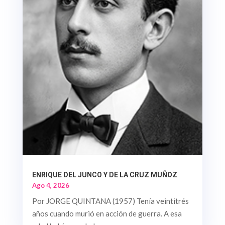
ENRIQUE DEL JUNCO Y DE LA CRUZ MUÑOZ
Ago 4, 2026
Por JORGE QUINTANA (1957) Tenía veintitrés
años cuando murió en acción de guerra. A esa