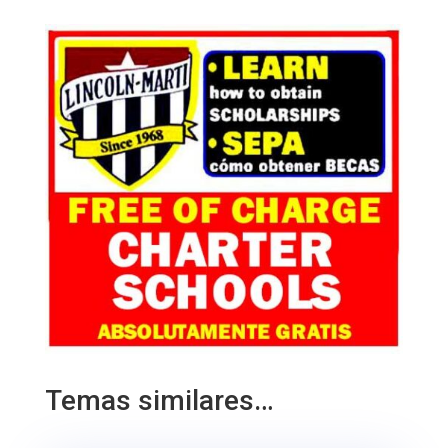
Temas similares…