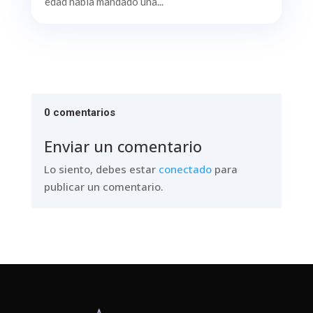
edad había mandado una...
0 comentarios
Enviar un comentario
Lo siento, debes estar
conectado
para
publicar un comentario.