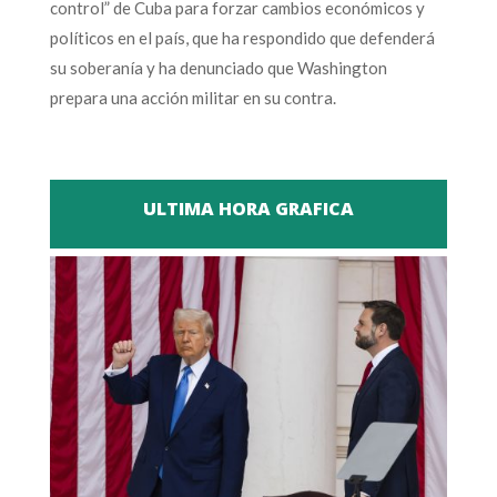
control” de Cuba para forzar cambios económicos y
políticos en el país, que ha respondido que defenderá
su soberanía y ha denunciado que Washington
prepara una acción militar en su contra.
ULTIMA HORA GRAFICA