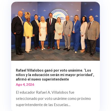
Rafael Villalobos ganó por voto unánime. ‘Los
niños y la educación serán mi mayor prioridad’,
afirmó el nuevo superintendente
Ago 4, 2026
El educador Rafael A. Villalobos fue
seleccionado por voto unánime como próximo
superintendente de las Escuelas...