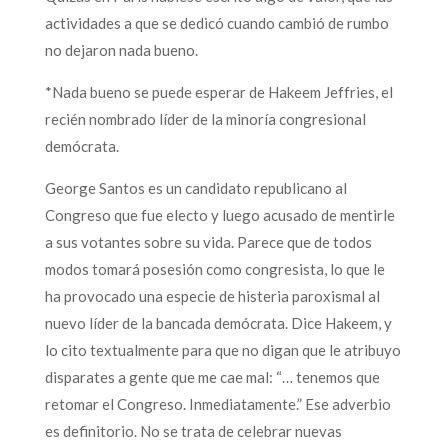
actividades a que se dedicó cuando cambió de rumbo
no dejaron nada bueno.
*Nada bueno se puede esperar de Hakeem Jeffries, el
recién nombrado líder de la minoría congresional
demócrata.
George Santos es un candidato republicano al
Congreso que fue electo y luego acusado de mentirle
a sus votantes sobre su vida. Parece que de todos
modos tomará posesión como congresista, lo que le
ha provocado una especie de histeria paroxismal al
nuevo líder de la bancada demócrata. Dice Hakeem, y
lo cito textualmente para que no digan que le atribuyo
disparates a gente que me cae mal: “… tenemos que
retomar el Congreso. Inmediatamente.” Ese adverbio
es definitorio. No se trata de celebrar nuevas