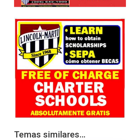
Temas similares…