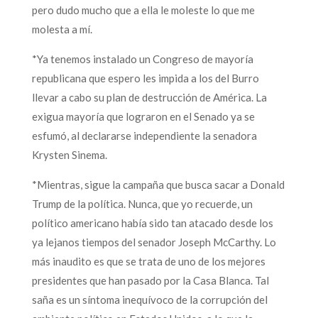
pero dudo mucho que a ella le moleste lo que me
molesta a mí.
*Ya tenemos instalado un Congreso de mayoría
republicana que espero les impida a los del Burro
llevar a cabo su plan de destrucción de América. La
exigua mayoría que lograron en el Senado ya se
esfumó, al declararse independiente la senadora
Krysten Sinema.
*Mientras, sigue la campaña que busca sacar a Donald
Trump de la política. Nunca, que yo recuerde, un
político americano había sido tan atacado desde los
ya lejanos tiempos del senador Joseph McCarthy. Lo
más inaudito es que se trata de uno de los mejores
presidentes que han pasado por la Casa Blanca. Tal
saña es un síntoma inequívoco de la corrupción del